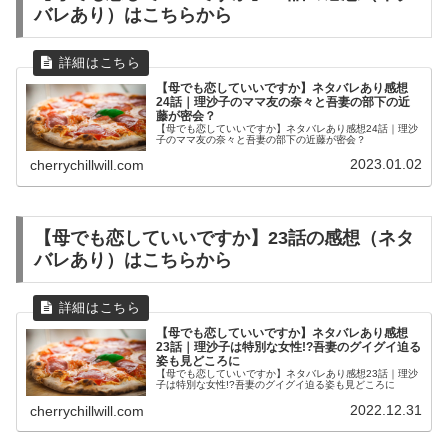
バレあり）はこちらから
【母でも恋していいですか】ネタバレあり感想
24話｜理沙子のママ友の奈々と吾妻の部下の近
藤が密会？
【母でも恋していいですか】ネタバレあり感想24話｜理沙
子のママ友の奈々と吾妻の部下の近藤が密会？
2023.01.02
cherrychillwill.com
【母でも恋していいですか】23話の感想（ネタ
バレあり）はこちらから
【母でも恋していいですか】ネタバレあり感想
23話｜理沙子は特別な女性!?吾妻のグイグイ迫る
姿も見どころに
【母でも恋していいですか】ネタバレあり感想23話｜理沙
子は特別な女性!?吾妻のグイグイ迫る姿も見どころに
2022.12.31
cherrychillwill.com