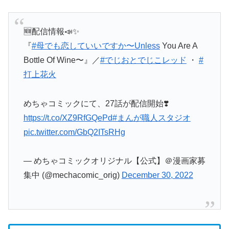
🆕配信情報📣✨
『
#母でも恋していいですか〜Unless
You Are A
Bottle Of Wine〜』／
#でじおとでじこレッド
・
#
打上花火
めちゃコミックにて、27話が配信開始❣️
https://t.co/XZ9RfGQePd
#まんが職人スタジオ
pic.twitter.com/GbQ2ITsRHg
— めちゃコミックオリジナル【公式】＠漫画家募
集中 (@mechacomic_orig)
December 30, 2022