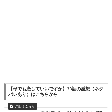
【母でも恋していいですか】33話の感想（ネタ
バレあり）はこちらから