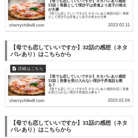
【母でも恋していいですか】ネタバレあり感想
33話｜母親として理沙子は昇進より息子の裕太
が大事
【母でも恋していいですか】ネタバレあり感想33話｜母親
として理沙子は昇進より息子の裕太が大事
2023.02.11
cherrychillwill.com
【母でも恋していいですか】32話の感想（ネタ
バレあり）はこちらから
【母でも恋していいですか】ネタバレあり感想
32話｜吾妻を受け入れない理沙子昇進話も断
る？
【母でも恋していいですか】ネタバレあり感想32話｜吾妻
を受け入れない理沙子昇進話も断る？
2023.02.04
cherrychillwill.com
【母でも恋していいですか】31話の感想（ネタ
バレあり）はこちらから