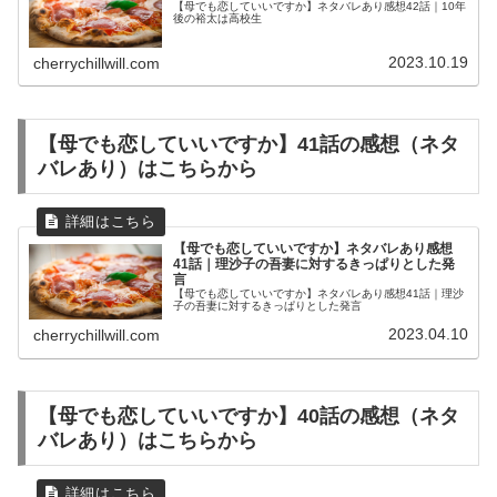
【母でも恋していいですか】ネタバレあり感想42話｜10年
後の裕太は高校生
2023.10.19
cherrychillwill.com
【母でも恋していいですか】41話の感想（ネタ
バレあり）はこちらから
【母でも恋していいですか】ネタバレあり感想
41話｜理沙子の吾妻に対するきっぱりとした発
言
【母でも恋していいですか】ネタバレあり感想41話｜理沙
子の吾妻に対するきっぱりとした発言
2023.04.10
cherrychillwill.com
【母でも恋していいですか】40話の感想（ネタ
バレあり）はこちらから