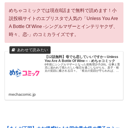
めちゃコミックでは現在8話まで無料で読めます！小
説投稿サイトのエブリスタで人気の「Unless You Are
A Bottle Of Wine -シングルマザーとインテリヤクザ、
時々、恋-」のコミカライズです。
【12話無料】母でも恋していいですか～Unless
You Are A Bottle Of Wine～ - めちゃコミック
6年前にシングルマザーとなった前島理沙子(39)。仕事と育
児に追われて慌ただしい毎日を過ごしながらも、息子・裕
太の笑顔に癒される日々。「裕太の笑顔が守られれば、他
には何もいら...
mechacomic.jp