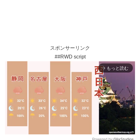
スポンサーリンク
##RWD script
もっと読む
arrow_forward_ios
Powered by 
GliaStudios