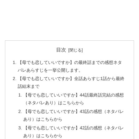
目次
【母でも恋していいですか】の最終話までの感想ネタ
バレあらすじを一挙公開します。
【母でも恋していいですか】全話あらすじ1話から最終
話結末まで
【母でも恋していいですか】44話最終話完結の感想
（ネタバレあり）はこちらから
【母でも恋していいですか】43話の感想（ネタバレ
あり）はこちらから
【母でも恋していいですか】42話の感想（ネタバレ
あり）はこちらから