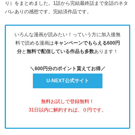
り）をまとめました。1話から完結最終話まで全話のネタ
バレありの感想です。完結済作品です。
いろんな漫画が読みたい！っていう方に加入後無
料で読める漫画は
キャンペーンでもらえる600円
分
と
無料で配信している作品も多数
あります！
＼600円分のポイント貰えてお得／
U-NEXT公式サイト
無料お試しで登録無料！
31日以内に解約すれば、０円です。