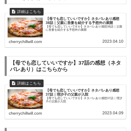
【母でも恋していいですか】ネタバレあり感想
38話｜父親に吾妻を紹介する予想外の展開
【母でも恋していいですか】ネタバレあり感想38話｜父親
に吾妻を紹介する予想外の展開
2023.04.10
cherrychillwill.com
【母でも恋していいですか】37話の感想（ネタ
バレあり）はこちらから
【母でも恋していいですか】ネタバレあり感想
37話｜理沙子の父親が入院
【母でも恋していいですか】ネタバレあり感想37話｜理沙
子の父親が入院
2023.04.09
cherrychillwill.com