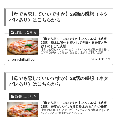
【母でも恋していいですか】29話の感想（ネタ
バレあり）はこちらから
【母でも恋していいですか】ネタバレあり感想
29話｜裕太に背中を押されて覚悟する吾妻と理
沙子の下した決断
【母でも恋していいですか】ネタバレあり感想29話｜裕太
に背中を押されて覚悟する吾妻と理沙子の下した決断
2023.01.13
cherrychillwill.com
【母でも恋していいですか】28話の感想（ネタ
バレあり）はこちらから
【母でも恋していいですか】ネタバレあり感想
28話｜吾妻がパパになる!?裕太のまさかの発言
【母でも恋していいですか】ネタバレあり感想28話｜吾妻
がパパになる!?裕太のまさかの発言