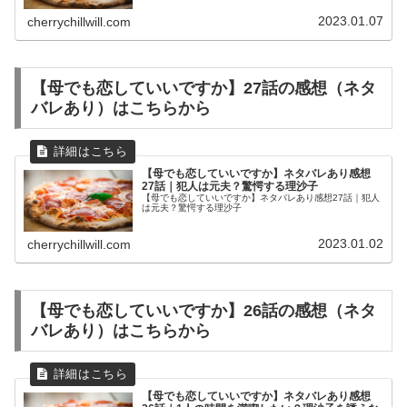
2023.01.07
cherrychillwill.com
【母でも恋していいですか】27話の感想（ネタ
バレあり）はこちらから
【母でも恋していいですか】ネタバレあり感想
27話｜犯人は元夫？驚愕する理沙子
【母でも恋していいですか】ネタバレあり感想27話｜犯人
は元夫？驚愕する理沙子
2023.01.02
cherrychillwill.com
【母でも恋していいですか】26話の感想（ネタ
バレあり）はこちらから
【母でも恋していいですか】ネタバレあり感想