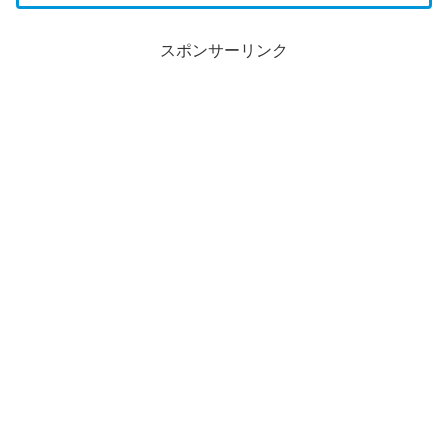
スポンサーリンク