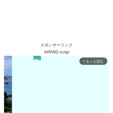
スポンサーリンク
##RWD script
もっと読む
arrow_forward_ios