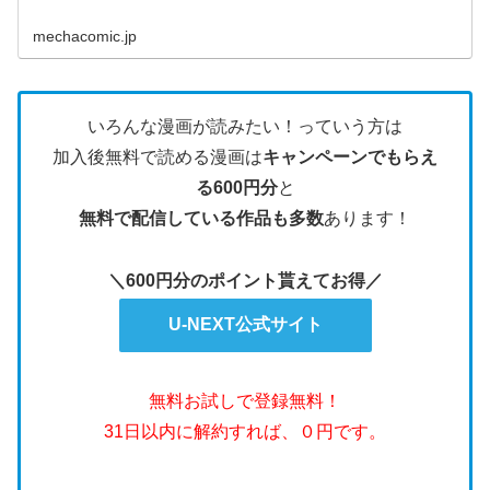
mechacomic.jp
いろんな漫画が読みたい！っていう方は
加入後無料で読める漫画は
キャンペーンでもらえ
る600円分
と
無料で配信している作品も多数
あります！
＼600円分のポイント貰えてお得／
U-NEXT公式サイト
無料お試しで登録無料！
31日以内に解約すれば、０円です。