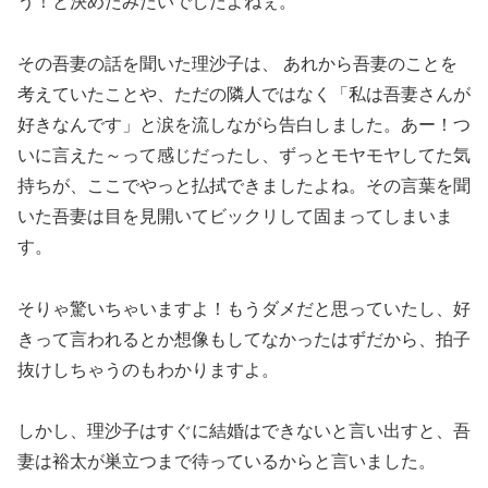
う！と決めたみたいでしたよねぇ。
その吾妻の話を聞いた理沙子は、 あれから吾妻のことを
考えていたことや、ただの隣人ではなく「私は吾妻さんが
好きなんです」と涙を流しながら告白しました。あー！つ
いに言えた～って感じだったし、ずっとモヤモヤしてた気
持ちが、ここでやっと払拭できましたよね。その言葉を聞
いた吾妻は目を見開いてビックリして固まってしまいま
す。
そりゃ驚いちゃいますよ！もうダメだと思っていたし、好
きって言われるとか想像もしてなかったはずだから、拍子
抜けしちゃうのもわかりますよ。
しかし、理沙子はすぐに結婚はできないと言い出すと、吾
妻は裕太が巣立つまで待っているからと言いました。