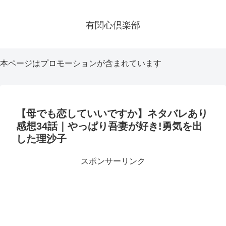
有関心倶楽部
本ページはプロモーションが含まれています
【母でも恋していいですか】ネタバレあり
感想34話｜やっぱり吾妻が好き!勇気を出
した理沙子
スポンサーリンク