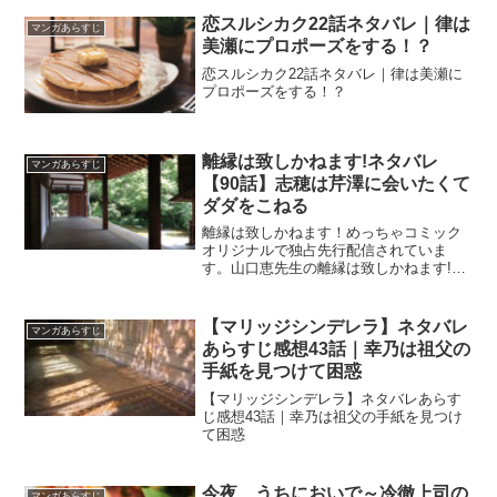
恋スルシカク22話ネタバレ｜律は
マンガあらすじ
美瀬にプロポーズをする！？
恋スルシカク22話ネタバレ｜律は美瀬に
プロポーズをする！？
離縁は致しかねます!ネタバレ
マンガあらすじ
【90話】志穂は芹澤に会いたくて
ダダをこねる
離縁は致しかねます！めっちゃコミック
オリジナルで独占先行配信されていま
す。山口恵先生の離縁は致しかねます!ネ
タバレ【90話】志穂は芹澤に会いたくて
ダダをこねる
【マリッジシンデレラ】ネタバレ
マンガあらすじ
あらすじ感想43話｜幸乃は祖父の
手紙を見つけて困惑
【マリッジシンデレラ】ネタバレあらす
じ感想43話｜幸乃は祖父の手紙を見つけ
て困惑
今夜、うちにおいで～冷徹上司の
マンガあらすじ