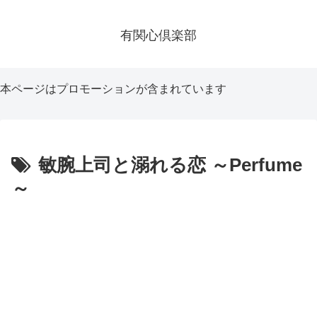
有関心倶楽部
本ページはプロモーションが含まれています
敏腕上司と溺れる恋 ～Perfume
～