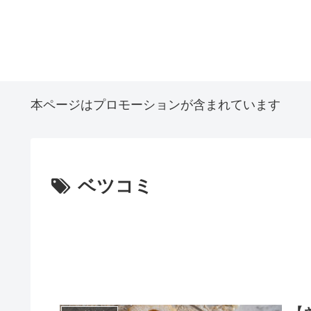
本ページはプロモーションが含まれています
ベツコミ