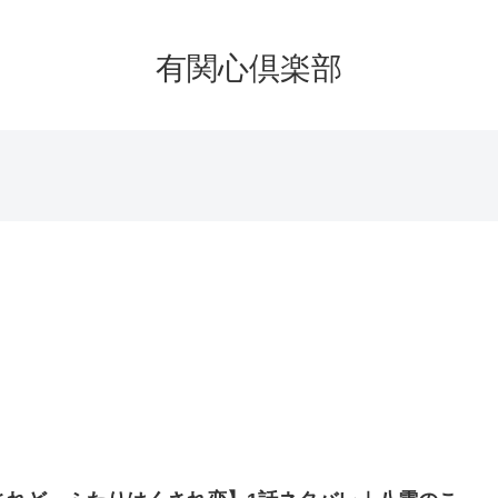
有関心倶楽部