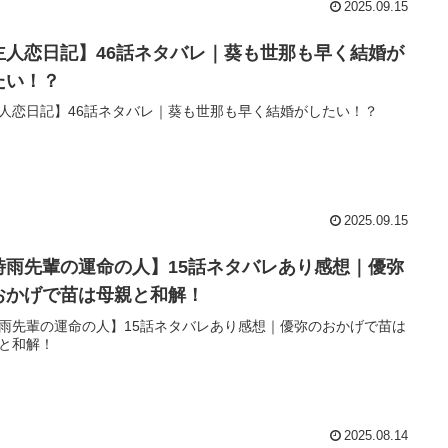
2025.09.15
主人恋日記】46話ネタバレ｜葵も世那も早く結婚が
たい！？
人恋日記】46話ネタバレ｜葵も世那も早く結婚がしたい！？
2025.09.15
時雨先輩の運命の人】15話ネタバレあり感想｜優弥
おかげで苗は母親と和解！
雨先輩の運命の人】15話ネタバレあり感想｜優弥のおかげで苗は
と和解！
2025.08.14