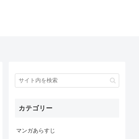
カテゴリー
マンガあらすじ