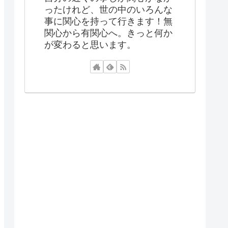
ったけれど、世の中のいろんな
事に関心を持って行きます！無
関心から有関心へ。きっと何か
が変わると思います。