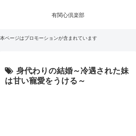
有関心倶楽部
本ページはプロモーションが含まれています
身代わりの結婚～冷遇された妹
は甘い寵愛をうける～