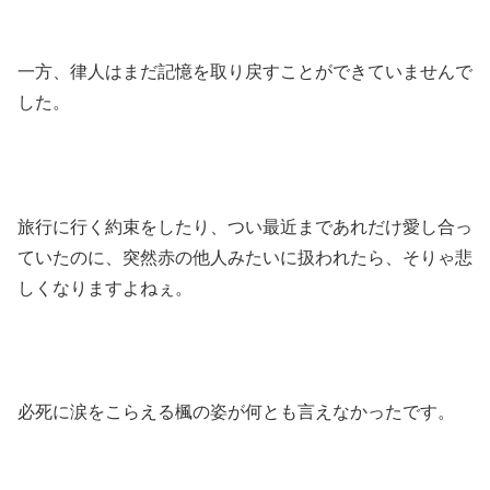
一方、律人はまだ記憶を取り戻すことができていませんで
した。
旅行に行く約束をしたり、つい最近まであれだけ愛し合っ
ていたのに、突然赤の他人みたいに扱われたら、そりゃ悲
しくなりますよねぇ。
必死に涙をこらえる楓の姿が何とも言えなかったです。