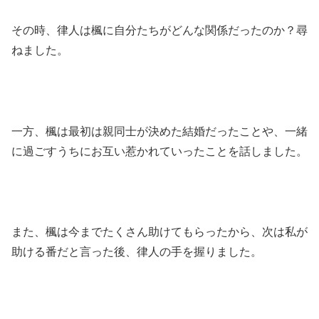
その時、律人は楓に自分たちがどんな関係だったのか？尋
ねました。
一方、楓は最初は親同士が決めた結婚だったことや、一緒
に過ごすうちにお互い惹かれていったことを話しました。
また、楓は今までたくさん助けてもらったから、次は私が
助ける番だと言った後、律人の手を握りました。