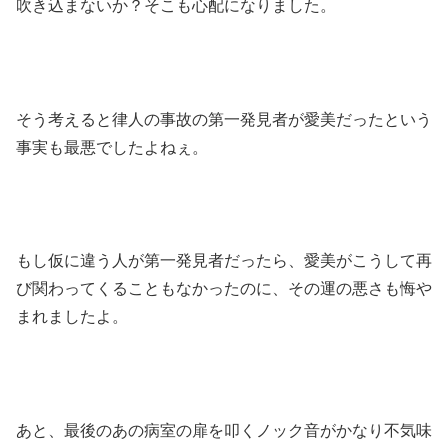
吹き込まないか？そこも心配になりました。
そう考えると律人の事故の第一発見者が愛美だったという
事実も最悪でしたよねぇ。
もし仮に違う人が第一発見者だったら、愛美がこうして再
び関わってくることもなかったのに、その運の悪さも悔や
まれましたよ。
あと、最後のあの病室の扉を叩くノック音がかなり不気味