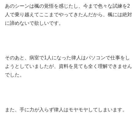
あのシーンは楓の覚悟を感じたし、今まで色々な試練を2
人で乗り越えてここまでやってきたんだから、楓には絶対
に諦めないで欲しいです。
そのあと、病室で1人になった律人はパソコンで仕事をし
ようとしていましたが、資料を見ても全く理解できません
でした。
また、手に力が入らず律人はモヤモヤしてしまいます。