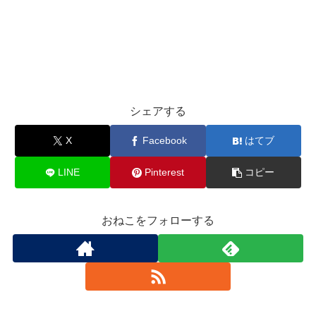
シェアする
X
Facebook
はてブ
LINE
Pinterest
コピー
おねこをフォローする