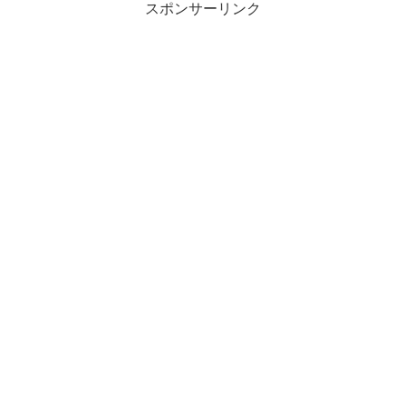
スポンサーリンク