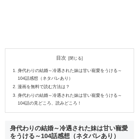
目次
身代わりの結婚～冷遇された妹は甘い寵愛をうける～
104話感想（ネタバレあり）
漫画を無料で読む方法は？
身代わりの結婚～冷遇された妹は甘い寵愛をうける～
104話の見どころ、読みどころ！
身代わりの結婚～冷遇された妹は甘い寵愛
をうける～104話感想（ネタバレあり）