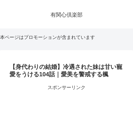
有関心倶楽部
本ページはプロモーションが含まれています
【身代わりの結婚】冷遇された妹は甘い寵
愛をうける104話｜愛美を警戒する楓
スポンサーリンク