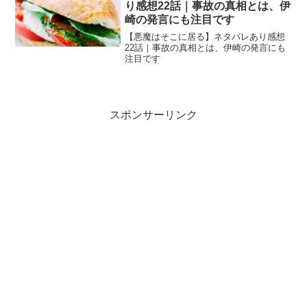
り感想22話｜事故の真相とは、伊
崎の発言にも注目です
【悪魔はそこに居る】ネタバレあり感想
22話｜事故の真相とは、伊崎の発言にも
注目です
スポンサーリンク