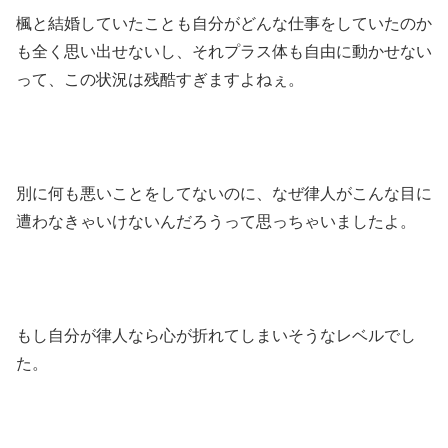
楓と結婚していたことも自分がどんな仕事をしていたのか
も全く思い出せないし、それプラス体も自由に動かせない
って、この状況は残酷すぎますよねぇ。
別に何も悪いことをしてないのに、なぜ律人がこんな目に
遭わなきゃいけないんだろうって思っちゃいましたよ。
もし自分が律人なら心が折れてしまいそうなレベルでし
た。