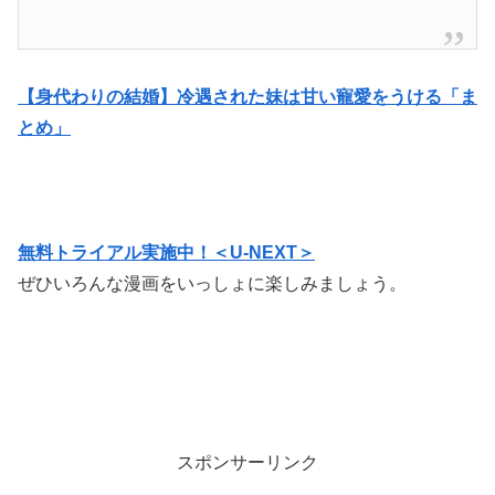
【身代わりの結婚】冷遇された妹は甘い寵愛をうける「ま
とめ」
無料トライアル実施中！＜U-NEXT＞
ぜひいろんな漫画をいっしょに楽しみましょう。
スポンサーリンク