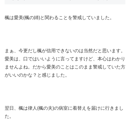
楓は愛美(楓の姉)と関わることを警戒していました。
まぁ、今更だし楓が信用できないのは当然だと思います。
愛美は、口ではいいように言ってますけど、本心はわかり
ませんよね。だから愛美のことはこのまま警戒していた方
がいいのかな？と感じました。
翌日、楓は律人(楓の夫)の病室に着替えを届けに行きまし
た。