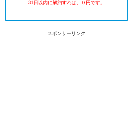
31日以内に解約すれば、０円です。
スポンサーリンク