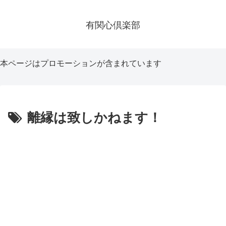
有関心倶楽部
本ページはプロモーションが含まれています
離縁は致しかねます！