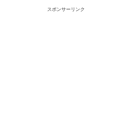
スポンサーリンク