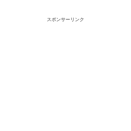
スポンサーリンク