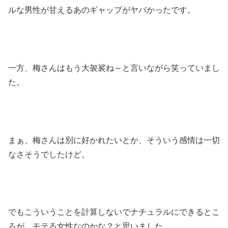
ルな男性が甘えるあのギャップがヤバかったです。
一方、梅さんはもう大袈裟ね～と言いながら笑っていまし
た。
まぁ、梅さんは別に好かれたいとか、そういう感情は一切
なさそうでしたけど。
でもこういうことを計算しないでナチュラルにできるとこ
ろが、モテる女性なのかな？と思いました。