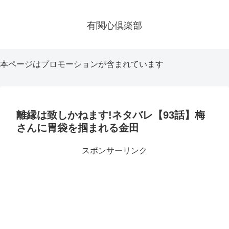
有関心倶楽部
本ページはプロモーションが含まれています
離縁は致しかねます!ネタバレ【93話】梅
さんに胃袋を掴まれる金田
スポンサーリンク