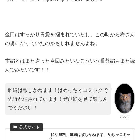
金田はすっかり胃袋を掴まれていたし、この時から梅さん
の虜になっていたのかもしれませんよね。
本編とはまた違った今回みたいなこういう番外編もまた読
んでみたいです！！
離縁は致しかねます！はめっちゃコミックで
先行配信されています！ぜひ絵を見て楽しん
でください！
こねこ
【4話無料】離縁は致しかねます! - めちゃコミッ
ク