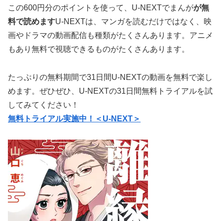
この600円分のポイントを使って、U-NEXTでまんが
が無
料で読めます
U-NEXTは、マンガを読むだけではなく、映
画やドラマの動画配信も種類がたくさんあります。アニメ
もあり無料で視聴できるものがたくさんあります。
たっぷりの無料期間で31日間U-NEXTの動画を無料で楽し
めます。ぜひぜひ、U-NEXTの31日間無料トライアルを試
してみてください！
無料トライアル実施中！＜U-NEXT＞