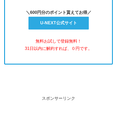
＼600円分のポイント貰えてお得／
U-NEXT公式サイト
無料お試しで登録無料！
31日以内に解約すれば、０円です。
スポンサーリンク