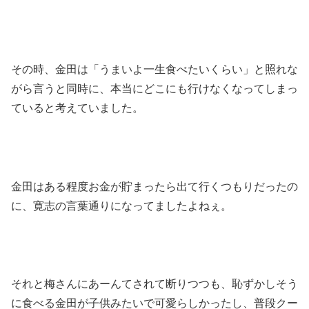
その時、金田は「うまいよ一生食べたいくらい」と照れな
がら言うと同時に、本当にどこにも行けなくなってしまっ
ていると考えていました。
金田はある程度お金が貯まったら出て行くつもりだったの
に、寛志の言葉通りになってましたよねぇ。
それと梅さんにあーんてされて断りつつも、恥ずかしそう
に食べる金田が子供みたいで可愛らしかったし、普段クー