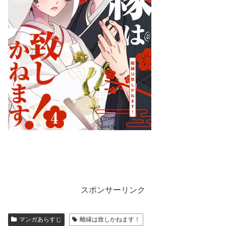
スポンサーリンク
マンガあらすじ
離縁は致しかねます！