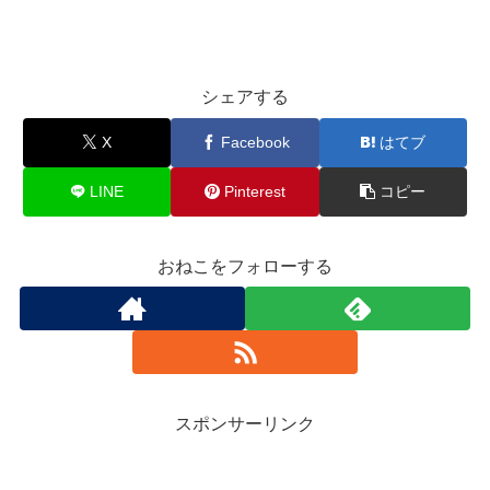
シェアする
X
Facebook
はてブ
LINE
Pinterest
コピー
おねこをフォローする
スポンサーリンク