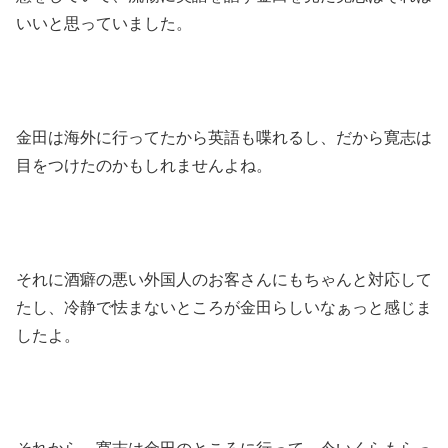
いいと思っていました。
金田は海外に行ってたから英語も喋れるし、だから寛志は
目をつけたのかもしれませんよね。
それに酒癖の悪い外国人のお客さんにもちゃんと対応して
たし、冷静で怯まないところが金田らしいなぁっと感じま
したよ。