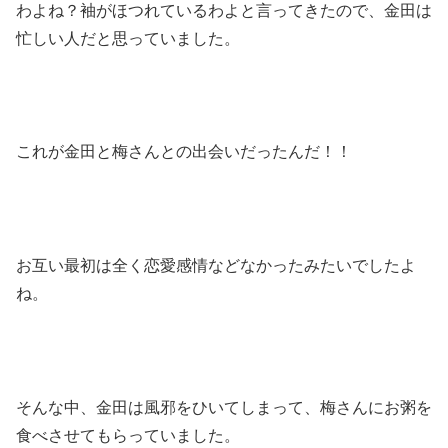
わよね？袖がほつれているわよと言ってきたので、金田は
忙しい人だと思っていました。
これが金田と梅さんとの出会いだったんだ！！
お互い最初は全く恋愛感情などなかったみたいでしたよ
ね。
そんな中、金田は風邪をひいてしまって、梅さんにお粥を
食べさせてもらっていました。