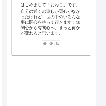
はじめまして「おねこ」です。
自分の近くの事しか関心がなか
ったけれど、世の中のいろんな
事に関心を持って行きます！無
関心から有関心へ。きっと何か
が変わると思います。