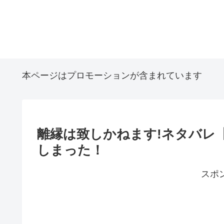
本ページはプロモーションが含まれています
離縁は致しかねます!ネタバレ
しまった！
スポ