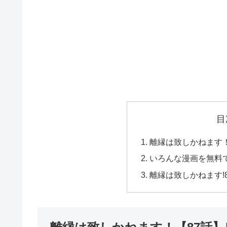
目
離縁は致しかねます
いろんな漫画を無料
離縁は致しかねます!