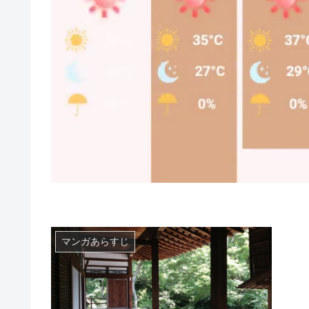
マンガあらすじ