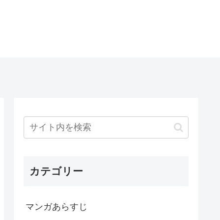
カテゴリー
マンガあらすじ