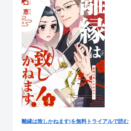
離縁は致しかねます!を無料トライアルで読む