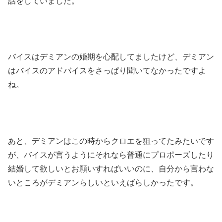
話をしていました。
バイスはデミアンの婚期を心配してましたけど、デミアン
はバイスのアドバイスをさっぱり聞いてなかったですよ
ね。
あと、デミアンはこの時からクロエを狙ってたみたいです
が、バイスが言うようにそれなら普通にプロポーズしたり
結婚して欲しいとお願いすればいいのに、自分から言わな
いところがデミアンらしいといえばらしかったです。