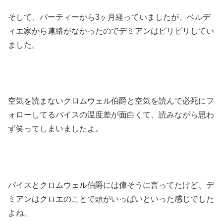
そして、パーティーから3ヶ月経っていましたが、ベルデ
ィエ家から連絡がなかったのでデミアンはピリピリしてい
ました。
空気を読まないクロムウェル伯爵と空気を読んで必死にフ
ォローしてるバイスの温度差が面白くて、読みながら思わ
ず笑ってしまいましたよ。
バイスとクロムウェル伯爵には偉そうに言ってたけど、デ
ミアンはクロエのことで頭がいっぱいといった感じでした
よね。