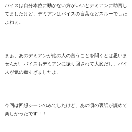
バイスは自分本位に動かない方がいいとデミアンに助言し
てましたけど、デミアンはバイスの言葉などスルーでした
よねぇ。
まぁ、あのデミアンが他の人の言うことを聞くとは思いま
せんが、バイスもデミアンに振り回されて大変だし、バイ
スが気の毒すぎましたよ。
今回は回想シーンのみでしたけど、あの頃の裏話が読めて
楽しかったです！！