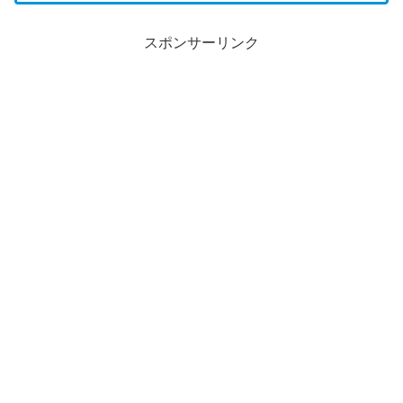
スポンサーリンク