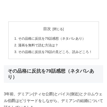
目次
その品格に反抗を79話感想（ネタバレあり）
漫画を無料で読む方法は？
その品格に反抗を79話の見どころ、読みどころ！
その品格に反抗を79話感想（ネタバレあ
り）
3年前、デミアン(ティセ公爵)とバイス(側近)とクロムウェ
ル伯爵はビリヤードをしながら、デミアンの結婚について