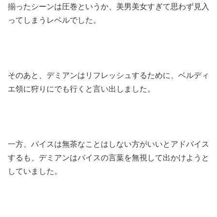
揃ったシーンは圧巻というか、美男美女すぎて思わず見入
ってしまうレベルでした。
そのあと、デミアンはリフレッシュするために、ベルディ
エ領に狩りにでも行くと言い出しました。
一方、バイスは無茶なことはしない方がいいとアドバイス
するも、デミアンはバイスの言葉を無視して出かけようと
していました。