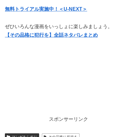
無料トライアル実施中！＜U-NEXT＞
ぜひいろんな漫画をいっしょに楽しみましょう。
【その品格に犯行を】全話ネタバレまとめ
スポンサーリンク
マンガあらすじ
その品格に反抗を