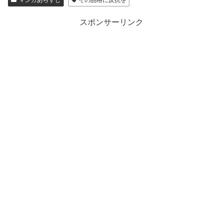
スポンサーリンク