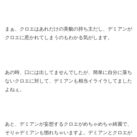
まぁ、クロエはあれだけの美貌の持ち主だし、デミアンが
クロエに惹かれてしまうのもわかる気がします。
あの時、口には出してませんでしたが、簡単に自分に落ち
ないクロエに対して、デミアンも相当イライラしてました
よねぇ。
あと、デミアンが妄想するクロエがめちゃめちゃ綺麗で、
そりゃデミアンも惚れちゃいますよ。デミアンとクロエが