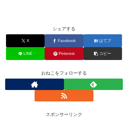
シェアする
X
Facebook
はてブ
LINE
Pinterest
コピー
おねこをフォローする
スポンサーリンク