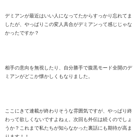
デミアンが最近はいい人になってたからすっかり忘れてま
したが、やっぱりこの変人具合がデミアンって感じじゃな
かったですか？
相手の意向を無視したり、自分勝手で腹黒モード全開のデ
ミアンがどこか懐かしくもなりました。
ここにきて連載が終わりそうな雰囲気ですが、やっぱり終
わって欲しくないですよねぇ。次回も外伝は続くのでしょ
うか？これまで私たちが知らなかった裏話にも期待が高ま
ります！！