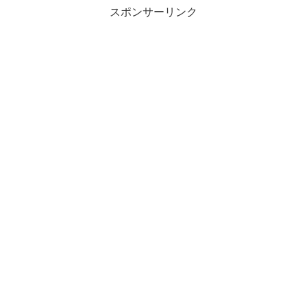
スポンサーリンク