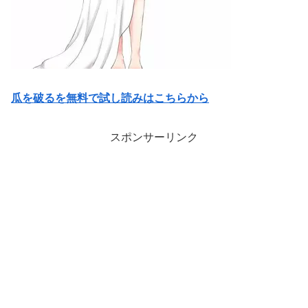
瓜を破るを無料で試し読みはこちらから
スポンサーリンク