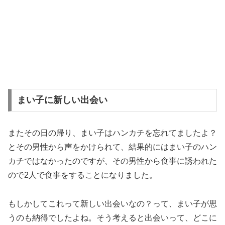
まい子に新しい出会い
またその日の帰り、まい子はハンカチを忘れてましたよ？
とその男性から声をかけられて、結果的にはまい子のハン
カチではなかったのですが、その男性から食事に誘われた
ので2人で食事をすることになりました。
もしかしてこれって新しい出会いなの？って、まい子が思
うのも納得でしたよね。そう考えると出会いって、どこに