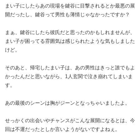
まい子にしたらあの現場を鍵谷に目撃されるとか最悪の展
開だったし、鍵谷って男性も薄情じゃなかったですか？
まぁ、鍵谷にしたら彼氏だと思ったのかもしれませんが、
まい子が困ってる雰囲気は感じられたような気もしました
けど。
そのあと、帰宅したまい子は、あの男性はきっと誰でもよ
かったんだと思いながら、1人玄関で泣き崩れてしまいま
す。
あの最後のシーンは胸がジーンとなっちゃいましたよ。
せっかくの出会いやチャンスがこんな展開になるとは、今
回は不運だったとしか言いようがないですよねぇ。