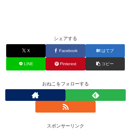
シェアする
X
Facebook
はてブ
LINE
Pinterest
コピー
おねこをフォローする
スポンサーリンク