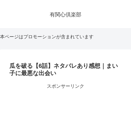
有関心倶楽部
本ページはプロモーションが含まれています
瓜を破る【6話】ネタバレあり感想｜まい
子に最悪な出会い
スポンサーリンク