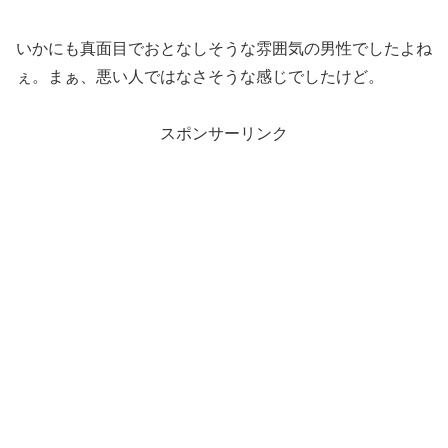
いかにも真面目でおとなしそうな雰囲気の男性でしたよね
ぇ。まぁ、悪い人ではなさそうな感じでしたけど。
スポンサーリンク