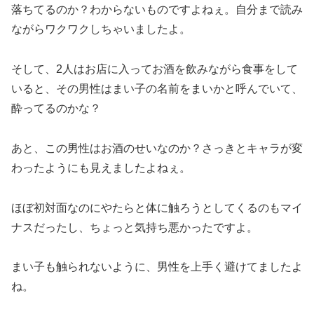
落ちてるのか？わからないものですよねぇ。自分まで読み
ながらワクワクしちゃいましたよ。
そして、2人はお店に入ってお酒を飲みながら食事をして
いると、その男性はまい子の名前をまいかと呼んでいて、
酔ってるのかな？
あと、この男性はお酒のせいなのか？さっきとキャラが変
わったようにも見えましたよねぇ。
ほぼ初対面なのにやたらと体に触ろうとしてくるのもマイ
ナスだったし、ちょっと気持ち悪かったですよ。
まい子も触られないように、男性を上手く避けてましたよ
ね。