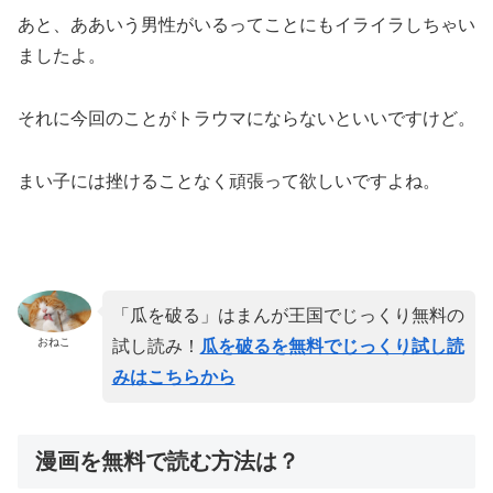
あと、ああいう男性がいるってことにもイライラしちゃい
ましたよ。
それに今回のことがトラウマにならないといいですけど。
まい子には挫けることなく頑張って欲しいですよね。
「瓜を破る」はまんが王国でじっくり無料の
おねこ
試し読み！
瓜を破るを無料でじっくり試し読
みはこちらから
漫画を無料で読む方法は？