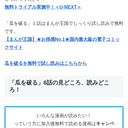
無料トライアル実施中！＜U-NEXT＞
「瓜を破る」１話はまんが王国でじっくり試し読みで無料
です。
【まんが王国】★お得感No.1★国内最大級の電子コミッ
クサイト
瓜を破るを無料で試し読みはこちらから
「瓜を破る」6話の見どころ、読みどこ
ろ！
いろんな漫画が読みたい！
っていう方に加入後無料で読める漫画は
キャンペ