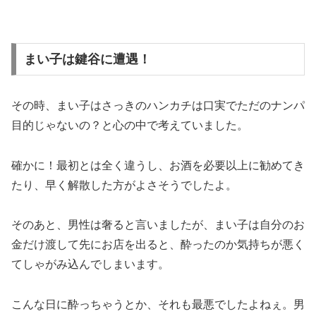
まい子は鍵谷に遭遇！
その時、まい子はさっきのハンカチは口実でただのナンパ
目的じゃないの？と心の中で考えていました。
確かに！最初とは全く違うし、お酒を必要以上に勧めてき
たり、早く解散した方がよさそうでしたよ。
そのあと、男性は奢ると言いましたが、まい子は自分のお
金だけ渡して先にお店を出ると、酔ったのか気持ちが悪く
てしゃがみ込んでしまいます。
こんな日に酔っちゃうとか、それも最悪でしたよねぇ。男