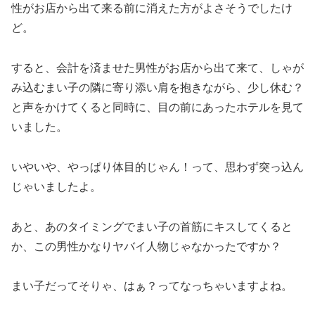
性がお店から出て来る前に消えた方がよさそうでしたけ
ど。
すると、会計を済ませた男性がお店から出て来て、しゃが
み込むまい子の隣に寄り添い肩を抱きながら、少し休む？
と声をかけてくると同時に、目の前にあったホテルを見て
いました。
いやいや、やっぱり体目的じゃん！って、思わず突っ込ん
じゃいましたよ。
あと、あのタイミングでまい子の首筋にキスしてくると
か、この男性かなりヤバイ人物じゃなかったですか？
まい子だってそりゃ、はぁ？ってなっちゃいますよね。