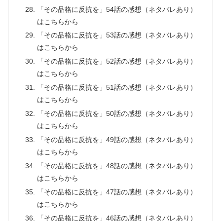
「その品格に反抗を」54話の感想（ネタバレあり）
はこちらから
「その品格に反抗を」53話の感想（ネタバレあり）
はこちらから
「その品格に反抗を」52話の感想（ネタバレあり）
はこちらから
「その品格に反抗を」51話の感想（ネタバレあり）
はこちらから
「その品格に反抗を」50話の感想（ネタバレあり）
はこちらから
「その品格に反抗を」49話の感想（ネタバレあり）
はこちらから
「その品格に反抗を」48話の感想（ネタバレあり）
はこちらから
「その品格に反抗を」47話の感想（ネタバレあり）
はこちらから
「その品格に反抗を」46話の感想（ネタバレあり）