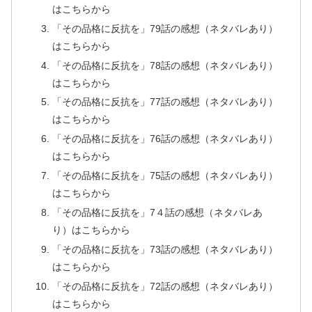
はこちらから
「その品格に反抗を」79話の感想（ネタバレあり）
はこちらから
「その品格に反抗を」78話の感想（ネタバレあり）
はこちらから
「その品格に反抗を」77話の感想（ネタバレあり）
はこちらから
「その品格に反抗を」76話の感想（ネタバレあり）
はこちらから
「その品格に反抗を」75話の感想（ネタバレあり）
はこちらから
「その品格に反抗を」7４話の感想（ネタバレあ
り）はこちらから
「その品格に反抗を」73話の感想（ネタバレあり）
はこちらから
「その品格に反抗を」72話の感想（ネタバレあり）
はこちらから