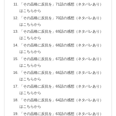
「その品格に反抗を」71話の感想（ネタバレあり）
はこちらから
「その品格に反抗を」70話の感想（ネタバレあり）
はこちらから
「その品格に反抗を」69話の感想（ネタバレあり）
はこちらから
「その品格に反抗を」68話の感想（ネタバレあり）
はこちらから
「その品格に反抗を」67話の感想（ネタバレあり）
はこちらから
「その品格に反抗を」66話の感想（ネタバレあり）
はこちらから
「その品格に反抗を」65話の感想（ネタバレあり）
はこちらから
「その品格に反抗を」64話の感想（ネタバレあり）
はこちらから
「その品格に反抗を」63話の感想（ネタバレあり）