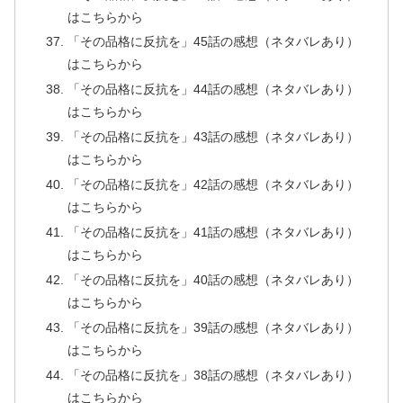
はこちらから
「その品格に反抗を」45話の感想（ネタバレあり）
はこちらから
「その品格に反抗を」44話の感想（ネタバレあり）
はこちらから
「その品格に反抗を」43話の感想（ネタバレあり）
はこちらから
「その品格に反抗を」42話の感想（ネタバレあり）
はこちらから
「その品格に反抗を」41話の感想（ネタバレあり）
はこちらから
「その品格に反抗を」40話の感想（ネタバレあり）
はこちらから
「その品格に反抗を」39話の感想（ネタバレあり）
はこちらから
「その品格に反抗を」38話の感想（ネタバレあり）
はこちらから