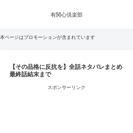
有関心倶楽部
本ページはプロモーションが含まれています
【その品格に反抗を】全話ネタバレまとめ
最終話結末まで
スポンサーリンク