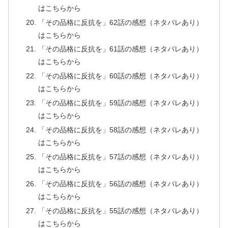
はこちらから
「その品格に反抗を」62話の感想（ネタバレあり）
はこちらから
「その品格に反抗を」61話の感想（ネタバレあり）
はこちらから
「その品格に反抗を」60話の感想（ネタバレあり）
はこちらから
「その品格に反抗を」59話の感想（ネタバレあり）
はこちらから
「その品格に反抗を」58話の感想（ネタバレあり）
はこちらから
「その品格に反抗を」57話の感想（ネタバレあり）
はこちらから
「その品格に反抗を」56話の感想（ネタバレあり）
はこちらから
「その品格に反抗を」55話の感想（ネタバレあり）
はこちらから