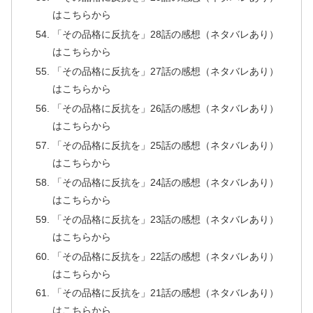
はこちらから
「その品格に反抗を」28話の感想（ネタバレあり）
はこちらから
「その品格に反抗を」27話の感想（ネタバレあり）
はこちらから
「その品格に反抗を」26話の感想（ネタバレあり）
はこちらから
「その品格に反抗を」25話の感想（ネタバレあり）
はこちらから
「その品格に反抗を」24話の感想（ネタバレあり）
はこちらから
「その品格に反抗を」23話の感想（ネタバレあり）
はこちらから
「その品格に反抗を」22話の感想（ネタバレあり）
はこちらから
「その品格に反抗を」21話の感想（ネタバレあり）
はこちらから