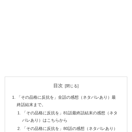
目次
「その品格に反抗を」全話の感想（ネタバレあり）最
終話結末まで。
「その品格に反抗を」81話最終話結末の感想（ネタ
バレあり）はこちらから
「その品格に反抗を」80話の感想（ネタバレあり）