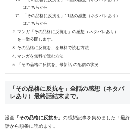
はこちらから
「その品格に反抗を」11話の感想（ネタバレあり）
はこちらから
マンガ「その品格に反抗を」の感想（ネタバレあり）
を一挙公開します。
その品格に反抗を、を無料で読む方法！
マンガを無料で読む方法
「その品格に反抗を」最新話 の配信の状況
「その品格に反抗を」全話の感想（ネタバ
レあり）最終話結末まで。
漫画
「
その品格に反抗を
」
の感想記事を集めました！最終
話から順番に読めます。