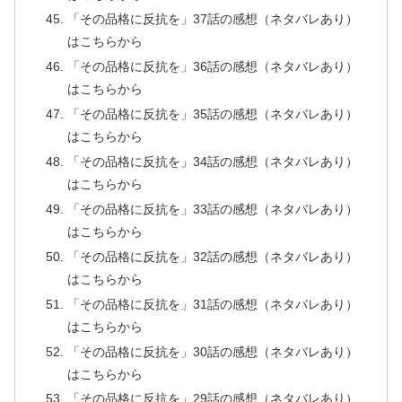
「その品格に反抗を」37話の感想（ネタバレあり）
はこちらから
「その品格に反抗を」36話の感想（ネタバレあり）
はこちらから
「その品格に反抗を」35話の感想（ネタバレあり）
はこちらから
「その品格に反抗を」34話の感想（ネタバレあり）
はこちらから
「その品格に反抗を」33話の感想（ネタバレあり）
はこちらから
「その品格に反抗を」32話の感想（ネタバレあり）
はこちらから
「その品格に反抗を」31話の感想（ネタバレあり）
はこちらから
「その品格に反抗を」30話の感想（ネタバレあり）
はこちらから
「その品格に反抗を」29話の感想（ネタバレあり）