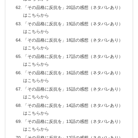
「その品格に反抗を」20話の感想（ネタバレあり）
はこちらから
「その品格に反抗を」19話の感想（ネタバレあり）
はこちらから
「その品格に反抗を」18話の感想（ネタバレあり）
はこちらから
「その品格に反抗を」17話の感想（ネタバレあり）
はこちらから
「その品格に反抗を」16話の感想（ネタバレあり）
はこちらから
「その品格に反抗を」15話の感想（ネタバレあり）
はこちらから
「その品格に反抗を」14話の感想（ネタバレあり）
はこちらから
「その品格に反抗を」13話の感想（ネタバレあり）
はこちらから
「その品格に反抗を」12話の感想（ネタバレあり）