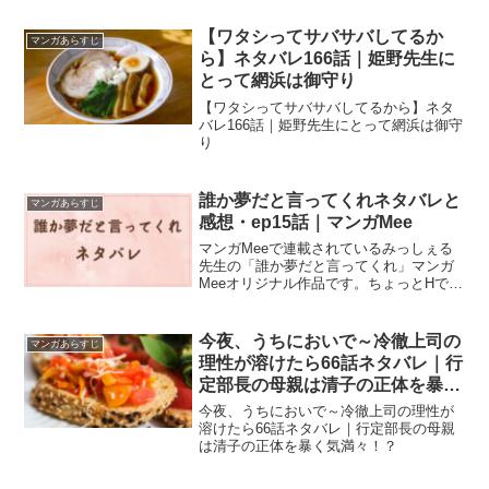
【ワタシってサバサバしてるか
マンガあらすじ
ら】ネタバレ166話｜姫野先生に
とって網浜は御守り
【ワタシってサバサバしてるから】ネタ
バレ166話｜姫野先生にとって網浜は御守
り
誰か夢だと言ってくれネタバレと
マンガあらすじ
感想・ep15話｜マンガMee
マンガMeeで連載されているみっしぇる
先生の「誰か夢だと言ってくれ」マンガ
Meeオリジナル作品です。ちょっとHでキ
ュンとするBL低身長にコンプレックスが
ある男子高校生小夜と高身長イケメンの
真柴の関係は...前話の誰か夢だと言って
今夜、うちにおいで～冷徹上司の
マンガあらすじ
くれ14話は...
理性が溶けたら66話ネタバレ｜行
定部長の母親は清子の正体を暴く
気満々！？
今夜、うちにおいで～冷徹上司の理性が
溶けたら66話ネタバレ｜行定部長の母親
は清子の正体を暴く気満々！？