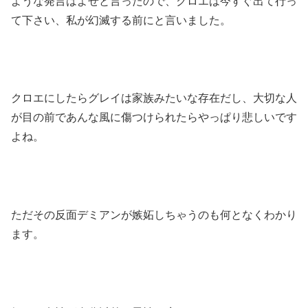
ような発言はよせと言ったので、クロエは今すぐ出て行っ
て下さい、私が幻滅する前にと言いました。
クロエにしたらグレイは家族みたいな存在だし、大切な人
が目の前であんな風に傷つけられたらやっぱり悲しいです
よね。
ただその反面デミアンが嫉妬しちゃうのも何となくわかり
ます。