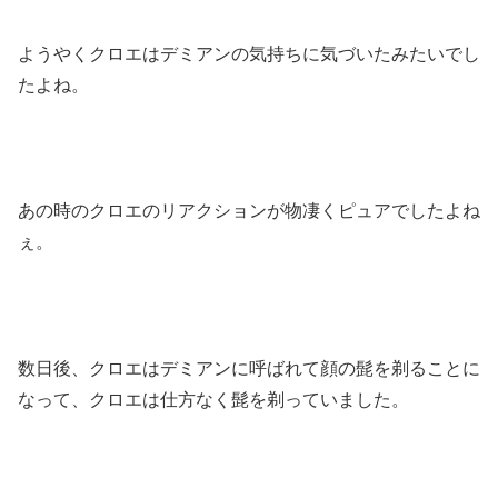
ようやくクロエはデミアンの気持ちに気づいたみたいでし
たよね。
あの時のクロエのリアクションが物凄くピュアでしたよね
ぇ。
数日後、クロエはデミアンに呼ばれて顔の髭を剃ることに
なって、クロエは仕方なく髭を剃っていました。