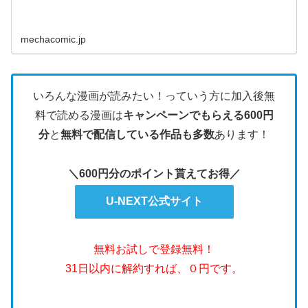
mechacomic.jp
いろんな漫画が読みたい！っていう方に加入後無
料で読める漫画は
キャンペーンでもらえる600円
分
と
無料で配信している作品も多数
あります！
＼600円分のポイント貰えてお得／
U-NEXT公式サイト
無料お試しで登録無料！
31日以内に解約すれば、０円です。