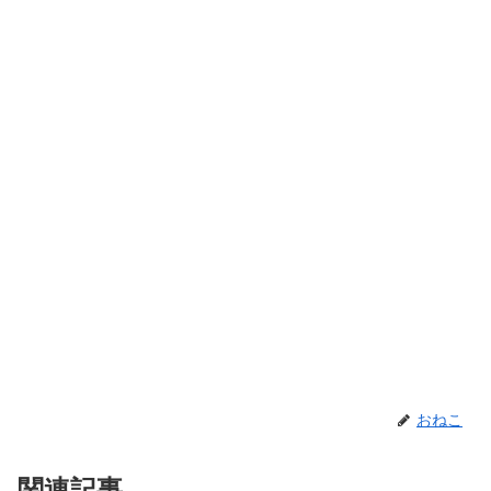
おねこ
関連記事