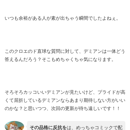
いつも余裕がある人が素が出ちゃう瞬間でしたよねぇ。
このクロエのド直球な質問に対して、デミアンは一体どう
答えるんだろう？そこもめちゃくちゃ気になります。
そろそろカッコいいデミアンが見たいけど、プライドが高
くて屈折しているデミアンならあまり期待しない方がいい
のかな？と思いつつ、次回の更新が待ち遠しいです！！
その品格に反抗
を
は、めっちゃコミックで配