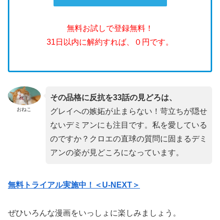
無料お試しで登録無料！
31日以内に解約すれば、０円です。
その品格に反抗を33話の見どろは、
おねこ
グレイへの嫉妬が止まらない！苛立ちが隠せ
ないデミアンにも注目です。私を愛している
のですか？クロエの直球の質問に固まるデミ
アンの姿が見どころになっています。
無料トライアル実施中！＜U-NEXT＞
ぜひいろんな漫画をいっしょに楽しみましょう。