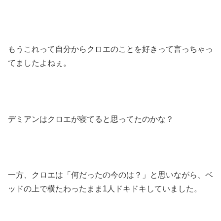
もうこれって自分からクロエのことを好きって言っちゃっ
てましたよねぇ。
デミアンはクロエが寝てると思ってたのかな？
一方、クロエは「何だったの今のは？」と思いながら、ベ
ッドの上で横たわったまま1人ドキドキしていました。