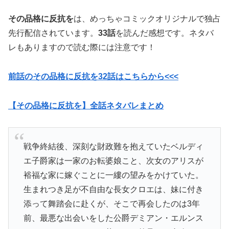
その品格に反抗
を
は、めっちゃコミックオリジナルで独占
先行配信されています。
33話
を読んだ感想です。ネタバ
レもありますので読む際には注意です！
前話のその品格に反抗を32話はこちらから<<<
【その品格に反抗を】全話ネタバレまとめ
戦争終結後、深刻な財政難を抱えていたベルディ
エ子爵家は一家のお転婆娘こと、次女のアリスが
裕福な家に嫁ぐことに一縷の望みをかけていた。
生まれつき足が不自由な長女クロエは、妹に付き
添って舞踏会に赴くが、そこで再会したのは3年
前、最悪な出会いをした公爵デミアン・エルンス