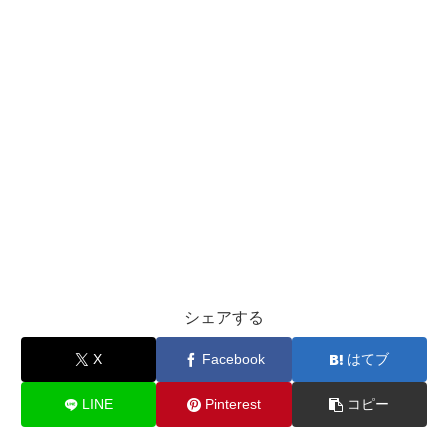
シェアする
X
Facebook
はてブ
LINE
Pinterest
コピー