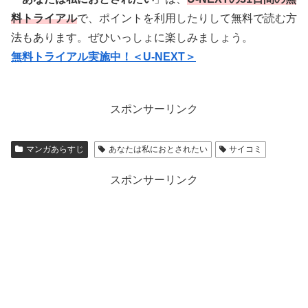
料トライアル
で、ポイントを利用したりして無料で読む方
法もあります。ぜひいっしょに楽しみましょう。
無料トライアル実施中！＜U-NEXT＞
スポンサーリンク
マンガあらすじ
あなたは私におとされたい
サイコミ
スポンサーリンク