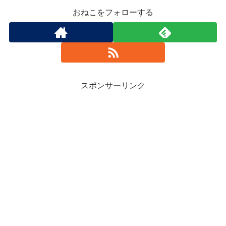
おねこをフォローする
スポンサーリンク