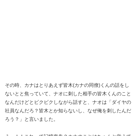
その時、カナはとりあえず皆木(カナの同僚)くんの話をし
ないとと焦っていて、ナオに刺した相手の皆木くんのこと
なんだけどとビクビクしながら話すと、ナオは「ダイヤの
社員なんだろ？皆木とか知らないし、なぜ俺を刺したんだ
ろう？」と言いました。