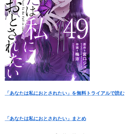
「あなたは私におとされたい」を無料トライアルで読む
「あなたは私におとされたい」まとめ