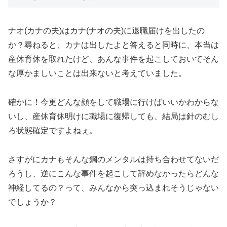
ナオ(カナの夫)はカナ(ナオの夫)に退職届けを出したの
か？尋ねると、カナは出したよと答えると同時に、本当は
産休育休を取れたけど、あんな事件を起こしておいてそん
な厚かましいことは出来ないと考えていました。
確かに！今更どんな顔をして職場に行けばいいかわからな
いし、産休育休明けに職場に復帰しても、結局は針のむし
ろ状態確定ですよねぇ。
さすがにカナもそんな鋼のメンタルは持ち合わせてないだ
ろうし、逆にこんな事件を起こして辞めなかったらどんな
神経してるの？って、みんなから突っ込まれそうじゃない
でしょうか？