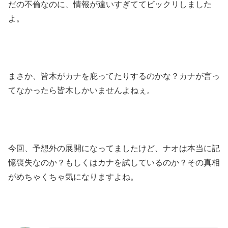
だの不倫なのに、情報が違いすぎててビックリしました
よ。
まさか、皆木がカナを庇ってたりするのかな？カナが言っ
てなかったら皆木しかいませんよねぇ。
今回、予想外の展開になってましたけど、ナオは本当に記
憶喪失なのか？もしくはカナを試しているのか？その真相
がめちゃくちゃ気になりますよね。