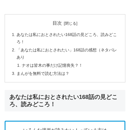
目次
あなたは私におとされたい168話の見どころ、読みどこ
ろ！
「あなたは私におとされたい」168話の感想（ネタバレ
あり
ナオは皆木の事だけ記憶喪失？！
まんがを無料で読む方法は？
あなたは私におとされたい168話の見どこ
ろ、読みどころ！