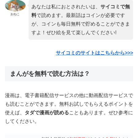
あなたは私におとされたいは、
サイコミで無
おねこ
料
で読めます。最新話はコインが必要です
が、コインも毎日無料で貯めることができま
すよ！ぜひ絵を見て楽しんでください!
サイコミのサイトはこちらから>>>
まんがを無料で読む方法は？
漫画は、電子書籍配信サービスの他に動画配信サービスで
も読むことができます。無料お試しでもらえるポイントを
使えば、
タダで漫画が読める
こともあります。ぜひ参考に
してください。