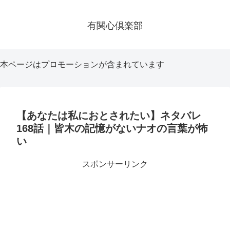
有関心倶楽部
本ページはプロモーションが含まれています
【あなたは私におとされたい】ネタバレ
168話｜皆木の記憶がないナオの言葉が怖
い
スポンサーリンク