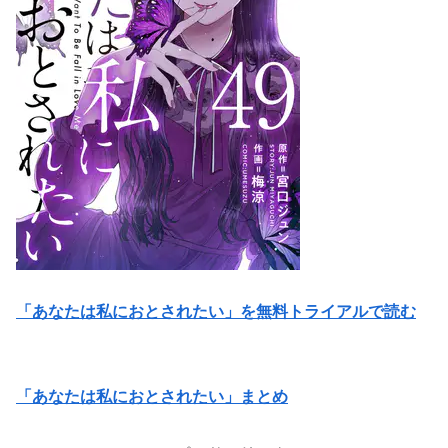
「あなたは私におとされたい」を無料トライアルで読む
「あなたは私におとされたい」まとめ