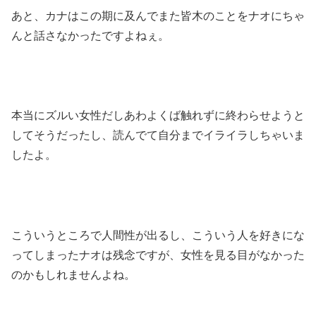
あと、カナはこの期に及んでまた皆木のことをナオにちゃ
んと話さなかったですよねぇ。
本当にズルい女性だしあわよくば触れずに終わらせようと
してそうだったし、読んでて自分までイライラしちゃいま
したよ。
こういうところで人間性が出るし、こういう人を好きにな
ってしまったナオは残念ですが、女性を見る目がなかった
のかもしれませんよね。