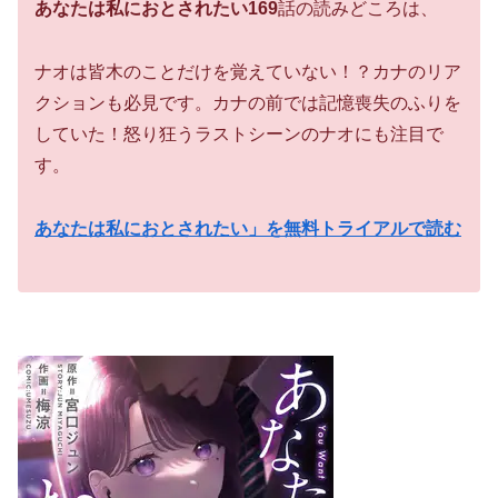
あなたは私におとされたい169
話の読みどころは、
ナオは皆木のことだけを覚えていない！？カナのリア
クションも必見です。カナの前では記憶喪失のふりを
していた！怒り狂うラストシーンのナオにも注目で
す。
あなたは私におとされたい」を無料トライアルで読む