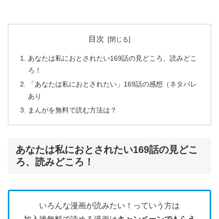
目次
あなたは私におとされたい169話の見どころ、読みどこ
ろ！
「あなたは私におとされたい」169話の感想（ネタバレ
あり
まんがを無料で読む方法は？
あなたは私におとされたい169話の見どこ
ろ、読みどころ！
いろんな漫画が読みたい！っていう方は