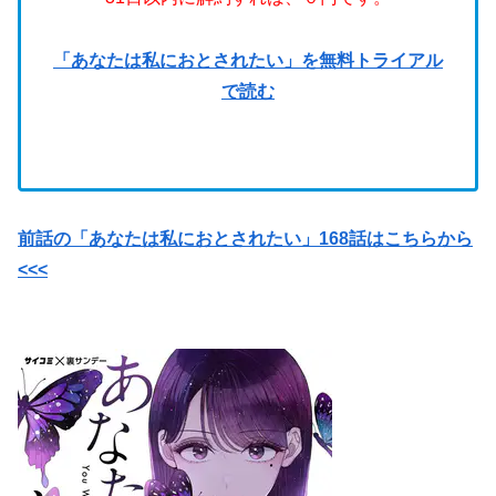
「あなたは私におとされたい」を無料トライアル
で読む
前話の「あなたは私におとされたい」168話はこちらから
<<<