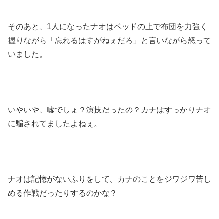
そのあと、1人になったナオはベッドの上で布団を力強く
握りながら「忘れるはすがねぇだろ」と言いながら怒って
いました。
いやいや、嘘でしょ？演技だったの？カナはすっかりナオ
に騙されてましたよねぇ。
ナオは記憶がないふりをして、カナのことをジワジワ苦し
める作戦だったりするのかな？