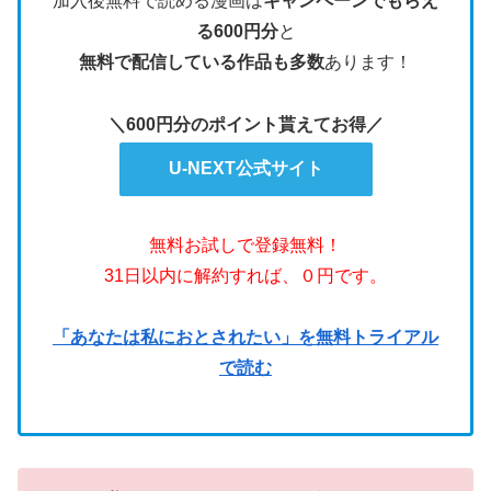
加入後無料で読める漫画は
キャンペーンでもらえ
る600円分
と
無料で配信している作品も多数
あります！
＼600円分のポイント貰えてお得／
U-NEXT公式サイト
無料お試しで登録無料！
31日以内に解約すれば、０円です。
「あなたは私におとされたい」を無料トライアル
で読む