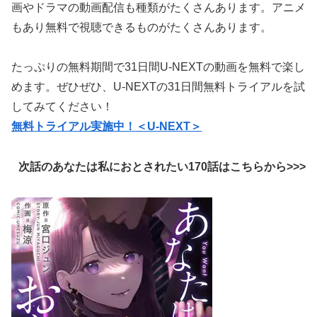
画やドラマの動画配信も種類がたくさんあります。アニメ
もあり無料で視聴できるものがたくさんあります。
たっぷりの無料期間で31日間U-NEXTの動画を無料で楽し
めます。ぜひぜひ、U-NEXTの31日間無料トライアルを試
してみてください！
無料トライアル実施中！＜U-NEXT＞
次話のあなたは私におとされたい170話はこちらから>>>