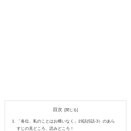
目次
「各位、私のことはお構いなく」19話(5話-3）のあら
すじの見どころ、読みどころ！