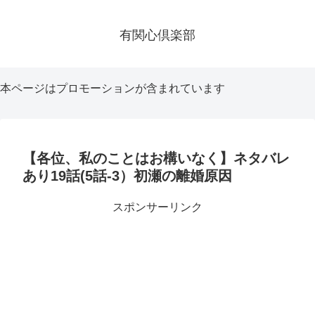
有関心倶楽部
本ページはプロモーションが含まれています
【各位、私のことはお構いなく】ネタバレ
あり19話(5話-3）初瀬の離婚原因
スポンサーリンク