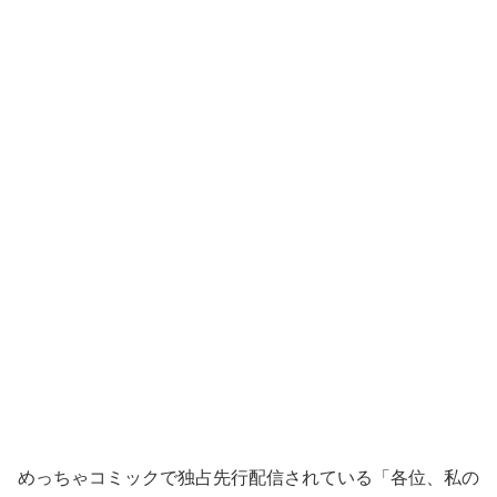
めっちゃコミックで独占先行配信されている「各位、私の