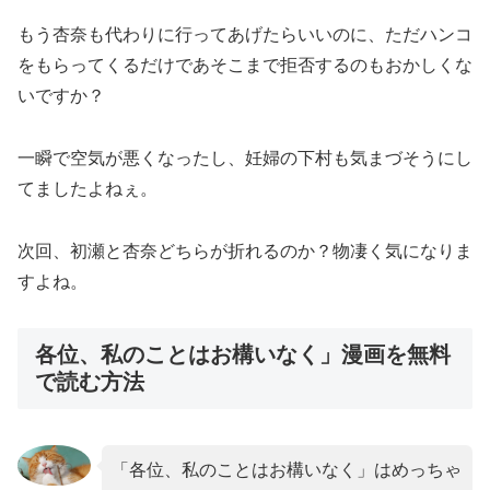
もう杏奈も代わりに行ってあげたらいいのに、ただハンコ
をもらってくるだけであそこまで拒否するのもおかしくな
いですか？
一瞬で空気が悪くなったし、妊婦の下村も気まづそうにし
てましたよねぇ。
次回、初瀬と杏奈どちらが折れるのか？物凄く気になりま
すよね。
各位、私のことはお構いなく」漫画を無料
で読む方法
「各位、私のことはお構いなく」はめっちゃ