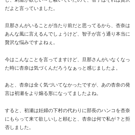
だよと言っていました。
旦那さんがいることが当たり前だと思ってるから、杏奈は
あんな風に言えるんでしょうけど、智子が言う通り本当に
贅沢な悩みですよねぇ。
今はこんなことを言ってますけど、旦那さんがいなくなっ
た時に杏奈は気づくんだろうなぁっと感じましたよ。
あと、杏奈は全く気づいてなかったですが、あの杏奈の発
言は初瀬をより煽る形になってましたよね。
すると、初瀬は妊婦の下村の代わりに部長のハンコを杏奈
にもらって来て欲しいしと頼むと、杏奈は何で私が？と拒
否しました。