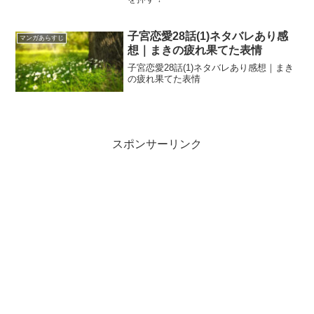
子宮恋愛28話(1)ネタバレあり感
マンガあらすじ
想｜まきの疲れ果てた表情
子宮恋愛28話(1)ネタバレあり感想｜まき
の疲れ果てた表情
スポンサーリンク