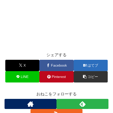
シェアする
X
Facebook
はてブ
LINE
Pinterest
コピー
おねこをフォローする