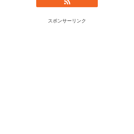
スポンサーリンク