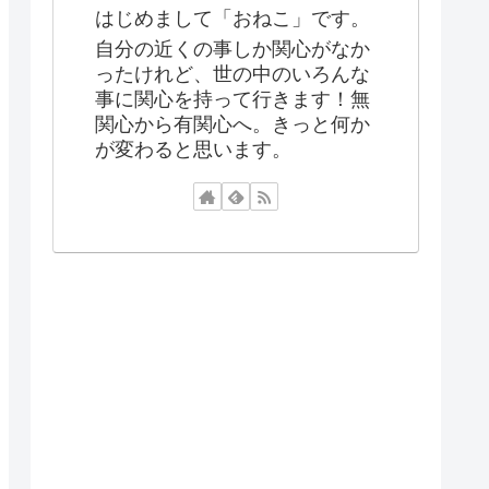
はじめまして「おねこ」です。
自分の近くの事しか関心がなか
ったけれど、世の中のいろんな
事に関心を持って行きます！無
関心から有関心へ。きっと何か
が変わると思います。