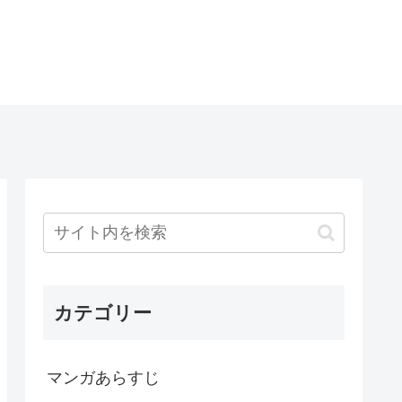
カテゴリー
マンガあらすじ