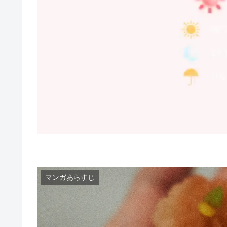
マンガあらすじ