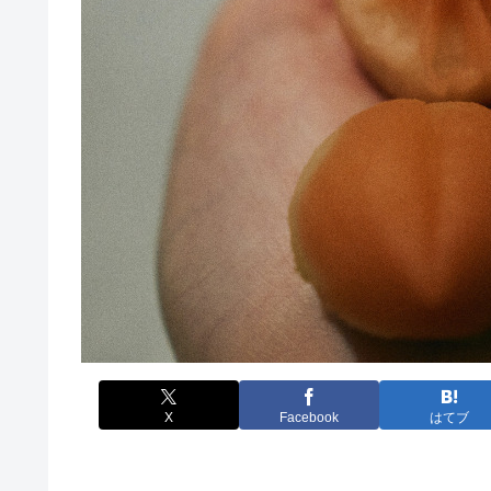
X
Facebook
はてブ