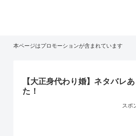
本ページはプロモーションが含まれています
【大正身代わり婚】ネタバレあ
た！
スポ