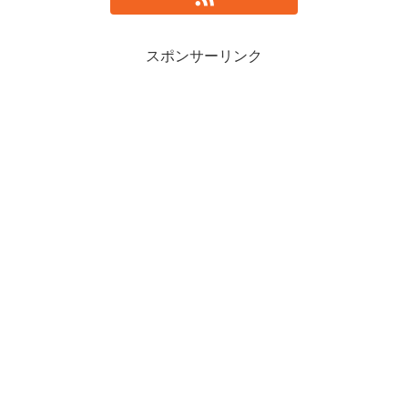
スポンサーリンク