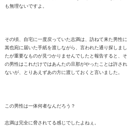
も無理ないですよ。
その頃、自宅に一度戻っていた志満は、訪ねて来た男性に
嵩也宛に届いた手紙を渡しながら、言われた通り探しまし
たが重要なものが見つかりませんでしたと報告すると、そ
の男性はこれだけではあんたの旦那がやったことは許され
ないが、とりあえずあの方に渡しておくと言いました。
この男性は一体何者なんだろう？
志満は完全に脅されてる感じでしたよねぇ。