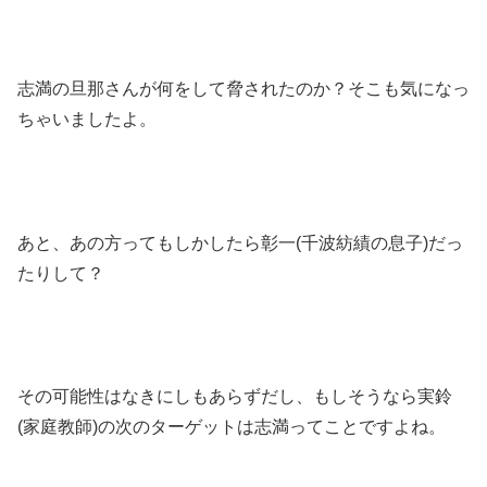
志満の旦那さんが何をして脅されたのか？そこも気になっ
ちゃいましたよ。
あと、あの方ってもしかしたら彰一(千波紡績の息子)だっ
たりして？
その可能性はなきにしもあらずだし、もしそうなら実鈴
(家庭教師)の次のターゲットは志満ってことですよね。