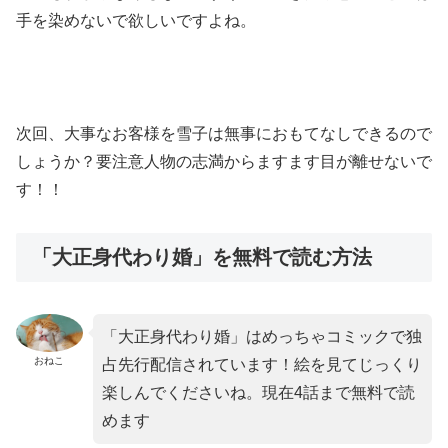
手を染めないで欲しいですよね。
次回、大事なお客様を雪子は無事におもてなしできるので
しょうか？要注意人物の志満からますます目が離せないで
す！！
「大正身代わり婚」を無料で読む方法
「大正身代わり婚」はめっちゃコミックで独
おねこ
占先行配信されています！絵を見てじっくり
楽しんでくださいね。現在4話まで無料で読
めます