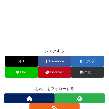
シェアする
X
Facebook
はてブ
LINE
Pinterest
コピー
おねこをフォローする