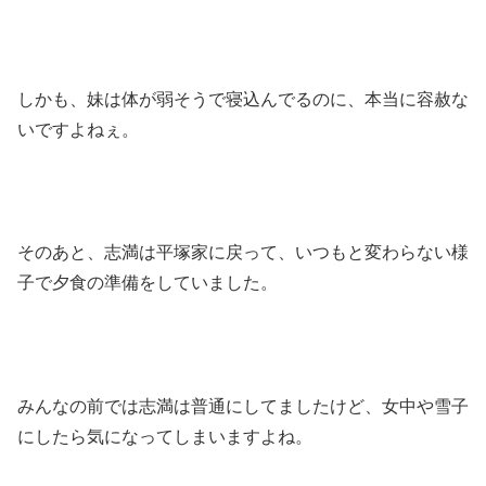
しかも、妹は体が弱そうで寝込んでるのに、本当に容赦な
いですよねぇ。
そのあと、志満は平塚家に戻って、いつもと変わらない様
子で夕食の準備をしていました。
みんなの前では志満は普通にしてましたけど、女中や雪子
にしたら気になってしまいますよね。