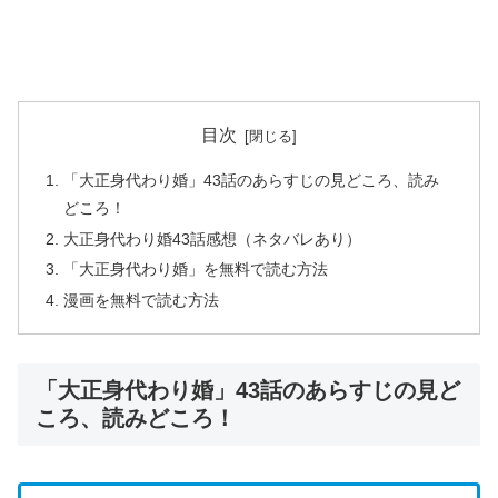
目次
「大正身代わり婚」43話のあらすじの見どころ、読み
どころ！
大正身代わり婚43話感想（ネタバレあり）
「大正身代わり婚」を無料で読む方法
漫画を無料で読む方法
「大正身代わり婚」43話のあらすじの見ど
ころ、読みどころ！