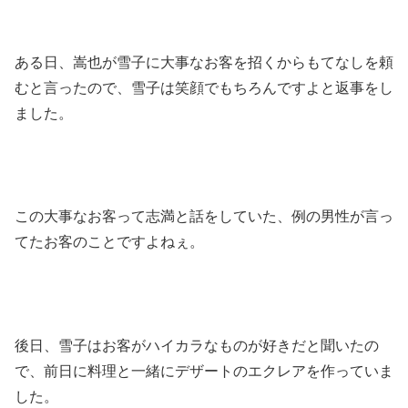
ある日、嵩也が雪子に大事なお客を招くからもてなしを頼
むと言ったので、雪子は笑顔でもちろんですよと返事をし
ました。
この大事なお客って志満と話をしていた、例の男性が言っ
てたお客のことですよねぇ。
後日、雪子はお客がハイカラなものが好きだと聞いたの
で、前日に料理と一緒にデザートのエクレアを作っていま
した。