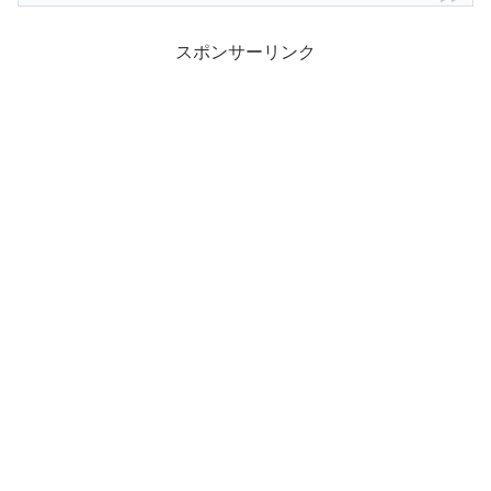
スポンサーリンク