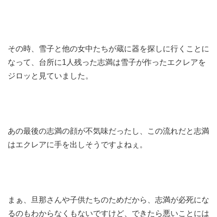
その時、雪子と他の女中たちが蔵に器を探しに行くことに
なって、台所に1人残った志満は雪子が作ったエクレアを
ジロッと見ていました。
あの最後の志満の顔が不気味だったし、この流れだと志満
はエクレアに手を出しそうですよねぇ。
まぁ、旦那さんや子供たちのためだから、志満が必死にな
るのもわからなくもないですけど、できたら悪いことには