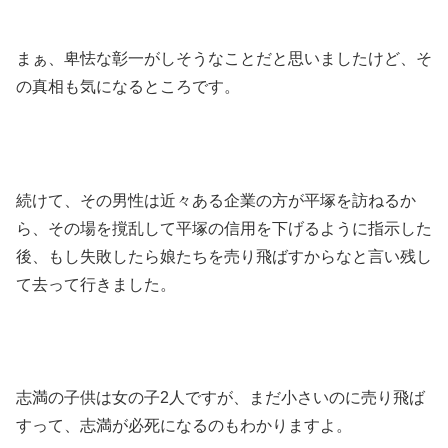
まぁ、卑怯な彰一がしそうなことだと思いましたけど、そ
の真相も気になるところです。
続けて、その男性は近々ある企業の方が平塚を訪ねるか
ら、その場を撹乱して平塚の信用を下げるように指示した
後、もし失敗したら娘たちを売り飛ばすからなと言い残し
て去って行きました。
志満の子供は女の子2人ですが、まだ小さいのに売り飛ば
すって、志満が必死になるのもわかりますよ。