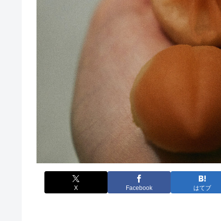
X
Facebook
はてブ