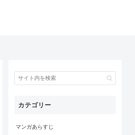
カテゴリー
マンガあらすじ