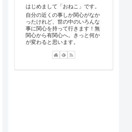
はじめまして「おねこ」です。
自分の近くの事しか関心がなか
ったけれど、世の中のいろんな
事に関心を持って行きます！無
関心から有関心へ。きっと何か
が変わると思います。