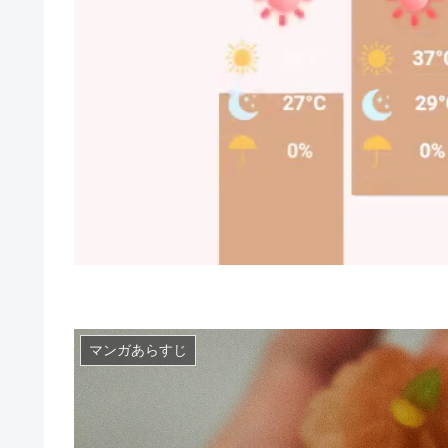
マンガあらすじ