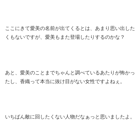
ここにきて愛美の名前が出てくるとは、あまり思い出した
くもないですが、愛美もまた登場したりするのかな？
あと、愛美のことまでちゃんと調べているあたりが怖かっ
たし、香織って本当に抜け目がない女性ですよねぇ。
いちばん敵に回したくない人物だなぁっと思いましたよ。