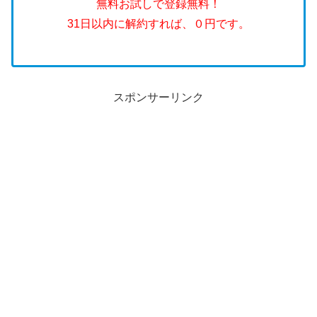
無料お試しで登録無料！
31日以内に解約すれば、０円です。
スポンサーリンク