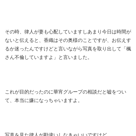
その時、律人が妻も心配していますしあまり今日は時間が
ないと伝えると、香織はその奥様のことですが、お伝えす
るか迷ったんですけどと言いながら写真を取り出して「楓
さん不倫していますよ」と言いました。
これが目的だったのに華宵グループの相談だと嘘をつい
て、本当に嫌になっちゃいますよ。
写真を見た律人が勘違いしなきゃいいですけど。