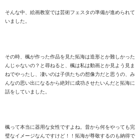
そんな中、絵画教室では芸術フェスタの準備が進められて
いました。
その時、楓が作った作品を見た拓海は造形とか難しかった
んじゃないの？と尋ねると、楓は私は動画とか見よう見ま
ねでやったし、凄いのは子供たちの想像力だと思うの、み
んなの思い出になるから絶対に成功させたいんだと拓海に
話をしていました。
楓って本当に器用な女性ですよね。昔から何をやっても完
璧なイメージなんですけど！！拓海が尊敬するのも納得で