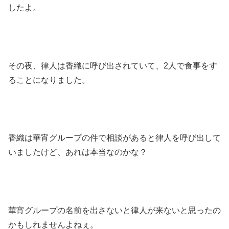
したよ。
その夜、律人は香織に呼び出されていて、2人で食事をす
ることになりました。
香織は華宵グループの件で相談があると律人を呼び出して
いましたけど、あれは本当なのかな？
華宵グループの名前を出さないと律人が来ないと思ったの
かもしれませんよねぇ。