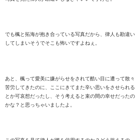
でも楓と拓海が抱き合っている写真だから、律人も勘違い
してしまいそうでそこも怖いですよねぇ。
あと、楓って愛美に嫌がらせをされて酷い目に遭って散々
苦労してきたのに、ここにきてまた辛い思いをさせられる
とか可哀想だったし、そう考えると束の間の幸せだったの
かな？と思っちゃいましたよ。