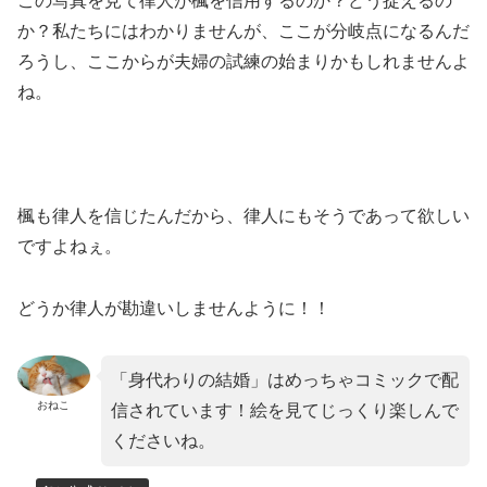
この写真を見て律人が楓を信用するのか？どう捉えるの
か？私たちにはわかりませんが、ここが分岐点になるんだ
ろうし、ここからが夫婦の試練の始まりかもしれませんよ
ね。
楓も律人を信じたんだから、律人にもそうであって欲しい
ですよねぇ。
どうか律人が勘違いしませんように！！
「身代わりの結婚」はめっちゃコミックで配
おねこ
信されています！絵を見てじっくり楽しんで
くださいね。