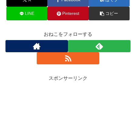
LINE
Pinterest
コピー
おねこをフォローする
スポンサーリンク