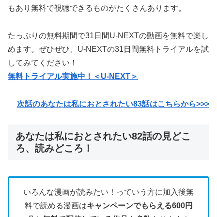
もあり無料で視聴できるものがたくさんあります。
たっぷりの無料期間で31日間U-NEXTの動画を無料で楽し
めます。ぜひぜひ、U-NEXTの31日間無料トライアルを試
してみてください！
無料トライアル実施中！＜U-NEXT＞
次話のあなたは私におとされたい83話はこちらから>>>
あなたは私におとされたい82話の見どこ
ろ、読みどころ！
いろんな漫画が読みたい！っていう方に加入後無
料で読める漫画は
キャンペーンでもらえる600円