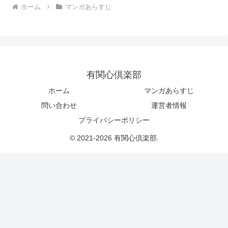
ホーム
マンガあらすじ
有関心倶楽部
ホーム
マンガあらすじ
問い合わせ
運営者情報
プライバシーポリシー
© 2021-2026 有関心倶楽部.