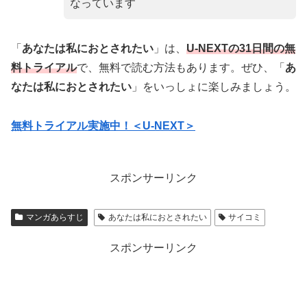
なっています
「
あなたは私におとされたい
」は、
U-NEXTの31日間の無
料トライアル
で、無料で読む方法もあります。ぜひ、「
あ
なたは私におとされたい
」をいっしょに楽しみましょう。
無料トライアル実施中！＜U-NEXT＞
スポンサーリンク
マンガあらすじ
あなたは私におとされたい
サイコミ
スポンサーリンク