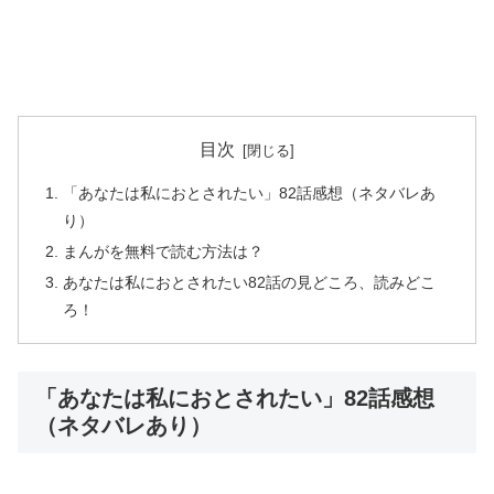
目次
「あなたは私におとされたい」82話感想（ネタバレあ
り）
まんがを無料で読む方法は？
あなたは私におとされたい82話の見どころ、読みどこ
ろ！
「あなたは私におとされたい」82話感想
（ネタバレあり）