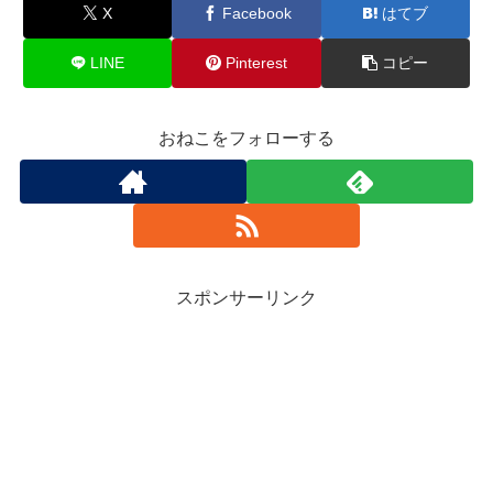
X
Facebook
はてブ
LINE
Pinterest
コピー
おねこをフォローする
スポンサーリンク