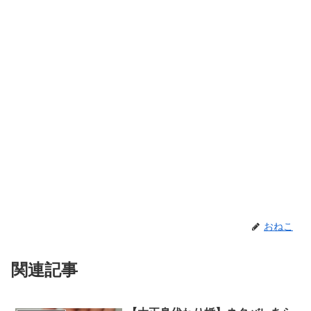
おねこ
関連記事