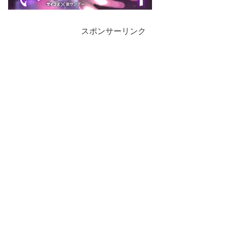
スポンサーリンク