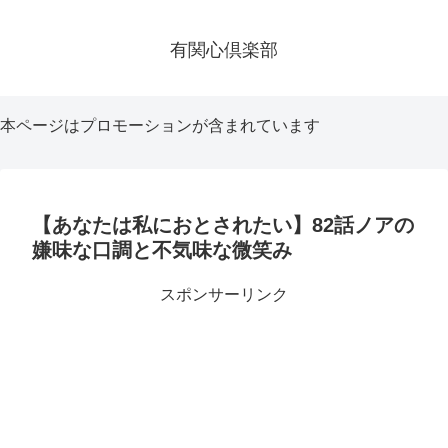
有関心倶楽部
本ページはプロモーションが含まれています
【あなたは私におとされたい】82話ノアの
嫌味な口調と不気味な微笑み
スポンサーリンク