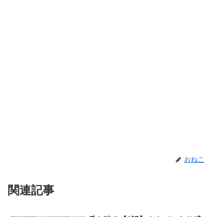
おねこ
関連記事