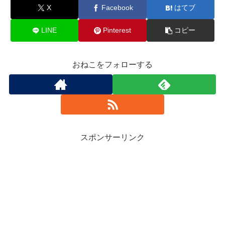
X
Facebook
はてブ
LINE
Pinterest
コピー
おねこをフォローする
スポンサーリンク