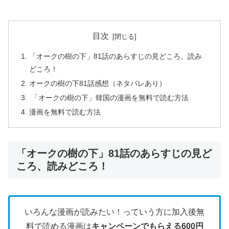
目次
「オークの樹の下」81話のあらすじの見どころ、読み
どころ！
オークの樹の下81話感想（ネタバレあり）
「オークの樹の下」韓国の漫画を無料で読む方法
漫画を無料で読む方法
「オークの樹の下」81話のあらすじの見ど
ころ、読みどころ！
いろんな漫画が読みたい！っていう方に加入後無
料で読める漫画は
キャンペーンでもらえる600円