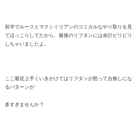
前半でルースとマクシミリアンのコミカルなやり取りを見
てほっこりしてたから、最後のリフタンには余計ピリピリ
しちゃいましたよ。
ここ最近上手くいきかけてはリフタンが怒って台無しにな
るパターンが
多すぎませんか？