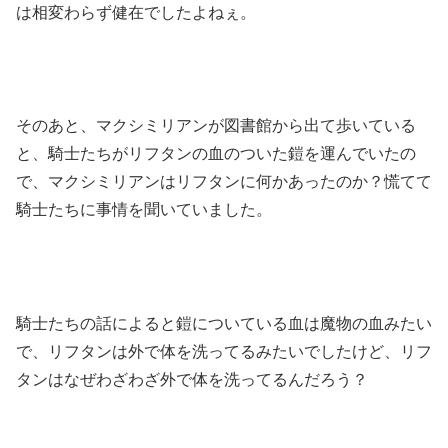
は相変わらず健在でしたよねぇ。
そのあと、マクシミリアンが図書館から出て歩いている
と、騎士たちがリフタンの血のついた鎧を運んでいたの
で、マクシミリアンはリフタンに何かあったのか？慌てて
騎士たちに事情を聞いていました。
騎士たちの話によると鎧についている血は魔物の血みたい
で、リフタンは外で体を洗ってるみたいでしたけど、リフ
タンはなぜわざわざ外で体を洗ってるんだろう？