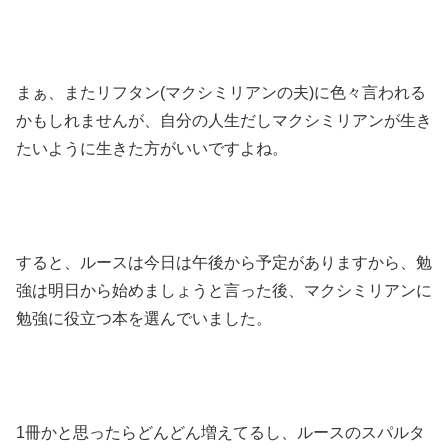
まぁ、またリフタン(マクシミリアンの夫)に色々言われる
かもしれませんが、自分の人生だしマクシミリアンが生き
たいように生きた方がいいですよね。
すると、ルースは今日は午後から予定がありますから、勉
強は明日から始めましょうと言った後、マクシミリアンに
勉強に役立つ本を選んでいました。
1冊かと思ったらどんどん増えてるし、ルースのスパルタ