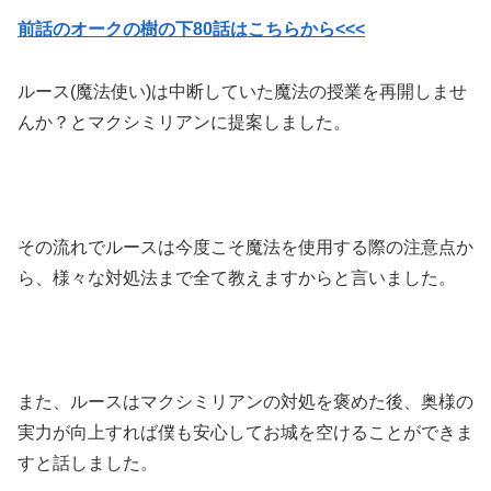
前話のオークの樹の下80話はこちらから<<<
ルース(魔法使い)は中断していた魔法の授業を再開しませ
んか？とマクシミリアンに提案しました。
その流れでルースは今度こそ魔法を使用する際の注意点か
ら、様々な対処法まで全て教えますからと言いました。
また、ルースはマクシミリアンの対処を褒めた後、奥様の
実力が向上すれば僕も安心してお城を空けることができま
すと話しました。