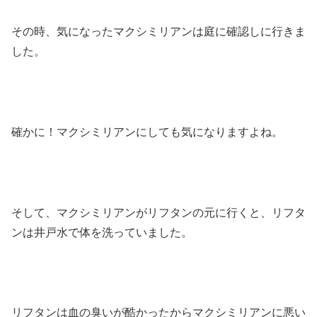
その時、気になったマクシミリアンは庭に確認しに行きま
した。
確かに！マクシミリアンにしても気になりますよね。
そして、マクシミリアンがリフタンの元に行くと、リフタ
ンは井戸水で体を洗っていました。
リフタンは血の臭いが酷かったからマクシミリアンに悪い