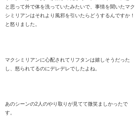
と思って外で体を洗っていたみたいで、事情を聞いたマク
シミリアンはそれより風邪を引いたらどうするんですか！
と怒りました。
マクシミリアンに心配されてリフタンは嬉しそうだった
し、怒られてるのにデレデレでしたよね。
あのシーンの2人のやり取りが見てて微笑ましかったで
す。