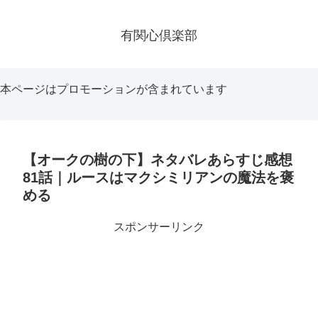
有関心倶楽部
本ページはプロモーションが含まれています
【オークの樹の下】ネタバレあらすじ感想
81話｜ルースはマクシミリアンの魔法を褒
める
スポンサーリンク