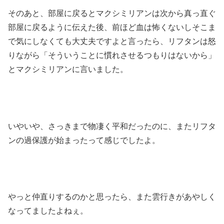
そのあと、部屋に戻るとマクシミリアンは次から真っ直ぐ
部屋に戻るように伝えた後、前ほど血は怖くないしそこま
で気にしなくても大丈夫ですよと言ったら、リフタンは怒
りながら「そういうことに慣れさせるつもりはないから」
とマクシミリアンに言いました。
いやいや、さっきまで物凄く平和だったのに、またリフタ
ンの過保護が始まったって感じでしたよ。
やっと仲直りするのかと思ったら、また雲行きがあやしく
なってましたよねぇ。