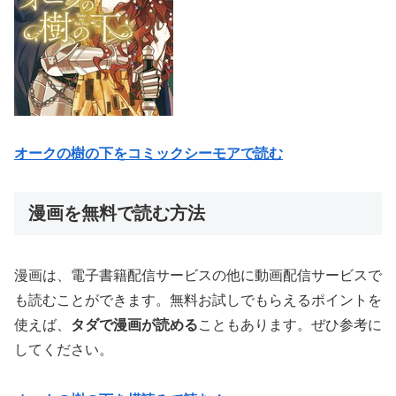
オークの樹の下をコミックシーモアで読む
漫画を無料で読む方法
漫画は、電子書籍配信サービスの他に動画配信サービスで
も読むことができます。無料お試しでもらえるポイントを
使えば、
タダで漫画が読める
こともあります。ぜひ参考に
してください。