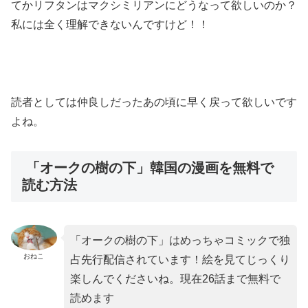
てかリフタンはマクシミリアンにどうなって欲しいのか？
私には全く理解できないんですけど！！
読者としては仲良しだったあの頃に早く戻って欲しいです
よね。
「オークの樹の下」韓国の漫画を無料で
読む方法
「オークの樹の下」はめっちゃコミックで独
おねこ
占先行配信されています！絵を見てじっくり
楽しんでくださいね。現在26話まで無料で
読めます