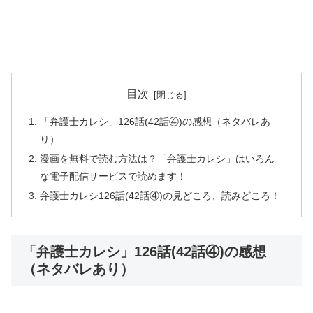
目次
「弁護士カレシ」126話(42話④)の感想（ネタバレあ
り）
漫画を無料で読む方法は？「弁護士カレシ」はいろん
な電子配信サービスで読めます！
弁護士カレシ126話(42話④)の見どころ、読みどころ！
「弁護士カレシ」126話(42話④)の感想
（ネタバレあり）