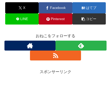
X
Facebook
はてブ
LINE
Pinterest
コピー
おねこをフォローする
スポンサーリンク