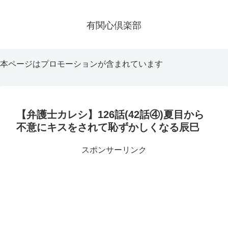
有関心倶楽部
本ページはプロモーションが含まれています
【弁護士カレシ】126話(42話④)夏目から
不意にキスをされて恥ずかしくなる辰巳
スポンサーリンク