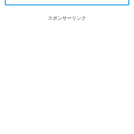
スポンサーリンク