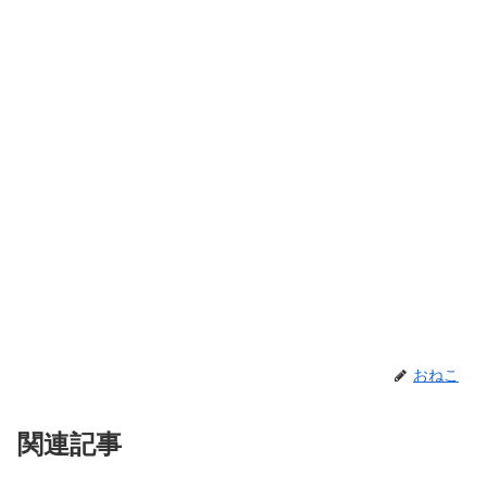
おねこ
関連記事