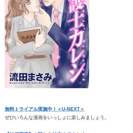
無料トライアル実施中！＜U-NEXT＞
ぜひいろんな漫画をいっしょに楽しみましょう。