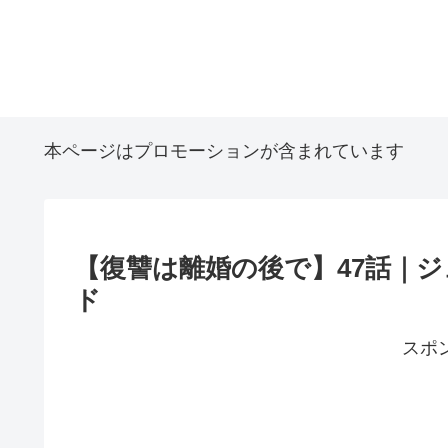
本ページはプロモーションが含まれています
【復讐は離婚の後で】47話｜
ド
スポ