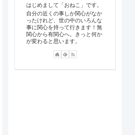
はじめまして「おねこ」です。
自分の近くの事しか関心がなか
ったけれど、世の中のいろんな
事に関心を持って行きます！無
関心から有関心へ。きっと何か
が変わると思います。