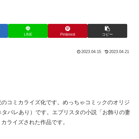
LINE
Pinterest
コピー
2023.04.15
2023.04.21
説のコミカライズ化です。めっちゃコミックのオリジ
ネタバレあり）です。エブリスタの小説「お飾りの妻
ミカライズされた作品です。