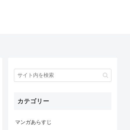
カテゴリー
マンガあらすじ