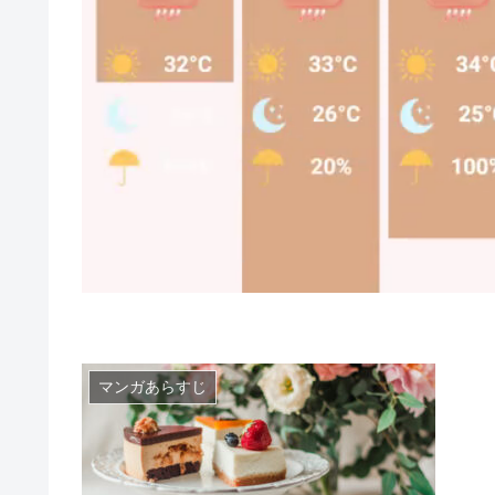
マンガあらすじ