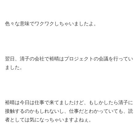
色々な意味でワクワクしちゃいましたよ。
翌日、清子の会社で裕晴はプロジェクトの会議を行ってい
ました。
裕晴は今日は仕事で来てましたけど、もしかしたら清子に
接触するのかもしれないし、仕事だとわかっていても、読
者としては気になっちゃいますよねぇ。