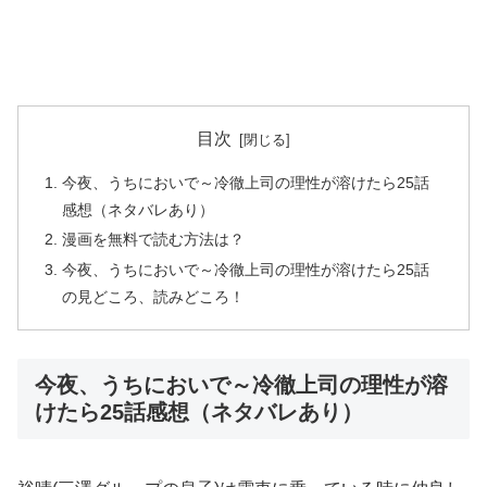
目次
今夜、うちにおいで～冷徹上司の理性が溶けたら25話
感想（ネタバレあり）
漫画を無料で読む方法は？
今夜、うちにおいで～冷徹上司の理性が溶けたら25話
の見どころ、読みどころ！
今夜、うちにおいで～冷徹上司の理性が溶
けたら25話感想（ネタバレあり）