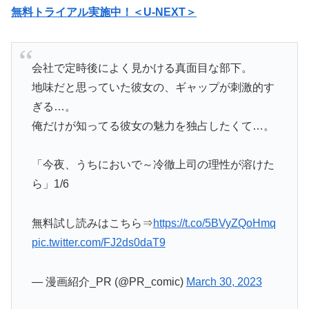
無料トライアル実施中！＜U-NEXT＞
会社で定時後によく見かける真面目な部下。
地味だと思っていた彼女の、ギャップが刺激的す
ぎる…。
俺だけが知ってる彼女の魅力を独占したくて…。
「今夜、うちにおいで～冷徹上司の理性が溶けた
ら」1/6
無料試し読みはこちら⇒
https://t.co/5BVyZQoHmq
pic.twitter.com/FJ2ds0daT9
— 漫画紹介_PR (@PR_comic)
March 30, 2023