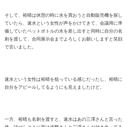
そして、裕晴は休憩の時に水を買おうと自動販売機を探し
ていたら、速水という女性が声をかけてきて、会議用に準
備していたペットボトルの水を差し出すと同時に自分の名
刺を渡して、合同展示会までよろしくお願いしますと笑顔
で言いました。
速水という女性は裕晴を狙っている感じだったし、裕晴に
自分をアピールしてるようにも見えましたけど。
一方、裕晴も名刺を渡すと、速水はあの三澤さんと言った