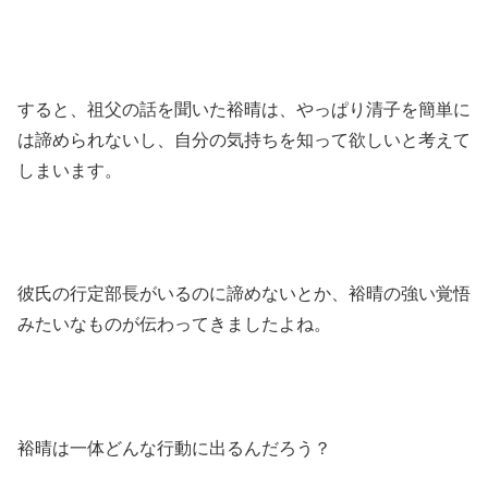
すると、祖父の話を聞いた裕晴は、やっぱり清子を簡単に
は諦められないし、自分の気持ちを知って欲しいと考えて
しまいます。
彼氏の行定部長がいるのに諦めないとか、裕晴の強い覚悟
みたいなものが伝わってきましたよね。
裕晴は一体どんな行動に出るんだろう？