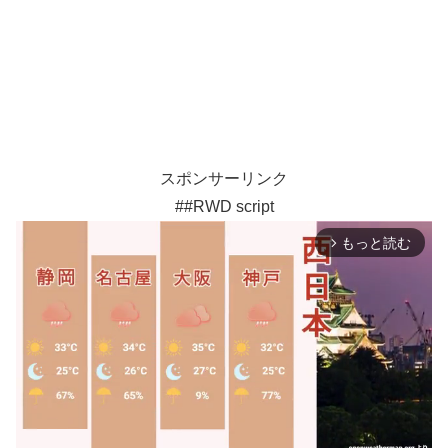
スポンサーリンク
##RWD script
もっと読む
arrow_forward_ios