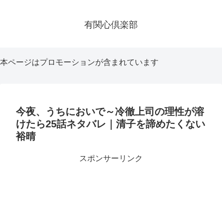
有関心倶楽部
本ページはプロモーションが含まれています
今夜、うちにおいで～冷徹上司の理性が溶
けたら25話ネタバレ｜清子を諦めたくない
裕晴
スポンサーリンク