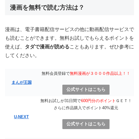
漫画を無料で読む方法は？
漫画は、電子書籍配信サービスの他に動画配信サービスで
も読むことができます。無料お試しでもらえるポイントを
使えば、
タダで漫画が読める
こともあります。ぜひ参考に
してください。
無料会員登録で
無料漫画が３０００作品以上！！
まんが王国
公式サイトはこちら
無料お試しが31日間で
600円分のポイント
ＧＥＴ！
さらに作品購入でポイント40%還元
U-NEXT
公式サイトはこちら