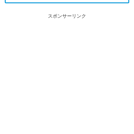
スポンサーリンク