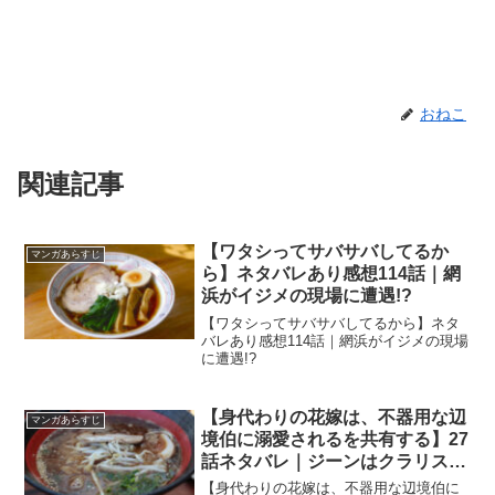
おねこ
関連記事
【ワタシってサバサバしてるか
マンガあらすじ
ら】ネタバレあり感想114話｜網
浜がイジメの現場に遭遇!?
【ワタシってサバサバしてるから】ネタ
バレあり感想114話｜網浜がイジメの現場
に遭遇!?
【身代わりの花嫁は、不器用な辺
マンガあらすじ
境伯に溺愛されるを共有する】27
話ネタバレ｜ジーンはクラリスを
放っておけずキス
【身代わりの花嫁は、不器用な辺境伯に