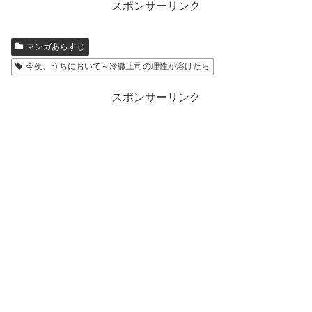
スポンサーリンク
マンガあらすじ
今夜、うちにおいで～冷徹上司の理性が溶けたら
スポンサーリンク