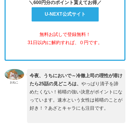
＼600円分のポイント貰えてお得／
U-NEXT公式サイト
無料お試しで登録無料！
31日以内に解約すれば、０円です。
今夜、うちにおいで～冷徹上司の理性が溶け
おねこ
たら25話の見どころは、
やっぱり清子を諦
めたくない！裕晴の強い決意がポイントにな
っています。速水という女性は裕晴のことが
好き！？あざとキャラにも注目です。