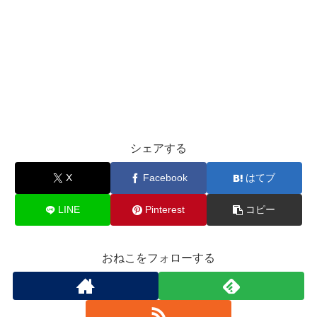
シェアする
X
Facebook
はてブ
LINE
Pinterest
コピー
おねこをフォローする