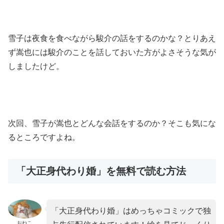
雪子は夜食を食べながら駿介の話をするのかな？とりあえ
ず嵩也には駿介のことを話しておいた方がよさそうな気が
しましたけど。
次回、雪子が嵩也とどんな会話をするのか？そこも気にな
るところですよね。
「大正身代わり婚」を無料で読む方法
「大正身代わり婚」はめっちゃコミックで独
おねこ