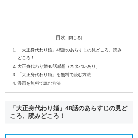
目次
「大正身代わり婚」48話のあらすじの見どころ、読み
どころ！
大正身代わり婚48話感想（ネタバレあり）
「大正身代わり婚」を無料で読む方法
漫画を無料で読む方法
「大正身代わり婚」48話のあらすじの見ど
ころ、読みどころ！