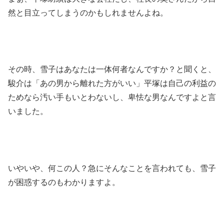
然と目立ってしまうのかもしれませんよね。
その時、雪子はあなたは一体何者なんですか？と聞くと、
駿介は「あの男から離れた方がいい」平塚は自己の利益の
ためなら汚い手もいとわないし、卑怯な男なんですよと言
いました。
いやいや、何この人？急にそんなことを言われても、雪子
が困惑するのもわかりますよ。