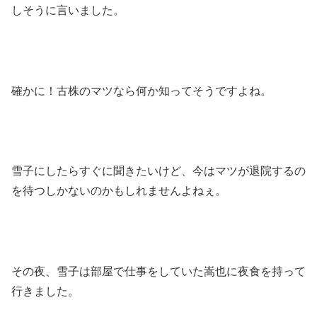
しそうに言いました。
確かに！古株のマツなら何か知ってそうですよね。
雪子にしたらすぐに聞きたいけど、今はマツが退院するの
を待つしかないのかもしれませんよねぇ。
その夜、雪子は部屋で仕事をしていた嵩也に夜食を持って
行きました。