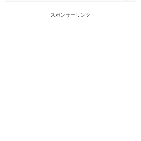
スポンサーリンク