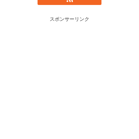
スポンサーリンク