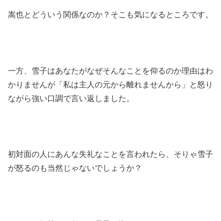
嵩也とどういう関係なのか？そこも気になるところです。
一方、雪子はあなたがなぜそんなことを仰るのか理由はわ
かりませんが「私は主人の元から離れませんから」と怒り
ながら強い口調で言い返しました。
初対面の人にあんな失礼なことを言われたら、そりゃ雪子
が怒るのも当然じゃないでしょうか？