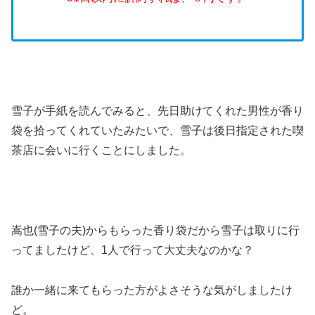
雪子が手紙を読んでみると、先日助けてくれた男性が香り
袋を拾ってくれていたみたいで、雪子は後日指定された喫
茶店に会いに行くことにしました。
嵩也(雪子の夫)からもらった香り袋だから雪子は取りに行
ってましたけど、1人で行って大丈夫なのかな？
誰か一緒に来てもらった方がよさそうな気がしましたけ
ど。