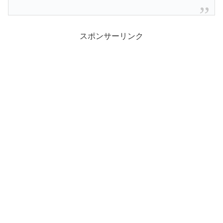
スポンサーリンク