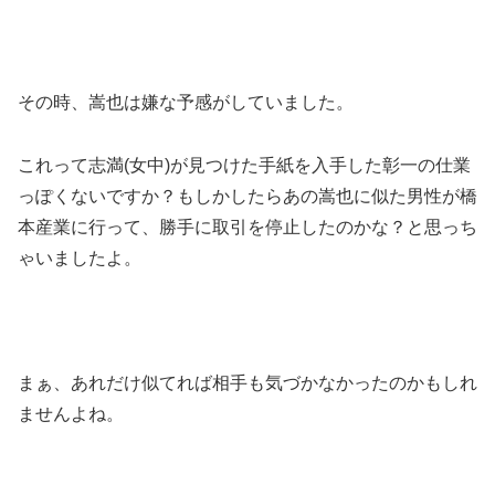
その時、嵩也は嫌な予感がしていました。
これって志満(女中)が見つけた手紙を入手した彰一の仕業
っぽくないですか？もしかしたらあの嵩也に似た男性が橋
本産業に行って、勝手に取引を停止したのかな？と思っち
ゃいましたよ。
まぁ、あれだけ似てれば相手も気づかなかったのかもしれ
ませんよね。