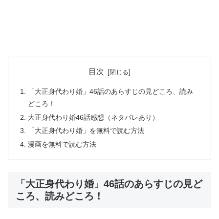
目次
「大正身代わり婚」46話のあらすじの見どころ、読み
どころ！
大正身代わり婚46話感想（ネタバレあり）
「大正身代わり婚」を無料で読む方法
漫画を無料で読む方法
「大正身代わり婚」46話のあらすじの見ど
ころ、読みどころ！