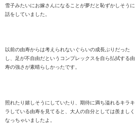
雪子みたいにお嫁さんになることが夢だと恥ずかしそうに
話をしていました。
以前の由寿からは考えられないぐらいの成長ぶりだった
し、足が不自由だというコンプレックスを自ら払拭する由
寿の強さが素晴らしかったです。
照れたり嬉しそうにしていたり、期待に満ち溢れるキラキ
ラしている由寿を見てると、大人の自分としては羨ましく
なっちゃいましたよ。