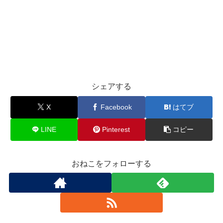
シェアする
X
Facebook
はてブ
LINE
Pinterest
コピー
おねこをフォローする