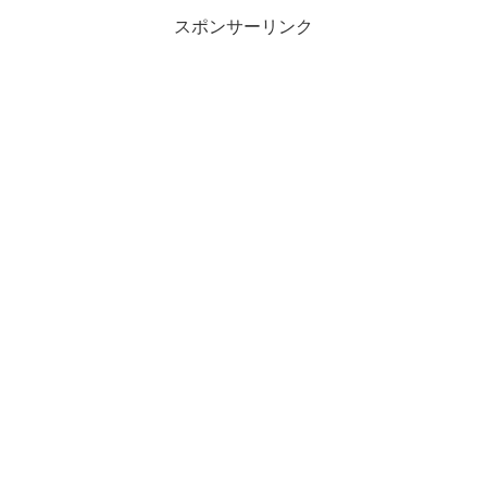
スポンサーリンク