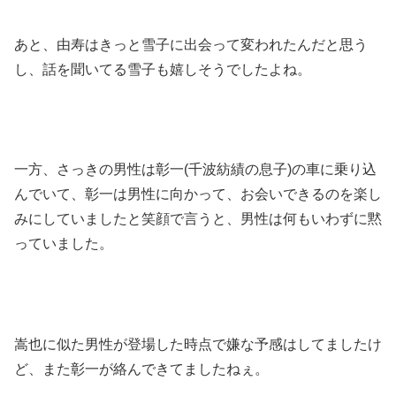
あと、由寿はきっと雪子に出会って変われたんだと思う
し、話を聞いてる雪子も嬉しそうでしたよね。
一方、さっきの男性は彰一(千波紡績の息子)の車に乗り込
んでいて、彰一は男性に向かって、お会いできるのを楽し
みにしていましたと笑顔で言うと、男性は何もいわずに黙
っていました。
嵩也に似た男性が登場した時点で嫌な予感はしてましたけ
ど、また彰一が絡んできてましたねぇ。