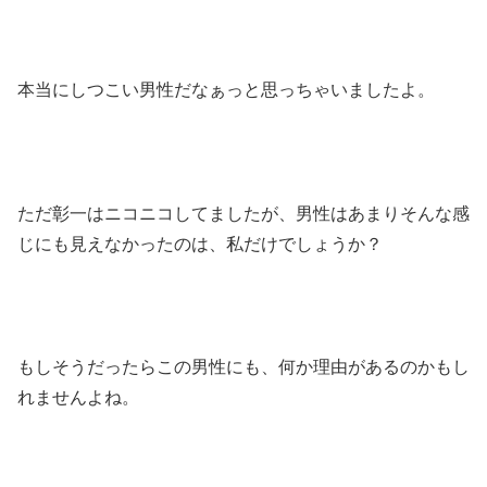
本当にしつこい男性だなぁっと思っちゃいましたよ。
ただ彰一はニコニコしてましたが、男性はあまりそんな感
じにも見えなかったのは、私だけでしょうか？
もしそうだったらこの男性にも、何か理由があるのかもし
れませんよね。