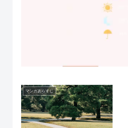
マンガあらすじ