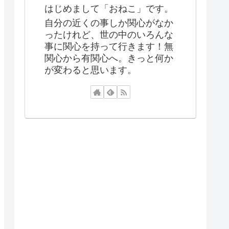
はじめまして「おねこ」です。
自分の近くの事しか関心がなか
ったけれど、世の中のいろんな
事に関心を持って行きます！無
関心から有関心へ。きっと何か
が変わると思います。