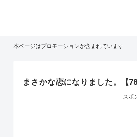
本ページはプロモーションが含まれています
まさかな恋になりました。【7
スポ