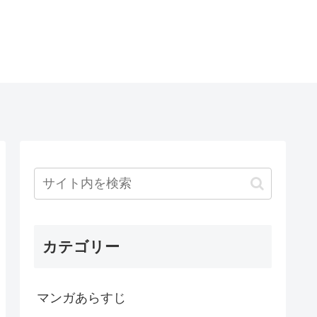
カテゴリー
マンガあらすじ