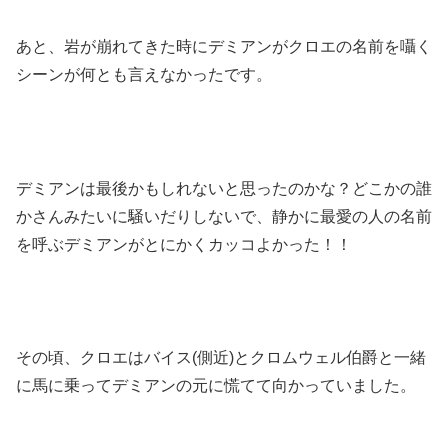
あと、岩が崩れてきた時にデミアンがクロエの名前を囁く
シーンが何とも言えなかったです。
デミアンは最後かもしれないと思ったのかな？どこかの誰
かさんみたいに騒いだりしないで、静かに最愛の人の名前
を呼ぶデミアンがとにかくカッコよかった！！
その頃、クロエはバイス(側近)とクロムウェル伯爵と一緒
に馬に乗ってデミアンの元に慌てて向かっていました。