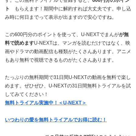
す。この無料トライアルで登録すると、
600円分のポイン
ト
もらえます！期間中に解約すれば大丈夫です。申し込
み時に何日までって表示が出ますので安心ですね。
この600円分のポイントを使って、U-NEXTでまんが
が無
料で読めます
U-NEXTは、マンガを読むだけではなく、映
画やドラマの動画配信も種類がたくさんあります。アニメ
もあり無料で視聴できるものがたくさんあります。
たっぷりの無料期間で31日間U-NEXTの動画を無料で楽し
めます。ぜひぜひ、U-NEXTの31日間無料トライアルを試
してみてください！
無料トライアル実施中！＜U-NEXT＞
いつわりの愛を無料トライアルでお得に読む！