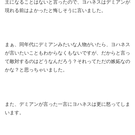
王になることはないと言ったので、ヨハネスはデミアンが
現れる前はよかったと悔しそうに言いました。
まぁ、同年代にデミアンみたいな人物がいたら、ヨハネス
が言いたいこともわからなくもないですが、だからと言っ
て敵対するのはどうなんだろう？それってただの嫉妬なの
かな？と思っちゃいました。
また、デミアンが言った一言にヨハネスは更に怒ってしま
います。