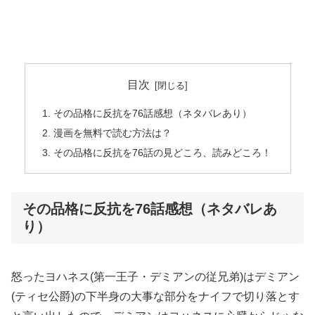
目次
その品格に反抗を76話感想（ネタバレあり）
漫画を無料で読む方法は？
その品格に反抗を76話の見どころ、読みどころ！
その品格に反抗を76話感想（ネタバレあ
り）
怒ったヨハネス(第一王子・デミアンの従兄弟)はデミアン
(ティセ公爵)の下半身の大事な部分をナイフで切り落とす