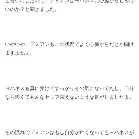
と言い出したので、デミアンはヨハネスに心臓からじゃな
いのか？と聞きました。
いやいや、デミアンもこの状況でよく心臓からだとか聞け
ますよねぇ。
ヨハネスも真に受けてすっかりその気になってたし、自分
なら怖くてあんなセリフ言えないような気がしましたよ。
その流れでデミアンはもし自分が亡くなってもヨハネスが