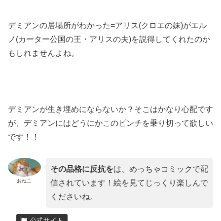
デミアンの居場所がわかった=アリス(クロエの妹)がエル
ノ(カーター公国の王・アリスの夫)を説得してくれたのか
もしれませんよね。
デミアンが生き埋めにならないか？そこはかなり心配です
が、デミアンにはどうにかこのピンチを乗り切って欲しい
です！！
その品格に反抗を
は、めっちゃコミックで配
おねこ
信されています！絵を見てじっくり楽しんで
くださいね。