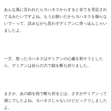
あんな風に言われたらヨハネスからすると全てを否定され
てるみたいですよね。もうお願いだからヨハネスを煽らな
いで～って、読みながら思わずデミアンに突っ込んじゃい
ましたよ。
一方、怒ったヨハネスはデミアンの心臓を刺そうとした
ら、デミアンは自らの力で鎖を断ち切りました。
まさか、あの鎖を指で断ち切るとは、さすがデミアンって
感じでしたよね。ヨハネスじゃないけどビックリしました
よ。