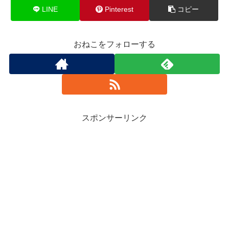
LINE
Pinterest
コピー
おねこをフォローする
スポンサーリンク