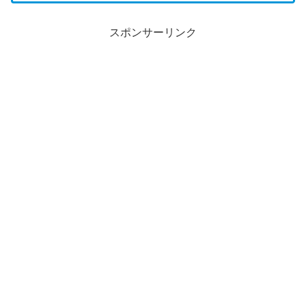
スポンサーリンク