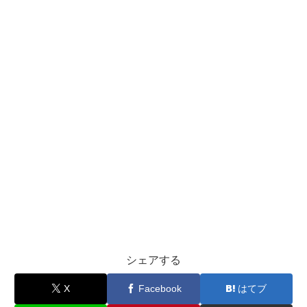
シェアする
X
Facebook
はてブ