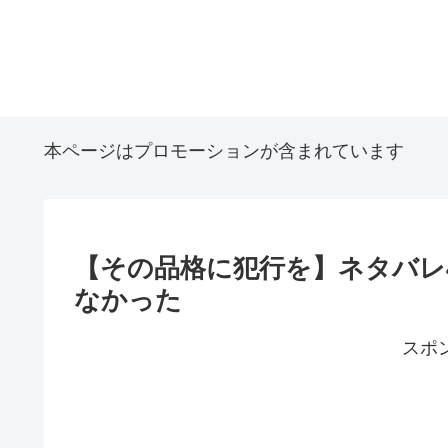
本ページはプロモーションが含まれています
【その品格に犯行を】ネタバレ
なかった
スポ