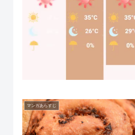
マンガあらすじ