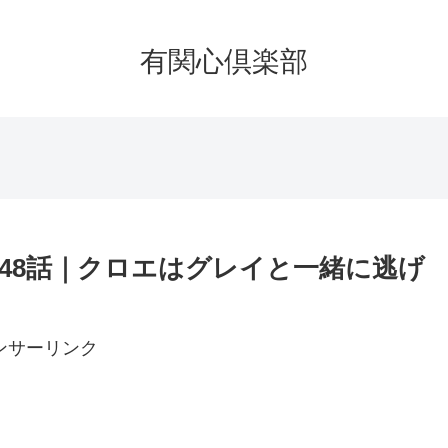
有関心倶楽部
48話｜クロエはグレイと一緒に逃げ
ンサーリンク