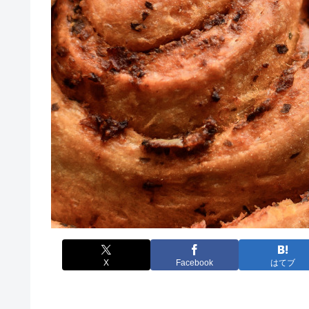
X
Facebook
はてブ