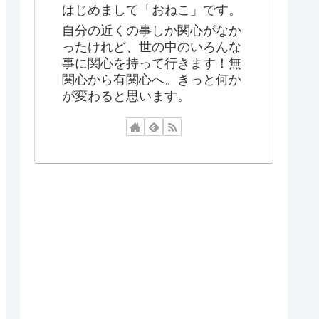
はじめまして「おねこ」です。
自分の近くの事しか関心がなか
ったけれど、世の中のいろんな
事に関心を持って行きます！無
関心から有関心へ。きっと何か
が変わると思います。