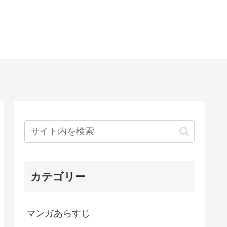
カテゴリー
マンガあらすじ