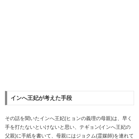
インへ王妃が考えた手段
その話を聞いたインへ王妃(ヒョンの義理の母親)は、早く
手を打たないといけないと思い、テギョン(インへ王妃の
父親)に手紙を書いて、母親にはジョクム(霊媒師)を連れて