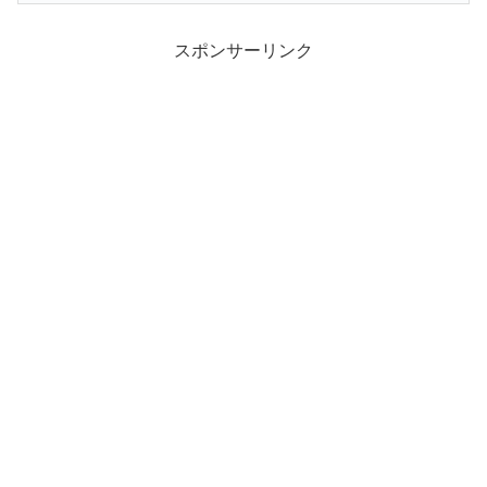
スポンサーリンク