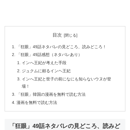
目次
「狂眼」49話ネタバレの見どころ、読みどころ！
「狂眼」49話感想（ネタバレあり）
インへ王妃が考えた手段
ジュクムに頼るインヘ王妃
インへ王妃と世子の前になにも知らないウヌが登
場！
「狂眼」韓国の漫画を無料で読む方法
漫画を無料で読む方法
「狂眼」49話ネタバレの見どころ、読みど