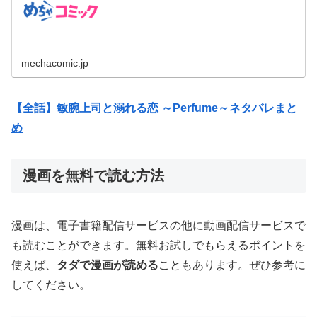
mechacomic.jp
【全話】敏腕上司と溺れる恋 ～Perfume～ネタバレまと
め
漫画を無料で読む方法
漫画は、電子書籍配信サービスの他に動画配信サービスで
も読むことができます。無料お試しでもらえるポイントを
使えば、
タダで漫画が読める
こともあります。ぜひ参考に
してください。