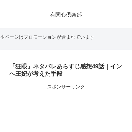
有関心倶楽部
本ページはプロモーションが含まれています
「狂眼」ネタバレあらすじ感想49話｜イン
へ王妃が考えた手段
スポンサーリンク