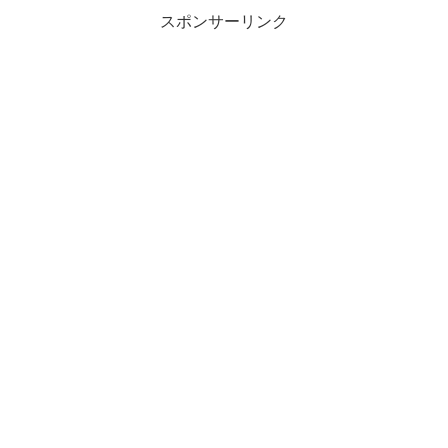
スポンサーリンク