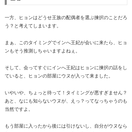
一方、ヒョンはどうせ王族の配偶者を選ぶ揀択のことだろ
う？と考えてしまいます。
まぁ、このタイミングでインへ王妃が会いに来たら、ヒョ
ンもそう推測しちゃいますよねぇ。
そして、会ってすぐにインへ王妃はヒョンに揀択の話をし
ていると、ヒョンの部屋にウヌが入って来ました。
いやいや、ちょっと待って！タイミングが悪すぎません？
あと、なにも知らないウヌが、えっ？ってなっちゃうのも
当然ですよ。
もう部屋に入ったから後には引けないし、自分がウヌなら