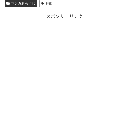
マンガあらすじ
狂眼
スポンサーリンク