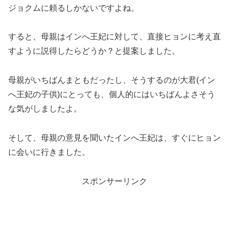
ジョクムに頼るしかないですよね。
すると、母親はインへ王妃に対して、直接ヒョンに考え直
すように説得したらどうか？と提案しました。
母親がいちばんまともだったし、そうするのが大君(イン
へ王妃の子供)にとっても、個人的にはいちばんよさそう
な気がしましたよ。
そして、母親の意見を聞いたインへ王妃は、すぐにヒョン
に会いに行きました。
スポンサーリンク