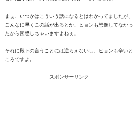
まぁ、いつかはこういう話になるとはわかってましたが、
こんなに早くこの話が出るとか、ヒョンも想像してなかっ
たから困惑しちゃいますよねぇ。
それに殿下の言うことには逆らえないし、ヒョンも辛いと
ころですよ。
スポンサーリンク