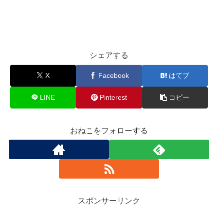
シェアする
X
Facebook
はてブ
LINE
Pinterest
コピー
おねこをフォローする
スポンサーリンク