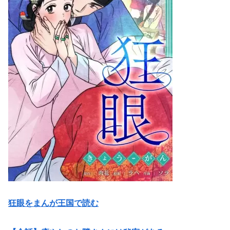
狂眼をまんが王国で読む