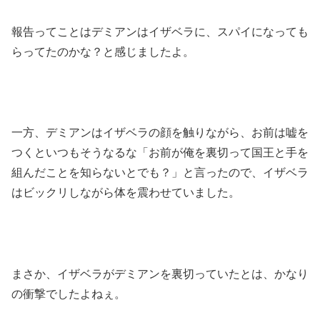
報告ってことはデミアンはイザベラに、スパイになっても
らってたのかな？と感じましたよ。
一方、デミアンはイザベラの顔を触りながら、お前は嘘を
つくといつもそうなるな「お前が俺を裏切って国王と手を
組んだことを知らないとでも？」と言ったので、イザベラ
はビックリしながら体を震わせていました。
まさか、イザベラがデミアンを裏切っていたとは、かなり
の衝撃でしたよねぇ。