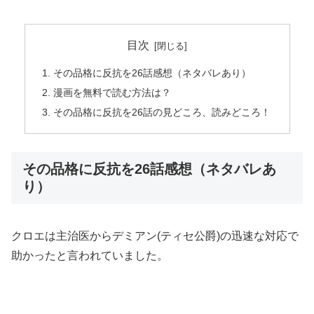
目次
その品格に反抗を26話感想（ネタバレあり）
漫画を無料で読む方法は？
その品格に反抗を26話の見どころ、読みどころ！
その品格に反抗を26話感想（ネタバレあ
り）
クロエは主治医からデミアン(ティセ公爵)の迅速な対応で
助かったと言われていました。