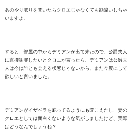
あのやり取りを聞いたらクロエじゃなくても勘違いしちゃ
いますよ。
すると、部屋の中からデミアンが出て来たので、公爵夫人
に直接謝罪したいとクロエが言ったら、デミアンは公爵夫
人は今は誰とも会える状態じゃないから、また今度にして
欲しいと言いました。
デミアンがイザベラを庇ってるようにも聞こえたし、妻の
クロエとしては面白くないような気がしましたけど、実際
はどうなんでしょうね？