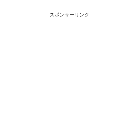
スポンサーリンク