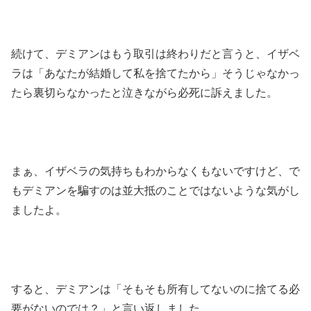
続けて、デミアンはもう取引は終わりだと言うと、イザベ
ラは「あなたが結婚して私を捨てたから」そうじゃなかっ
たら裏切らなかったと泣きながら必死に訴えました。
まぁ、イザベラの気持ちもわからなくもないですけど、で
もデミアンを騙すのは並大抵のことではないような気がし
ましたよ。
すると、デミアンは「そもそも所有してないのに捨てる必
要がないのでは？」と言い返しました。