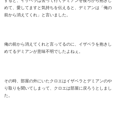
すると、イザベラは去って行くデミアンを後ろから抱きし
めて、愛してますと気持ちを伝えると、デミアンは「俺の
前から消えてくれ」と言いました。
俺の前から消えてくれと言ってるのに、イザベラを抱きし
めてるデミアンが意味不明でしたよねぇ。
その時、部屋の外にいたクロエはイザベラとデミアンのや
り取りを聞いてしまって、クロエは部屋に戻ろうとしまし
た。