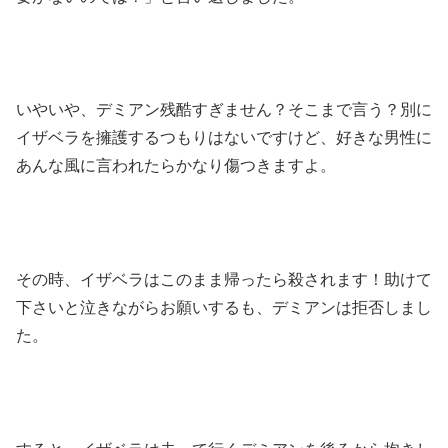
いやいや、デミアン残酷すぎません？そこまで言う？別に
イザベラを擁護するつもりはないですけど、好きな男性に
あんな風に言われたらかなり傷つきますよ。
その時、イザベラはこのまま帰ったら殺されます！助けて
下さいと泣きながらお願いするも、デミアンは拒否しまし
た。