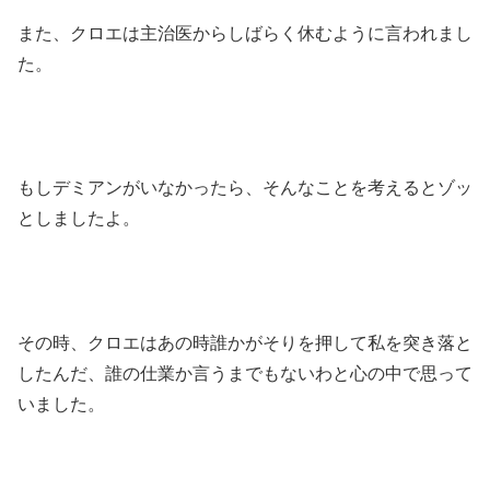
また、クロエは主治医からしばらく休むように言われまし
た。
もしデミアンがいなかったら、そんなことを考えるとゾッ
としましたよ。
その時、クロエはあの時誰かがそりを押して私を突き落と
したんだ、誰の仕業か言うまでもないわと心の中で思って
いました。