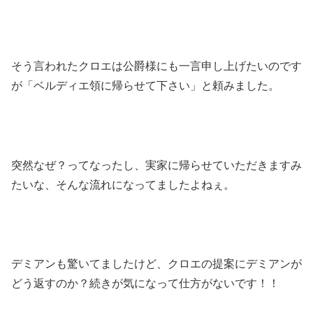
そう言われたクロエは公爵様にも一言申し上げたいのです
が「ベルディエ領に帰らせて下さい」と頼みました。
突然なぜ？ってなったし、実家に帰らせていただきますみ
たいな、そんな流れになってましたよねぇ。
デミアンも驚いてましたけど、クロエの提案にデミアンが
どう返すのか？続きが気になって仕方がないです！！