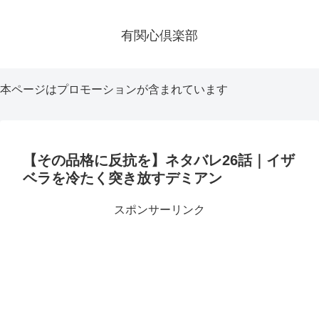
有関心倶楽部
本ページはプロモーションが含まれています
【その品格に反抗を】ネタバレ26話｜イザ
ベラを冷たく突き放すデミアン
スポンサーリンク