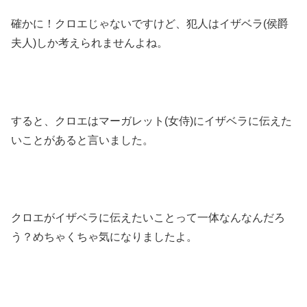
確かに！クロエじゃないですけど、犯人はイザベラ(侯爵
夫人)しか考えられませんよね。
すると、クロエはマーガレット(女侍)にイザベラに伝えた
いことがあると言いました。
クロエがイザベラに伝えたいことって一体なんなんだろ
う？めちゃくちゃ気になりましたよ。