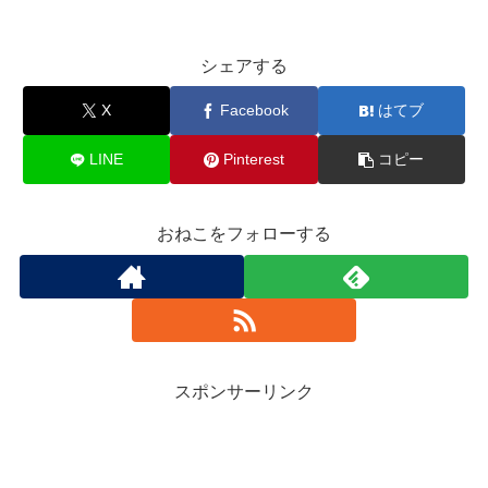
シェアする
X
Facebook
はてブ
LINE
Pinterest
コピー
おねこをフォローする
スポンサーリンク