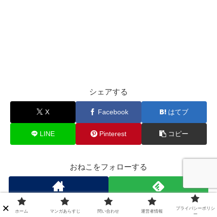
シェアする
X
Facebook
はてブ
LINE
Pinterest
コピー
おねこをフォローする
プライバシーポリシ
ホーム
マンガあらすじ
問い合わせ
運営者情報
ー