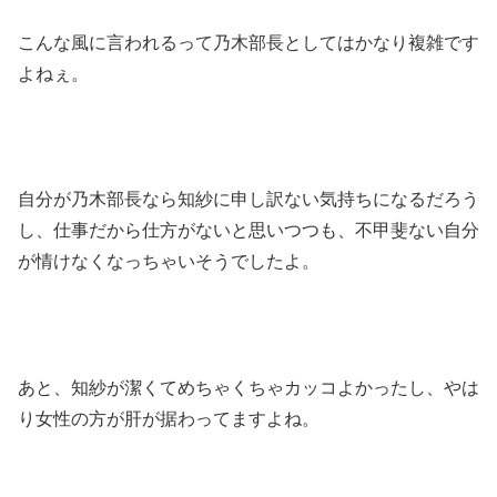
こんな風に言われるって乃木部長としてはかなり複雑です
よねぇ。
自分が乃木部長なら知紗に申し訳ない気持ちになるだろう
し、仕事だから仕方がないと思いつつも、不甲斐ない自分
が情けなくなっちゃいそうでしたよ。
あと、知紗が潔くてめちゃくちゃカッコよかったし、やは
り女性の方が肝が据わってますよね。