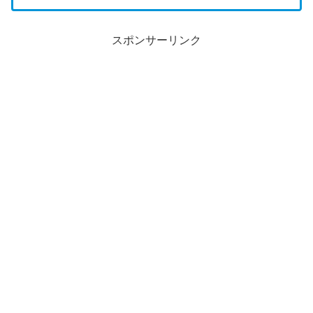
スポンサーリンク