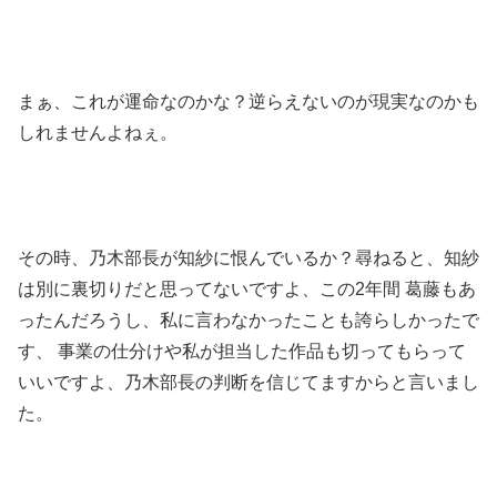
まぁ、これが運命なのかな？逆らえないのが現実なのかも
しれませんよねぇ。
その時、乃木部長が知紗に恨んでいるか？尋ねると、知紗
は別に裏切りだと思ってないですよ、この2年間 葛藤もあ
ったんだろうし、私に言わなかったことも誇らしかったで
す、 事業の仕分けや私が担当した作品も切ってもらって
いいですよ、乃木部長の判断を信じてますからと言いまし
た。