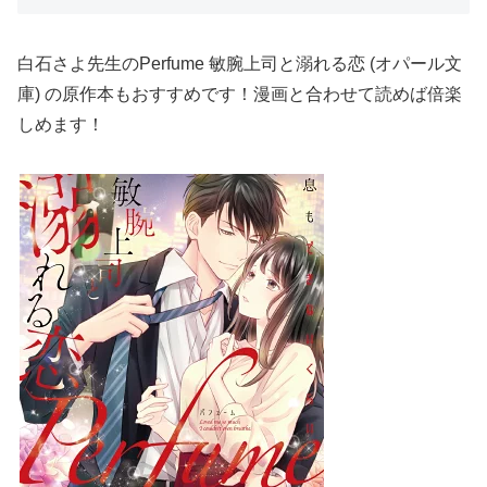
白石さよ先生の
Perfume 敏腕上司と溺れる恋 (オパール文
庫) の原作本もおすすめです！漫画と合わせて読めば倍楽
しめます！