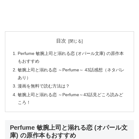
目次
Perfume 敏腕上司と溺れる恋 (オパール文庫) の原作本
もおすすめ
敏腕上司と溺れる恋 ～Perfume～ 43話感想（ネタバレ
あり）
漫画を無料で読む方法は？
敏腕上司と溺れる恋 ～Perfume～43話見どころ読みど
ころ！
Perfume 敏腕上司と溺れる恋 (オパール文
庫) の原作本もおすすめ