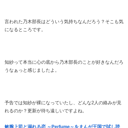
言われた乃木部長はどういう気持ちなんだろう？そこも気
になるところです。
知紗って本当に心の底から乃木部長のことが好きなんだろ
うなぁっと感じましたよ。
予告では知紗が裸になっていたし、どんな2人の絡みが見
れるのか？更新が待ち遠しいですよね。
敏腕上司と溺れる恋 ～Perfume～をまんが王国で試し読