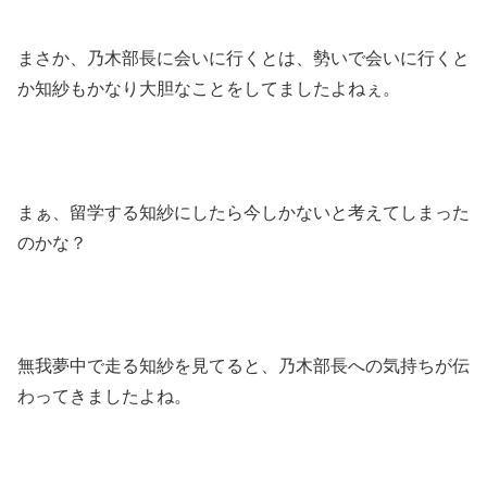
まさか、乃木部長に会いに行くとは、勢いで会いに行くと
か知紗もかなり大胆なことをしてましたよねぇ。
まぁ、留学する知紗にしたら今しかないと考えてしまった
のかな？
無我夢中で走る知紗を見てると、乃木部長への気持ちが伝
わってきましたよね。