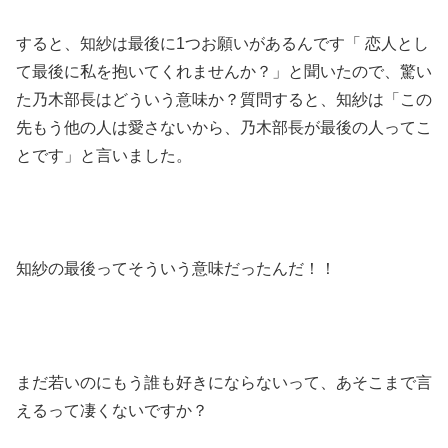
すると、知紗は最後に1つお願いがあるんです「 恋人とし
て最後に私を抱いてくれませんか？」と聞いたので、驚い
た乃木部長はどういう意味か？質問すると、知紗は「この
先もう他の人は愛さないから、乃木部長が最後の人ってこ
とです」と言いました。
知紗の最後ってそういう意味だったんだ！！
まだ若いのにもう誰も好きにならないって、あそこまで言
えるって凄くないですか？