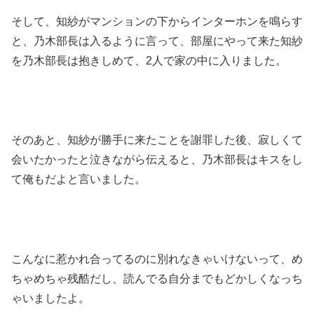
そして、知紗がマンションの下からインターホンを鳴らす
と、乃木部長は入るように言って、部屋にやって来た知紗
を乃木部長は抱きしめて、2人で家の中に入りました。
そのあと、知紗が勝手に来たことを謝罪した後、寂しくて
会いたかったと泣きながら伝えると、乃木部長はキスをし
て俺もだよと言いました。
こんなに惹かれ合ってるのに別れなきゃいけないって、め
ちゃめちゃ残酷だし、読んでる自分までもどかしくなっち
ゃいましたよ。