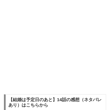
【結婚は予定日のあと】14話の感想（ネタバレ
あり）はこちらから