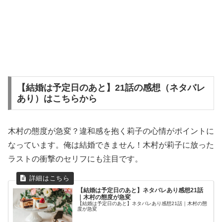
【結婚は予定日のあと】21話の感想（ネタバレ
あり）はこちらから
木村の態度が急変？違和感を抱く莉子の心情がポイントに
なっています。俺は結婚できません！木村が莉子に放った
ラストの衝撃のセリフにも注目です。
【結婚は予定日のあと】ネタバレあり感想21話
｜木村の態度が急変
【結婚は予定日のあと】ネタバレあり感想21話｜木村の態
度が急変