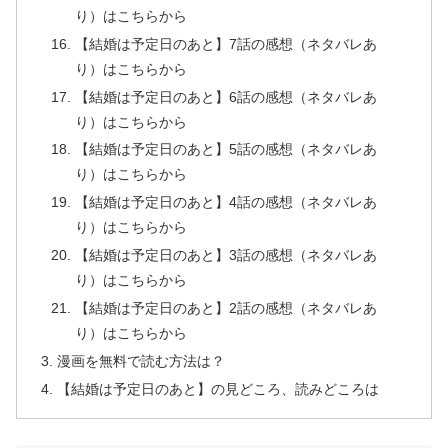
り）はこちらから
【結婚は予定日のあと】7話の感想（ネタバレあ
り）はこちらから
【結婚は予定日のあと】6話の感想（ネタバレあ
り）はこちらから
【結婚は予定日のあと】5話の感想（ネタバレあ
り）はこちらから
【結婚は予定日のあと】4話の感想（ネタバレあ
り）はこちらから
【結婚は予定日のあと】3話の感想（ネタバレあ
り）はこちらから
【結婚は予定日のあと】2話の感想（ネタバレあ
り）はこちらから
漫画を無料で読む方法は？
【結婚は予定日のあと】の見どころ、読みどころは