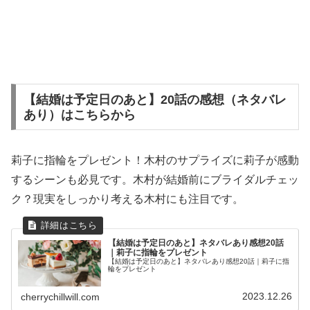
【結婚は予定日のあと】20話の感想（ネタバレ
あり）はこちらから
莉子に指輪をプレゼント！木村のサプライズに莉子が感動
するシーンも必見です。木村が結婚前にブライダルチェッ
ク？現実をしっかり考える木村にも注目です。
【結婚は予定日のあと】ネタバレあり感想20話
｜莉子に指輪をプレゼント
【結婚は予定日のあと】ネタバレあり感想20話｜莉子に指
輪をプレゼント
2023.12.26
cherrychillwill.com