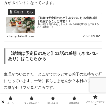
方がポイントになっています。
【結婚は予定日のあと】ネタバレあり感想13話
｜妊娠することは才能！？
【結婚は予定日のあと】ネタバレあり感想13話｜妊娠する
ことは才能！？
2023.09.02
cherrychillwill.com
【結婚は予定日のあと】12話の感想（ネタバレ
あり）はこちらから
生理がついにきた！どこかでホッとする莉子の気持ちが肝
になっています。一緒に暮らしませんか？木村のプロポー
ズ風なセリフが見どころです。
プライバシーポリシ
【結婚は予定日のあと】ネタバレあり感想12話
ホーム
マンガあらすじ
問い合わせ
運営者情報
ー
｜一緒に暮らしませんか？