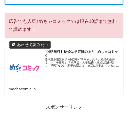
広告でも人気♪めちゃコミックでは現在10話まで無料
で読めます！
【4話無料】結婚は予定日のあと - めちゃコミッ
ク
低体温系溺愛男子×不器用バリキャリ女子、結婚の条件
は……「子作り」!? 高学歴・大手勤務・結婚は適齢期
に。“完璧”なOL・莉子の悩みは、妊活に苦戦しているこ
と。その必死さが原...
mechacomic.jp
スポンサーリンク