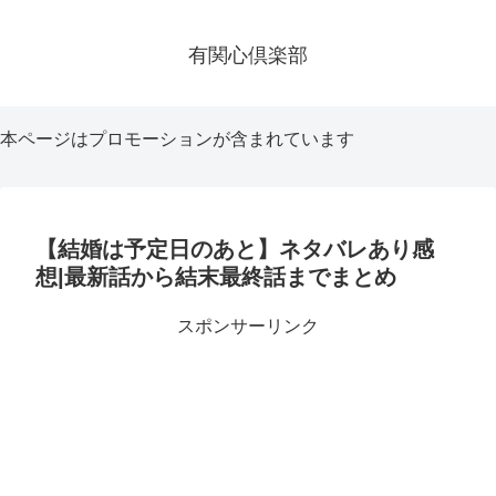
有関心倶楽部
本ページはプロモーションが含まれています
【結婚は予定日のあと】ネタバレあり感
想|最新話から結末最終話までまとめ
スポンサーリンク