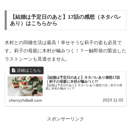
【結婚は予定日のあと】17話の感想（ネタバレ
あり）はこちらから
木村との同棲生活は最高！幸せそうな莉子の姿も必見で
す。莉子の母親に木村が噛みつく！？一触即発の緊迫した
ラストシーンも見逃せません。
【結婚は予定日のあと】ネタバレあり感想17話
｜莉子の母親に木村が噛みつく!?
【結婚は予定日のあと】ネタバレあり感想17話｜莉子の母
親に木村が噛みつく!?
2023.11.02
cherrychillwill.com
スポンサーリンク