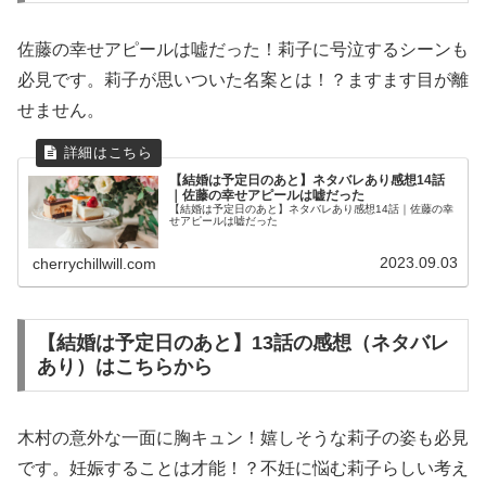
佐藤の幸せアピールは嘘だった！莉子に号泣するシーンも
必見です。莉子が思いついた名案とは！？ますます目が離
せません。
【結婚は予定日のあと】ネタバレあり感想14話
｜佐藤の幸せアピールは嘘だった
【結婚は予定日のあと】ネタバレあり感想14話｜佐藤の幸
せアピールは嘘だった
2023.09.03
cherrychillwill.com
【結婚は予定日のあと】13話の感想（ネタバレ
あり）はこちらから
木村の意外な一面に胸キュン！嬉しそうな莉子の姿も必見
です。妊娠することは才能！？不妊に悩む莉子らしい考え