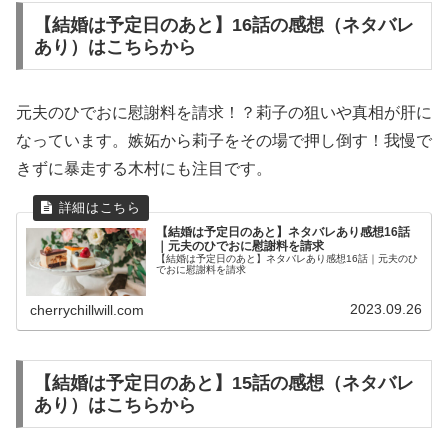
【結婚は予定日のあと】16話の感想（ネタバレ
あり）はこちらから
元夫のひでおに慰謝料を請求！？莉子の狙いや真相が肝に
なっています。嫉妬から莉子をその場で押し倒す！我慢で
きずに暴走する木村にも注目です。
【結婚は予定日のあと】ネタバレあり感想16話
｜元夫のひでおに慰謝料を請求
【結婚は予定日のあと】ネタバレあり感想16話｜元夫のひ
でおに慰謝料を請求
2023.09.26
cherrychillwill.com
【結婚は予定日のあと】15話の感想（ネタバレ
あり）はこちらから