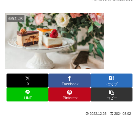
M
u
漫画まとめ
t
e
X
Facebook
はてブ
LINE
Pinterest
コピー
2022.12.26
2024.03.02