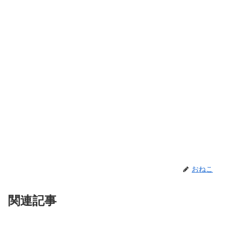
おねこ
関連記事