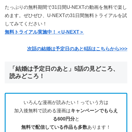
たっぷりの無料期間で31日間U-NEXTの動画を無料で楽し
めます。ぜひぜひ、U-NEXTの31日間無料トライアルを試
してみてください！
無料トライアル実施中！＜U-NEXT＞
次話の結婚は予定日のあと6話はこちらから>>>
「結婚は予定日のあと」5話の見どころ、
読みどころ！
いろんな漫画が読みたい！っていう方は
加入後無料で読める漫画は
キャンペーンでもらえ
る600円分
と
無料で配信している作品も多数
あります！