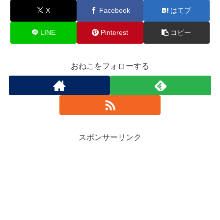
X
Facebook
はてブ
LINE
Pinterest
コピー
おねこをフォローする
スポンサーリンク