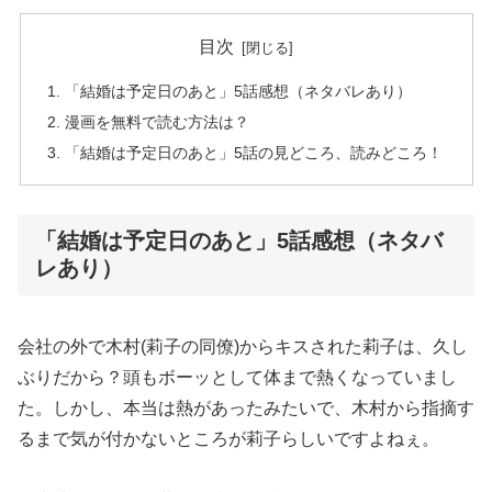
目次
「結婚は予定日のあと」5話感想（ネタバレあり）
漫画を無料で読む方法は？
「結婚は予定日のあと」5話の見どころ、読みどころ！
「結婚は予定日のあと」5話感想（ネタバ
レあり）
会社の外で木村(莉子の同僚)からキスされた莉子は、久し
ぶりだから？頭もボーッとして体まで熱くなっていまし
た。しかし、本当は熱があったみたいで、木村から指摘す
るまで気が付かないところが莉子らしいですよねぇ。