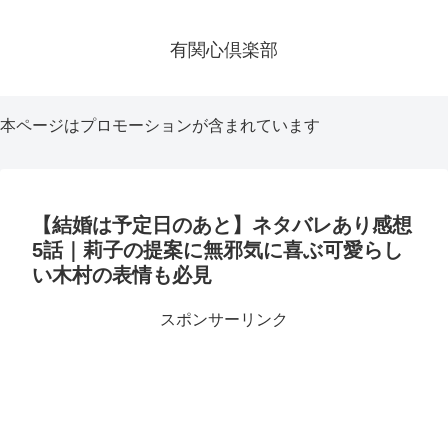
有関心倶楽部
本ページはプロモーションが含まれています
【結婚は予定日のあと】ネタバレあり感想
5話｜莉子の提案に無邪気に喜ぶ可愛らし
い木村の表情も必見
スポンサーリンク