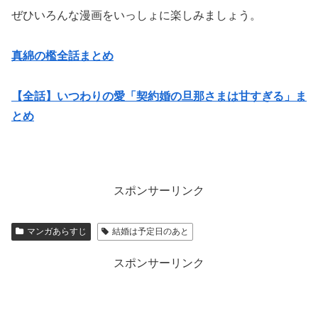
ぜひいろんな漫画をいっしょに楽しみましょう。
真綿の檻全話まとめ
【全話】いつわりの愛「契約婚の旦那さまは甘すぎる」ま
とめ
スポンサーリンク
マンガあらすじ
結婚は予定日のあと
スポンサーリンク