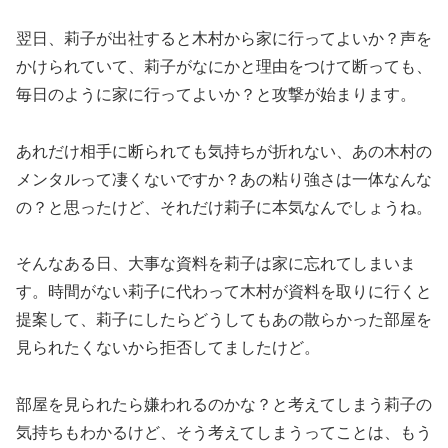
翌日、莉子が出社すると木村から家に行ってよいか？声を
かけられていて、莉子がなにかと理由をつけて断っても、
毎日のように家に行ってよいか？と攻撃が始まります。
あれだけ相手に断られても気持ちが折れない、あの木村の
メンタルって凄くないですか？あの粘り強さは一体なんな
の？と思ったけど、それだけ莉子に本気なんでしょうね。
そんなある日、大事な資料を莉子は家に忘れてしまいま
す。時間がない莉子に代わって木村が資料を取りに行くと
提案して、莉子にしたらどうしてもあの散らかった部屋を
見られたくないから拒否してましたけど。
部屋を見られたら嫌われるのかな？と考えてしまう莉子の
気持ちもわかるけど、そう考えてしまうってことは、もう