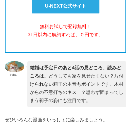
U-NEXT公式サイト
無料お試しで登録無料！
31日以内に解約すれば、０円です。
結婚は予定日のあと4話の見どころ、読みど
おねこ
ころは、
どうしても家を見せたくない？片付
けられない莉子の本音もポイントです。木村
からの不意打ちのキス！？思わず固まってし
まう莉子の姿にも注目です。
ぜひいろんな漫画をいっしょに楽しみましょう。