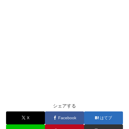
シェアする
X
Facebook
はてブ