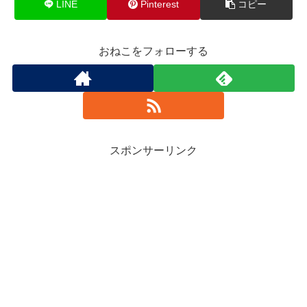
LINE
Pinterest
コピー
おねこをフォローする
スポンサーリンク