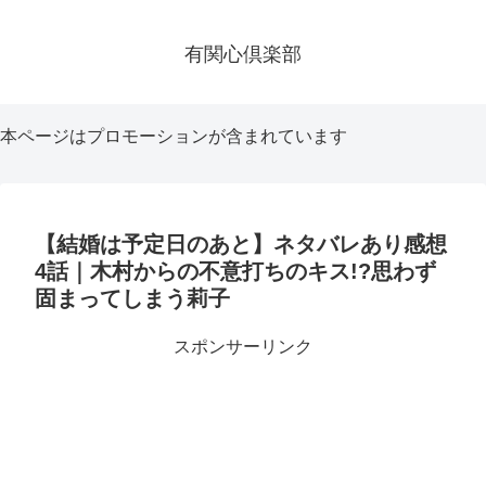
有関心倶楽部
本ページはプロモーションが含まれています
【結婚は予定日のあと】ネタバレあり感想
4話｜木村からの不意打ちのキス!?思わず
固まってしまう莉子
スポンサーリンク