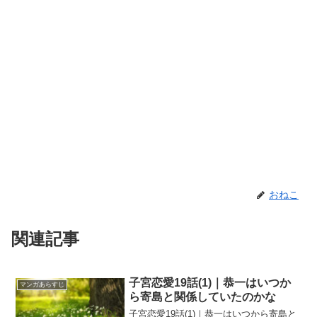
おねこ
関連記事
子宮恋愛19話(1)｜恭一はいつか
マンガあらすじ
ら寄島と関係していたのかな
子宮恋愛19話(1)｜恭一はいつから寄島と