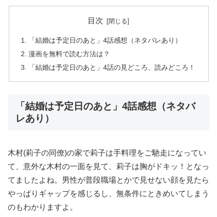
目次
「結婚は予定日のあと」4話感想（ネタバレあり）
漫画を無料で読む方法は？
「結婚は予定日のあと」4話の見どころ、読みどころ！
「結婚は予定日のあと」4話感想（ネタバ
レあり）
木村(莉子の同僚)の家で莉子は手料理をご馳走になってい
て、意外な木村の一面を見て、莉子は胸がドキッ！となっ
てましたよね。男性が普段職場とかで見せない顔を見たら
やっぱりギャップを感じるし、無条件にときめいてしまう
のもわかりますよ。