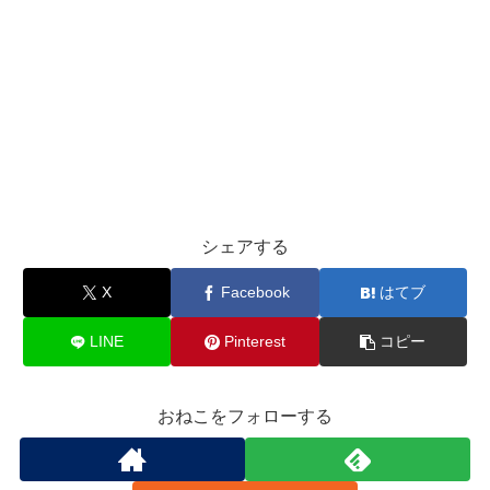
シェアする
X
Facebook
はてブ
LINE
Pinterest
コピー
おねこをフォローする