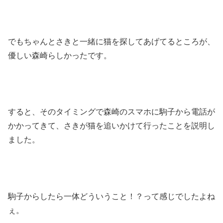
でもちゃんとさきと一緒に猫を探してあげてるところが、
優しい森崎らしかったです。
すると、そのタイミングで森崎のスマホに駒子から電話が
かかってきて、さきが猫を追いかけて行ったことを説明し
ました。
駒子からしたら一体どういうこと！？って感じでしたよね
ぇ。