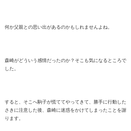
何か父親との思い出があるのかもしれませんよね。
森崎がどういう感情だったのか？そこも気になるところで
した。
すると、そこへ駒子が慌ててやってきて、勝手に行動した
さきに注意した後、森崎に迷惑をかけてしまったことを謝
ります。