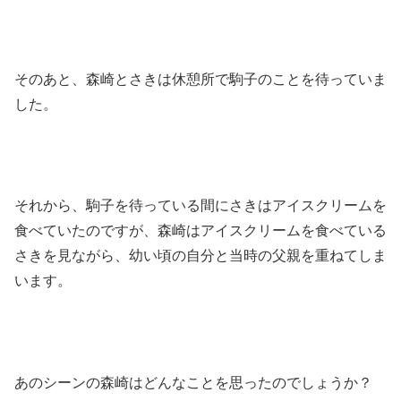
そのあと、森崎とさきは休憩所で駒子のことを待っていま
した。
それから、駒子を待っている間にさきはアイスクリームを
食べていたのですが、森崎はアイスクリームを食べている
さきを見ながら、幼い頃の自分と当時の父親を重ねてしま
います。
あのシーンの森崎はどんなことを思ったのでしょうか？