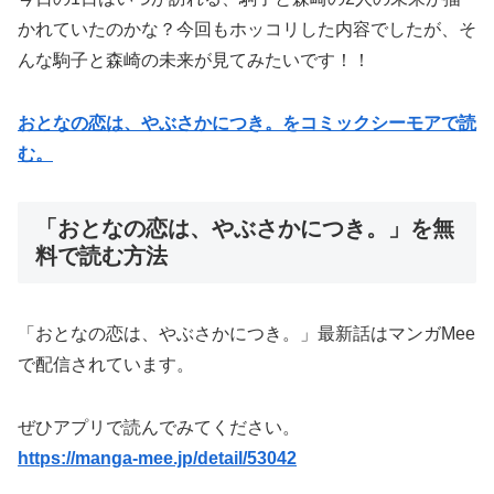
かれていたのかな？今回もホッコリした内容でしたが、そ
んな駒子と森崎の未来が見てみたいです！！
おとなの恋は、やぶさかにつき。をコミックシーモアで読
む。
「おとなの恋は、やぶさかにつき。」を無
料で読む方法
「おとなの恋は、やぶさかにつき。」最新話はマンガMee
で配信されています。
ぜひアプリで読んでみてください。
https://manga-mee.jp/detail/53042