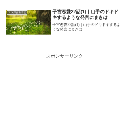
子宮恋愛22話(1)｜山手のドキド
マンガあらすじ
キするような発言にまきは
子宮恋愛22話(1)｜山手のドキドキするよ
うな発言にまきは
スポンサーリンク