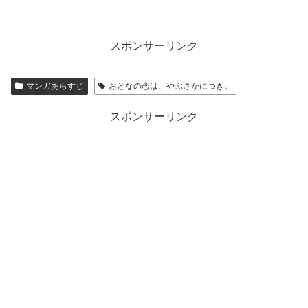
スポンサーリンク
マンガあらすじ
おとなの恋は、やぶさかにつき。
スポンサーリンク