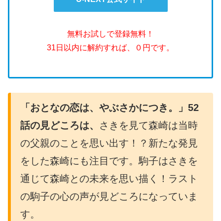
無料お試しで登録無料！
31日以内に解約すれば、０円です。
「おとなの恋は、やぶさかにつき。」52
話の見どころは、
さきを見て森崎は当時
の父親のことを思い出す！？新たな発見
をした森崎にも注目です。駒子はさきを
通じて森崎との未来を思い描く！ラスト
の駒子の心の声が見どころになっていま
す。