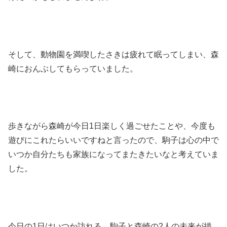
そして、動物園を満喫したさきは疲れて眠ってしまい、森
崎におんぶしてもらっていました。
歩きながら森崎が今日1日楽しく過ごせたことや、今度も
遊びにこれたらいいですねと言ったので、駒子は心の中で
いつか自分たちも家族になってまたきたいなと考えていま
した。
今日の1日はいつか訪れる、駒子と森崎の2人の未来が描