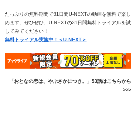
たっぷりの無料期間で31日間U-NEXTの動画を無料で楽し
めます。ぜひぜひ、U-NEXTの31日間無料トライアルを試
してみてください！
無料トライアル実施中！＜U-NEXT＞
「おとなの恋は、やぶさかにつき。」53話はこちらから
>>>