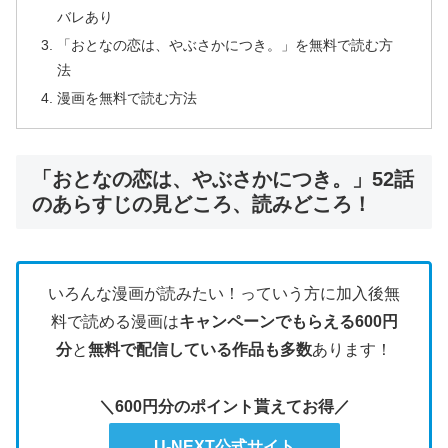
バレあり
「おとなの恋は、やぶさかにつき。」を無料で読む方
法
漫画を無料で読む方法
「おとなの恋は、やぶさかにつき。」52話
のあらすじの見どころ、読みどころ！
いろんな漫画が読みたい！っていう方に加入後無
料で読める漫画は
キャンペーンでもらえる600円
分
と
無料で配信している作品も多数
あります！
＼600円分のポイント貰えてお得／
U-NEXT公式サイト