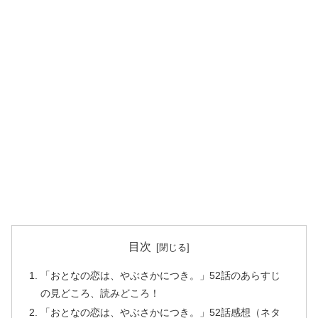
目次
「おとなの恋は、やぶさかにつき。」52話のあらすじ
の見どころ、読みどころ！
「おとなの恋は、やぶさかにつき。」52話感想（ネタ