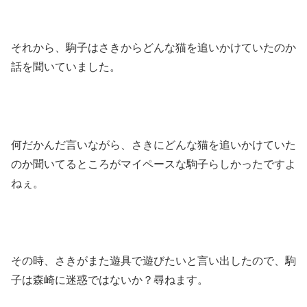
それから、駒子はさきからどんな猫を追いかけていたのか
話を聞いていました。
何だかんだ言いながら、さきにどんな猫を追いかけていた
のか聞いてるところがマイペースな駒子らしかったですよ
ねぇ。
その時、さきがまた遊具で遊びたいと言い出したので、駒
子は森崎に迷惑ではないか？尋ねます。