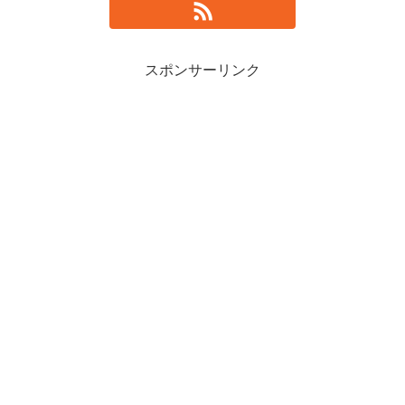
スポンサーリンク