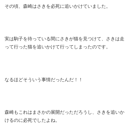
その頃、森崎はさきを必死に追いかけていました。
実は駒子を待っている間にさきが猫を見つけて、さきは走
って行った猫を追いかけて行ってしまったのです。
なるほどそういう事情だったんだ！！
森崎もこれはまさかの展開だっただろうし、さきを追いか
けるのに必死でしたよね。