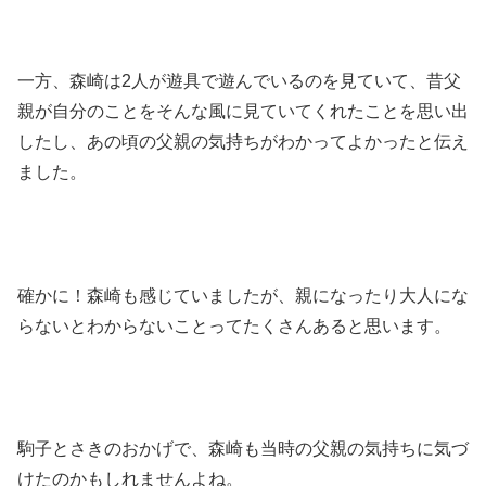
一方、森崎は2人が遊具で遊んでいるのを見ていて、昔父
親が自分のことをそんな風に見ていてくれたことを思い出
したし、あの頃の父親の気持ちがわかってよかったと伝え
ました。
確かに！森崎も感じていましたが、親になったり大人にな
らないとわからないことってたくさんあると思います。
駒子とさきのおかげで、森崎も当時の父親の気持ちに気づ
けたのかもしれませんよね。