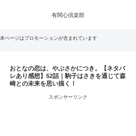
有関心倶楽部
本ページはプロモーションが含まれています
おとなの恋は、やぶさかにつき。【ネタバ
レあり感想】52話｜駒子はさきを通じて森
崎との未来を思い描く！
スポンサーリンク