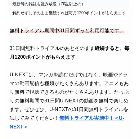
最新号の雑誌も読み放題（70誌以上の）
解約せずにそのまま継続すれば毎月1200ポイントがもらえます
無料トライアル期間中31日間ずっと利用可能です。
31日間無料トライアルのあとそのまま
継続すると、毎
月1200ポイントがもらえます。
U-NEXTは、マンガを読むだけではなく、映画やドラ
マの動画配信も種類がたくさんあります。アニメもあ
り無料で視聴できるものがたくさんあります。たっぷ
りの無料期間で31日間U-NEXTの動画を無料で楽しめ
ます。ぜひぜひ、U-NEXTの31日間無料トライアルを
試してみてください！
無料トライアル実施中！＜U-
NEXT＞