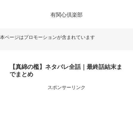
有関心倶楽部
本ページはプロモーションが含まれています
【真綿の檻】ネタバレ全話｜最終話結末ま
でまとめ
スポンサーリンク