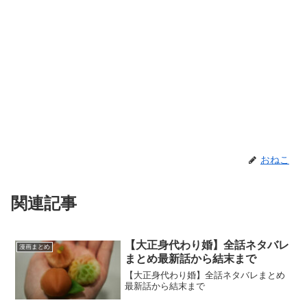
おねこ
関連記事
【大正身代わり婚】全話ネタバレ
漫画まとめ
まとめ最新話から結末まで
【大正身代わり婚】全話ネタバレまとめ
最新話から結末まで