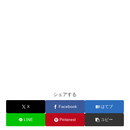
シェアする
X
Facebook
はてブ
LINE
Pinterest
コピー