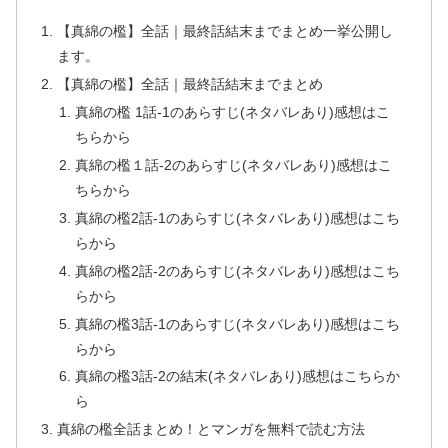
【真綿の檻】全話｜最終話結末までまとめ一挙公開し
ます。
【真綿の檻】全話｜最終話結末までまとめ
真綿の檻 1話-1のあらすじ(ネタバレあり)感想はこ
ちらから
真綿の檻１話-2のあらすじ(ネタバレあり)感想はこ
ちらから
真綿の檻2話-1のあらすじ(ネタバレあり)感想はこち
らから
真綿の檻2話-2のあらすじ(ネタバレあり)感想はこち
らから
真綿の檻3話-1のあらすじ(ネタバレあり)感想はこち
らから
真綿の檻3話-2の結末(ネタバレあり)感想はこちらか
ら
真綿の檻全話まとめ！とマンガを無料で読む方法