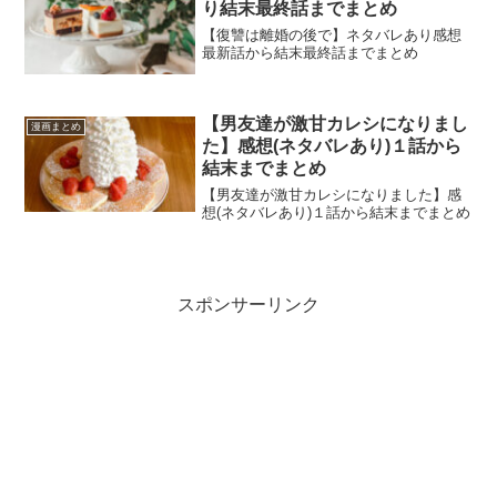
り結末最終話までまとめ
【復讐は離婚の後で】ネタバレあり感想
最新話から結末最終話までまとめ
【男友達が激甘カレシになりまし
漫画まとめ
た】感想(ネタバレあり)１話から
結末までまとめ
【男友達が激甘カレシになりました】感
想(ネタバレあり)１話から結末までまとめ
スポンサーリンク