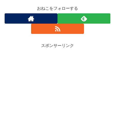
おねこをフォローする
スポンサーリンク