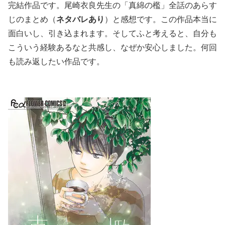
完結作品です。尾崎衣良先生の「真綿の檻」全話のあらす
じのまとめ（
ネタバレあり
）と感想です。この作品本当に
面白いし、引き込まれます。そしてふと考えると、自分も
こういう経験あるなと共感し、なぜか安心しました。何回
も読み返したい作品です。