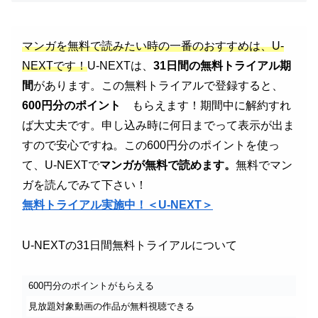
マンガを無料で読みたい時の一番のおすすめは、U-
NEXTです！
U-NEXTは、
31日間の無料トライアル期
間
があります。この無料トライアルで登録すると、
600円分のポイント
もらえます！期間中に解約すれ
ば大丈夫です。申し込み時に何日までって表示が出ま
すので安心ですね。
この600円分のポイントを使っ
て、U-NEXTで
マンガが無料で読めます。
無料でマン
ガを読んでみて下さい！
無料トライアル実施中！＜U-NEXT＞
U-NEXTの31日間無料トライアルについて
600円分のポイントがもらえる
見放題対象動画の作品が無料視聴できる