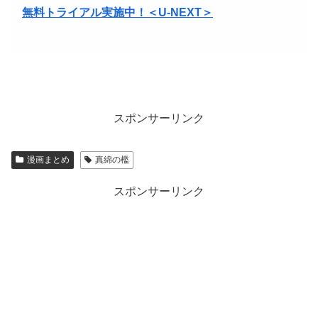
無料トライアル実施中！＜U-NEXT＞
スポンサーリンク
漫画まとめ
真綿の檻
スポンサーリンク