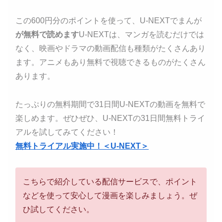
この600円分のポイントを使って、U-NEXTでまんが
が無料で読めます
U-NEXTは、マンガを読むだけでは
なく、映画やドラマの動画配信も種類がたくさんあり
ます。アニメもあり無料で視聴できるものがたくさん
あります。
たっぷりの無料期間で31日間U-NEXTの動画を無料で
楽しめます。ぜひぜひ、U-NEXTの31日間無料トライ
アルを試してみてください！
無料トライアル実施中！＜U-NEXT＞
こちらで紹介している配信サービスで、ポイント
などを使って安心して漫画を楽しみましょう。ぜ
ひ試してください。