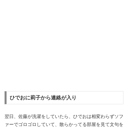
ひでおに莉子から連絡が入り
翌日、佐藤が洗濯をしていたら、ひでおは相変わらずソフ
ァーでゴロゴロしていて、散らかってる部屋を見て文句を