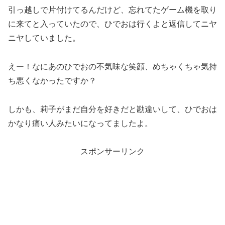
引っ越しで片付けてるんだけど、忘れてたゲーム機を取り
に来てと入っていたので、ひでおは行くよと返信してニヤ
ニヤしていました。
えー！なにあのひでおの不気味な笑顔、めちゃくちゃ気持
ち悪くなかったですか？
しかも、莉子がまだ自分を好きだと勘違いして、ひでおは
かなり痛い人みたいになってましたよ。
スポンサーリンク