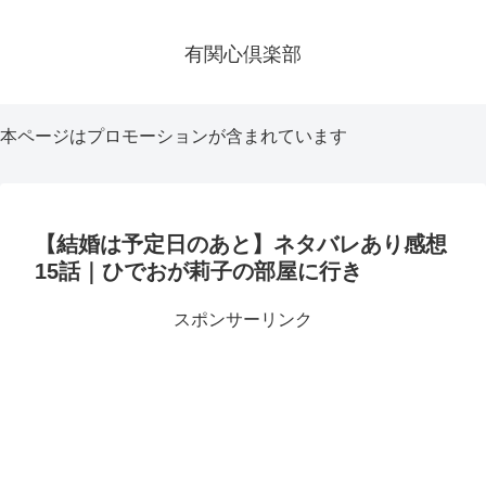
有関心倶楽部
本ページはプロモーションが含まれています
【結婚は予定日のあと】ネタバレあり感想
15話｜ひでおが莉子の部屋に行き
スポンサーリンク