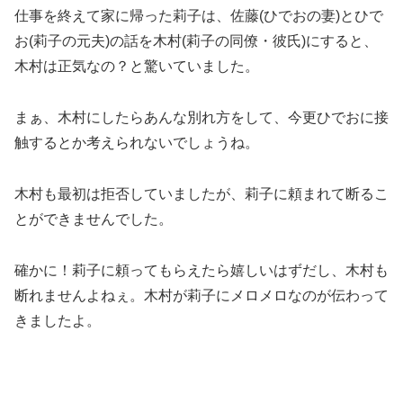
仕事を終えて家に帰った莉子は、佐藤(ひでおの妻)とひで
お(莉子の元夫)の話を木村(莉子の同僚・彼氏)にすると、
木村は正気なの？と驚いていました。
まぁ、木村にしたらあんな別れ方をして、今更ひでおに接
触するとか考えられないでしょうね。
木村も最初は拒否していましたが、莉子に頼まれて断るこ
とができませんでした。
確かに！莉子に頼ってもらえたら嬉しいはずだし、木村も
断れませんよねぇ。木村が莉子にメロメロなのが伝わって
きましたよ。