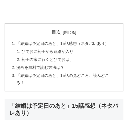
目次
「結婚は予定日のあと」15話感想（ネタバレあり）
ひでおに莉子から連絡が入り
莉子の家に行くとひでおは、
漫画を無料で読む方法は？
「結婚は予定日のあと」15話の見どころ、読みどこ
ろ！
「結婚は予定日のあと」15話感想（ネタバ
レあり）