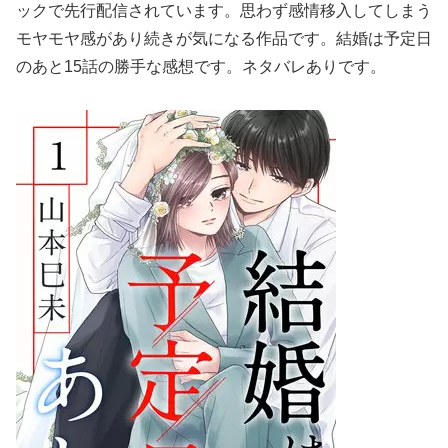
ックで先行配信されています。思わず感情移入してしまう
モヤモヤ感があり続きが気になる作品です。結婚は予定日
のあと15話の勝手な感想です。ネタバレありです。