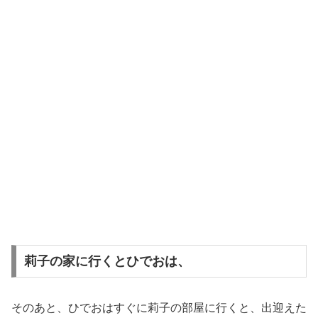
莉子の家に行くとひでおは、
そのあと、ひでおはすぐに莉子の部屋に行くと、出迎えた