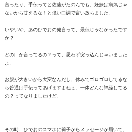
言ったり、手伝ってと佐藤がたのんでも、妊娠は病気じゃ
ないから甘えるな！と強い口調で言い放ちました。
いやいや、あのひでおの発言って、最低じゃなかったです
か？
どの口が言ってるの？って、思わず突っ込んじゃいました
よ。
お腹が大きいから大変なんだし、休みでゴロゴロしてるな
ら普通は手伝ってあげますよねぇ。一体どんな神経してる
の？ってなりましたけど。
その時、ひでおのスマホに莉子からメッセージが届いて、