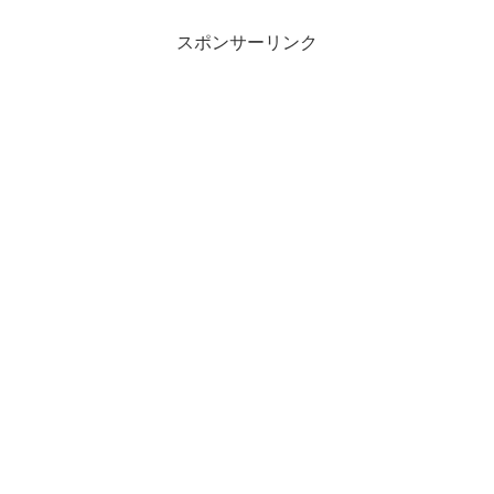
スポンサーリンク