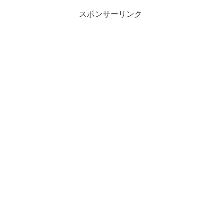
スポンサーリンク