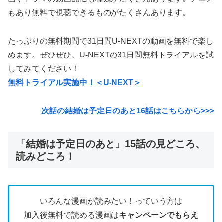
もあり無料で視聴できるものがたくさんあります。
たっぷりの無料期間で31日間U-NEXTの動画を無料で楽し
めます。ぜひぜひ、U-NEXTの31日間無料トライアルを試
してみてください！
無料トライアル実施中！＜U-NEXT＞
次話の結婚は予定日のあと16話はこちらから>>>
「結婚は予定日のあと」15話の見どころ、
読みどころ！
いろんな漫画が読みたい！っていう方は
加入後無料で読める漫画は
キャンペーンでもらえ