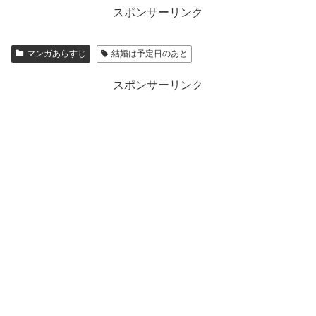
スポンサーリンク
マンガあらすじ
結婚は予定日のあと
スポンサーリンク