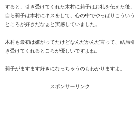
すると、引き受けてくれた木村に莉子はお礼を伝えた後、
自ら莉子は木村にキスをして、心の中でやっぱりこういう
ところが好きだなぁと実感していました。
木村も最初は嫌がってたけどなんだかんだ言って、結局引
き受けてくれるところが優しいですよね。
莉子がますます好きになっちゃうのもわかりますよ。
スポンサーリンク