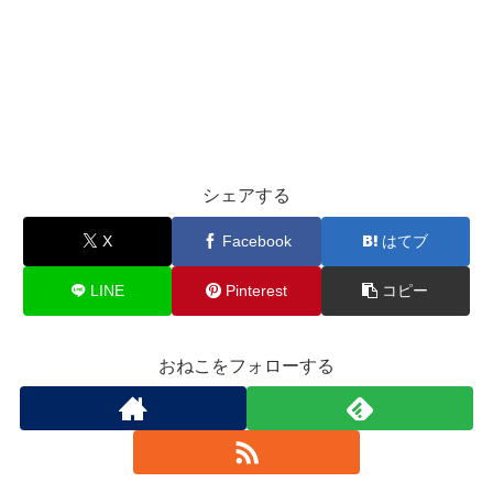
シェアする
X
Facebook
はてブ
LINE
Pinterest
コピー
おねこをフォローする