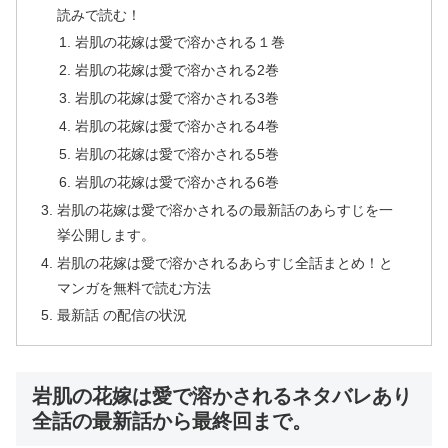
読みで読む！
岩肌の花嫁は愛で溶かされる１巻
岩肌の花嫁は愛で溶かされる2巻
岩肌の花嫁は愛で溶かされる3巻
岩肌の花嫁は愛で溶かされる4巻
岩肌の花嫁は愛で溶かされる5巻
岩肌の花嫁は愛で溶かされる6巻
岩肌の花嫁は愛で溶かされるの最新話のあらすじを一
挙公開します。
岩肌の花嫁は愛で溶かされるあらすじ全話まとめ！と
マンガを無料で読む方法
最新話 の配信の状況
岩肌の花嫁は愛で溶かされるネタバレあり
全話の最新話から最終回まで。