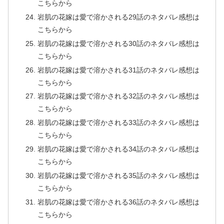
こちらから
岩肌の花嫁は愛で溶かされる29話のネタバレ感想は
こちらから
岩肌の花嫁は愛で溶かされる30話のネタバレ感想は
こちらから
岩肌の花嫁は愛で溶かされる31話のネタバレ感想は
こちらから
岩肌の花嫁は愛で溶かされる32話のネタバレ感想は
こちらから
岩肌の花嫁は愛で溶かされる33話のネタバレ感想は
こちらから
岩肌の花嫁は愛で溶かされる34話のネタバレ感想は
こちらから
岩肌の花嫁は愛で溶かされる35話のネタバレ感想は
こちらから
岩肌の花嫁は愛で溶かされる36話のネタバレ感想は
こちらから