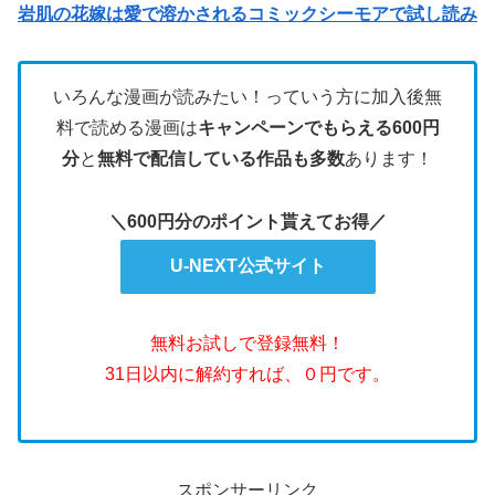
岩肌の花嫁は愛で溶かされるコミックシーモアで試し読み
いろんな漫画が読みたい！っていう方に加入後無
料で読める漫画は
キャンペーンでもらえる600円
分
と
無料で配信している作品も多数
あります！
＼600円分のポイント貰えてお得／
U-NEXT公式サイト
無料お試しで登録無料！
31日以内に解約すれば、０円です。
スポンサーリンク