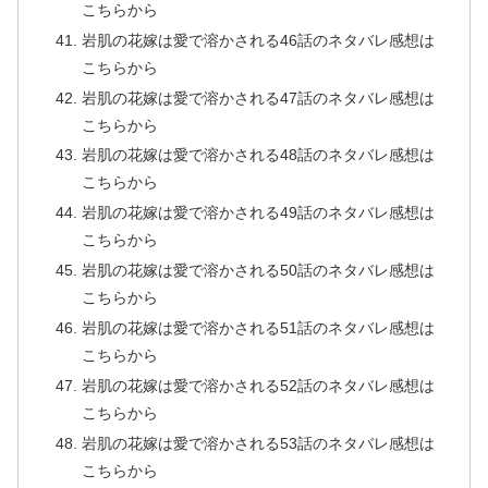
こちらから
岩肌の花嫁は愛で溶かされる46話のネタバレ感想は
こちらから
岩肌の花嫁は愛で溶かされる47話のネタバレ感想は
こちらから
岩肌の花嫁は愛で溶かされる48話のネタバレ感想は
こちらから
岩肌の花嫁は愛で溶かされる49話のネタバレ感想は
こちらから
岩肌の花嫁は愛で溶かされる50話のネタバレ感想は
こちらから
岩肌の花嫁は愛で溶かされる51話のネタバレ感想は
こちらから
岩肌の花嫁は愛で溶かされる52話のネタバレ感想は
こちらから
岩肌の花嫁は愛で溶かされる53話のネタバレ感想は
こちらから