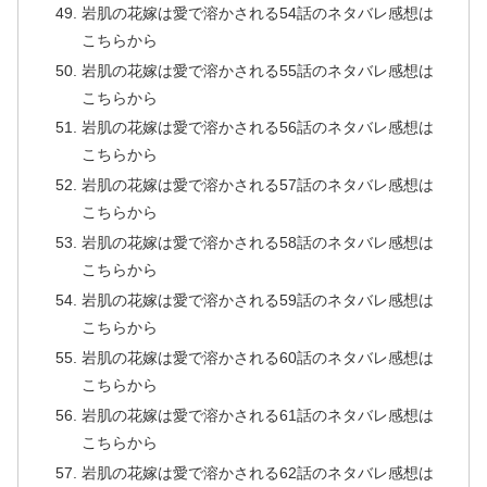
岩肌の花嫁は愛で溶かされる54話のネタバレ感想は
こちらから
岩肌の花嫁は愛で溶かされる55話のネタバレ感想は
こちらから
岩肌の花嫁は愛で溶かされる56話のネタバレ感想は
こちらから
岩肌の花嫁は愛で溶かされる57話のネタバレ感想は
こちらから
岩肌の花嫁は愛で溶かされる58話のネタバレ感想は
こちらから
岩肌の花嫁は愛で溶かされる59話のネタバレ感想は
こちらから
岩肌の花嫁は愛で溶かされる60話のネタバレ感想は
こちらから
岩肌の花嫁は愛で溶かされる61話のネタバレ感想は
こちらから
岩肌の花嫁は愛で溶かされる62話のネタバレ感想は