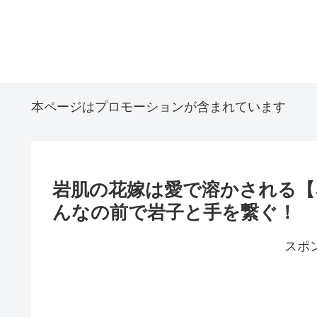
本ページはプロモーションが含まれています
岩肌の花嫁は愛で溶かされる【
んなの前で岩子と手を繋ぐ！
スポ