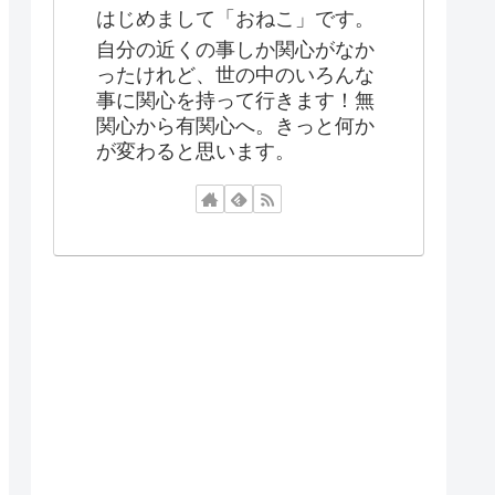
はじめまして「おねこ」です。
自分の近くの事しか関心がなか
ったけれど、世の中のいろんな
事に関心を持って行きます！無
関心から有関心へ。きっと何か
が変わると思います。