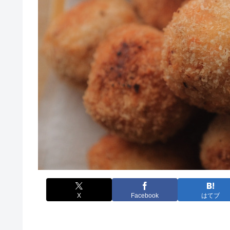
X
Facebook
はてブ