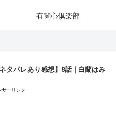
有関心倶楽部
ネタバレあり感想】8話｜白蘭はみ
ンサーリンク