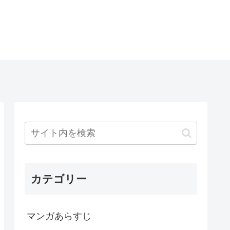
カテゴリー
マンガあらすじ