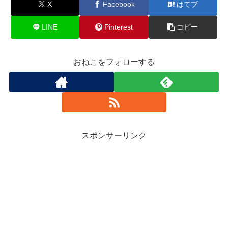
X
Facebook
はてブ
LINE
Pinterest
コピー
おねこをフォローする
スポンサーリンク