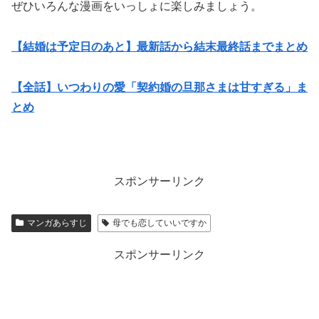
ぜひいろんな漫画をいっしょに楽しみましょう。
【結婚は予定日のあと】最新話から結末最終話までまとめ
【全話】いつわりの愛「契約婚の旦那さまは甘すぎる」ま
とめ
スポンサーリンク
マンガあらすじ
母でも恋していいですか
スポンサーリンク