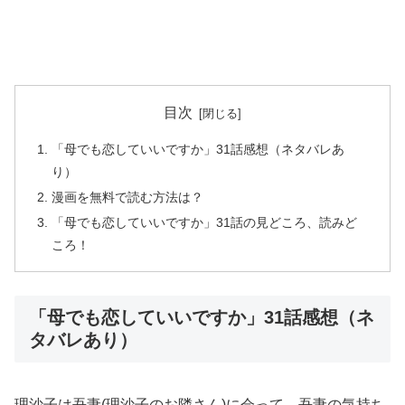
目次
「母でも恋していいですか」31話感想（ネタバレあ
り）
漫画を無料で読む方法は？
「母でも恋していいですか」31話の見どころ、読みど
ころ！
「母でも恋していいですか」31話感想（ネ
タバレあり）
理沙子は吾妻(理沙子のお隣さん)に会って、吾妻の気持ち