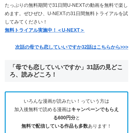
たっぷりの無料期間で31日間U-NEXTの動画を無料で楽し
めます。ぜひぜひ、U-NEXTの31日間無料トライアルを試
してみてください！
無料トライアル実施中！＜U-NEXT＞
次話の母でも恋していいですか32話はこちらから>>>
「母でも恋していいですか」31話の見どこ
ろ、読みどころ！
いろんな漫画が読みたい！っていう方は
加入後無料で読める漫画は
キャンペーンでもらえ
る600円分
と
無料で配信している作品も多数
あります！