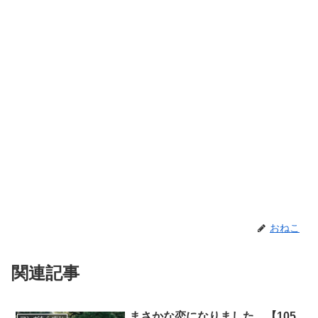
おねこ
関連記事
まさかな恋になりました。【105