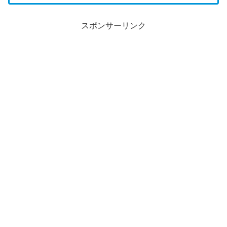
スポンサーリンク