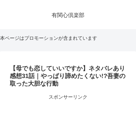
有関心倶楽部
本ページはプロモーションが含まれています
【母でも恋していいですか】ネタバレあり
感想31話｜やっぱり諦めたくない!?吾妻の
取った大胆な行動
スポンサーリンク