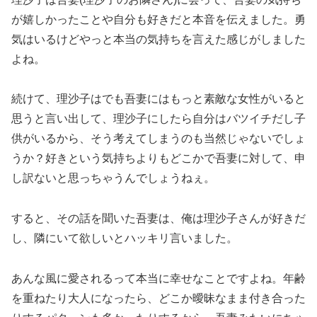
が嬉しかったことや自分も好きだと本音を伝えました。勇
気はいるけどやっと本当の気持ちを言えた感じがしました
よね。
続けて、理沙子はでも吾妻にはもっと素敵な女性がいると
思うと言い出して、理沙子にしたら自分はバツイチだし子
供がいるから、そう考えてしまうのも当然じゃないでしょ
うか？好きという気持ちよりもどこかで吾妻に対して、申
し訳ないと思っちゃうんでしょうねぇ。
すると、その話を聞いた吾妻は、俺は理沙子さんが好きだ
し、隣にいて欲しいとハッキリ言いました。
あんな風に愛されるって本当に幸せなことですよね。年齢
を重ねたり大人になったら、どこか曖昧なまま付き合った