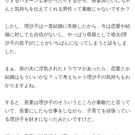
りするパターンも多かったりするから、吾妻みたいにちゃ
んと気持ちを伝えてくれる男性って素敵じゃないですか？
しかし、理沙子は一度結婚に失敗したから、今は恋愛や結
婚に対しても自信がないし、やっぱり母親として裕太(理
沙子の息子)のことがいちばんになってしまうと話をしま
した。
まぁ、前の夫に浮気されたトラウマがあったら、恋愛とか
結婚はもういいかな？って考えちゃう理沙子の気持ちもわ
かりますよね。
すると、吾妻は理沙子のそういうところが素敵だと言って
いて、吾妻にしたら仕事をしながら、子育てを頑張ってい
る理沙子を好きになったみたいですけど。