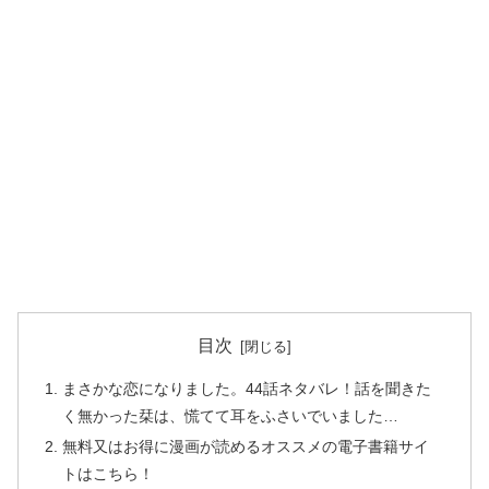
目次
まさかな恋になりました。44話ネタバレ！話を聞きた
く無かった栞は、慌てて耳をふさいでいました…
無料又はお得に漫画が読めるオススメの電子書籍サイ
トはこちら！