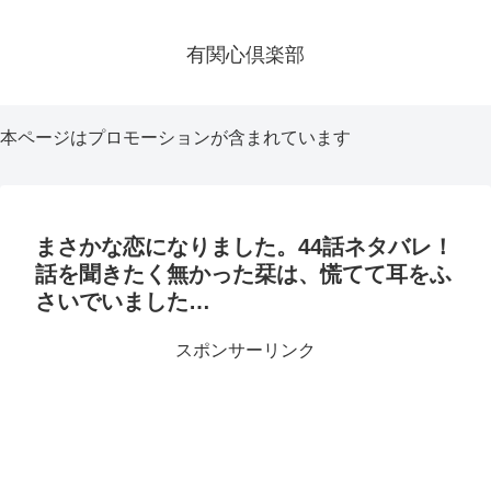
有関心倶楽部
本ページはプロモーションが含まれています
まさかな恋になりました。44話ネタバレ！
話を聞きたく無かった栞は、慌てて耳をふ
さいでいました…
スポンサーリンク