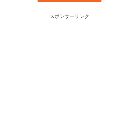
スポンサーリンク