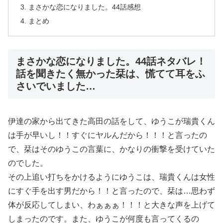
まさかな恋になりました。44話感想
まとめ
まさかな恋になりました。44話ネタバレ！
話を聞きたく無かった栞は、慌てて耳をふ
さいでいました…
伊達の家から出てきた高田の話をして、ゆうこが瑞貴くん
は手が早いし！！すぐにヤルんだから！！！と言ったの
で、栞はそのゆうこの言葉に、かなりの衝撃を受けていた
のでした。
その上追い打ちをかけるようにゆうこは、瑞貴くんは女性
にすぐ手を出す男だから！！と言ったので、栞は…思わず
体が反応してしまい、わぁぁぁ！！！と大きな声を上げて
しまったのです。また、ゆうこが何度も言ってくるの