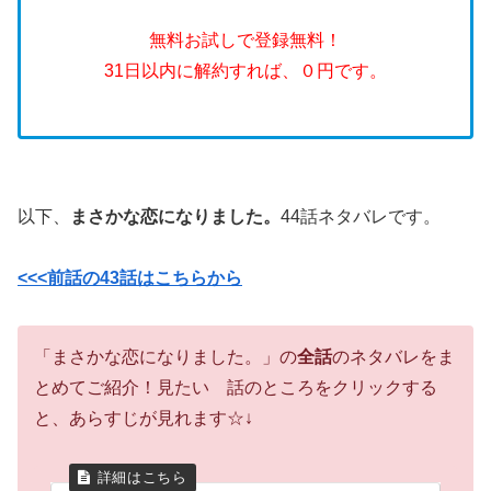
無料お試しで登録無料！
31日以内に解約すれば、０円です。
以下、
まさかな恋になりました。
44話ネタバレです。
<<<前話の43話はこちらから
「まさかな恋になりました。」の
全話
のネタバレをま
とめてご紹介！見たい 話のところをクリックする
と、あらすじが見れます☆↓