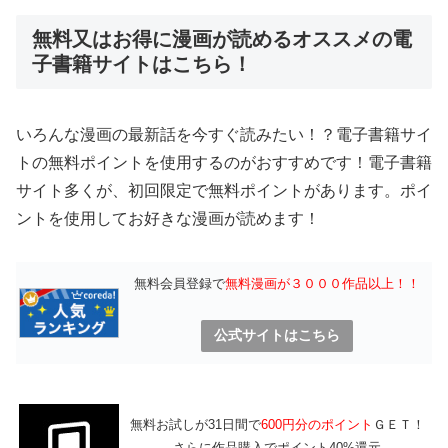
無料又はお得に漫画が読めるオススメの電
子書籍サイトはこちら！
いろんな漫画の最新話を今すぐ読みたい！？電子書籍サイ
トの無料ポイントを使用するのがおすすめです！電子書籍
サイト多くが、初回限定で無料ポイントがあります。ポイ
ントを使用してお好きな漫画が読めます！
無料会員登録で
無料漫画が３０００作品以上！！
公式サイトはこちら
無料お試しが31日間で
600円分のポイント
ＧＥＴ！
さらに作品購入でポイント40%還元