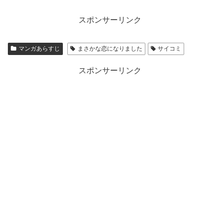
スポンサーリンク
マンガあらすじ
まさかな恋になりました
サイコミ
スポンサーリンク