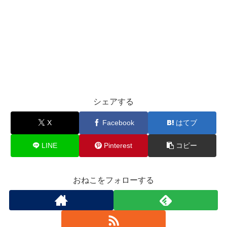
シェアする
X
Facebook
はてブ
LINE
Pinterest
コピー
おねこをフォローする