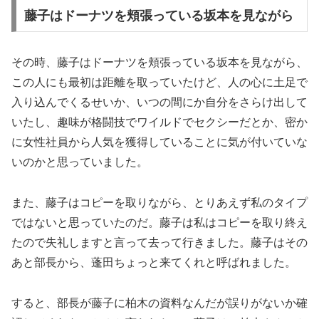
藤子はドーナツを頬張っている坂本を見ながら
その時、藤子はドーナツを頬張っている坂本を見ながら、
この人にも最初は距離を取っていたけど、人の心に土足で
入り込んでくるせいか、いつの間にか自分をさらけ出して
いたし、趣味が格闘技でワイルドでセクシーだとか、密か
に女性社員から人気を獲得していることに気が付いていな
いのかと思っていました。
また、藤子はコピーを取りながら、とりあえず私のタイプ
ではないと思っていたのだ。藤子は私はコピーを取り終え
たので失礼しますと言って去って行きました。藤子はその
あと部長から、蓬田ちょっと来てくれと呼ばれました。
すると、部長が藤子に柏木の資料なんだが誤りがないか確