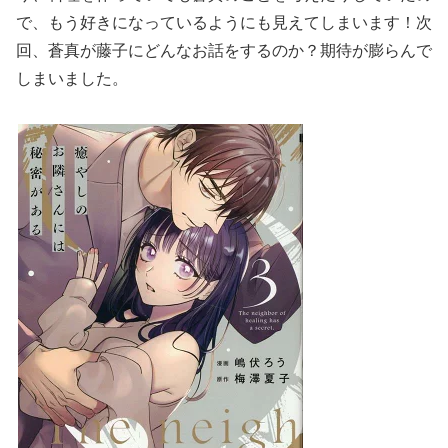
で、もう好きになっているようにも見えてしまいます！次
回、蒼真が藤子にどんなお話をするのか？期待が膨らんで
しまいました。