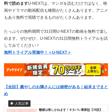
料で読めます
U-NEXTは、マンガを読むだけではなく、映
画やドラマの動画配信も種類がたくさんあります。アニメ
もあり無料で視聴できるものがたくさんあります。
たっぷりの無料期間で31日間U-NEXTの動画を無料で楽し
めます。ぜひぜひ、U-NEXTの31日間無料トライアルを試
してみてください！
無料トライアル実施中！＜U-NEXT＞
【全話】癒やしのお隣さんには秘密がある｜結末までまと
め
離縁は致しかねます！ネタバレ最新話【39話】