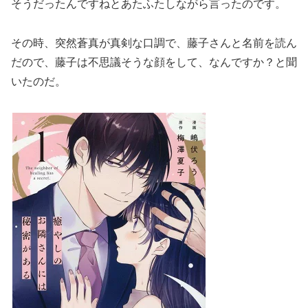
そうだったんですねとあたふたしながら言ったのです。
その時、突然蒼真が真剣な口調で、藤子さんと名前を読ん
だので、藤子は不思議そうな顔をして、なんですか？と聞
いたのだ。