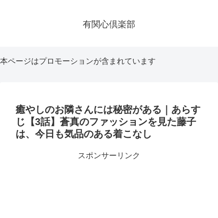
有関心倶楽部
本ページはプロモーションが含まれています
癒やしのお隣さんには秘密がある｜あらす
じ【3話】蒼真のファッションを見た藤子
は、今日も気品のある着こなし
スポンサーリンク