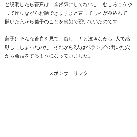
と説明したら蒼真は、全然気にしてないし、むしろこうや
って座りながらお話できますよと言ってしゃがみ込んで、
開いた穴から藤子のことを笑顔で覗いていたのです。
藤子はそんな蒼真を見て、癒し～！と泣きながら1人で感
動してしまったのだ。それから2人はベランダの開いた穴
から会話をするようになっていました。
スポンサーリンク