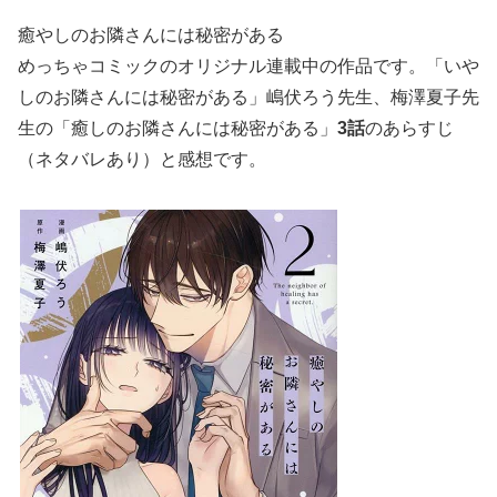
癒やしのお隣さんには秘密がある
めっちゃコミックのオリジナル連載中の作品です。「いや
しのお隣さんには秘密がある」嶋伏ろう先生、梅澤夏子先
生の「癒しのお隣さんには秘密がある」
3話
のあらすじ
（ネタバレあり）と感想です。