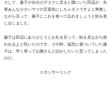
そして、藤子が自分のデスクに戻ると隣にいた田辺が、先
輩あんな小さいヤツの言葉気にしちゃダメですよと興奮し
ながら言って、藤子にこれを食べて忘れましょうと飴を差
し出しました。
藤子は田辺にありがとうとお礼を言って、飴を見ながら救
われるよと呟いたのです。その時、猛烈に傷ついていた藤
子は、早く帰ってお隣さんと話がしたいと思ってしまった
のだ。
スポンサーリンク