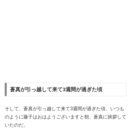
蒼真が引っ越して来て3週間が過ぎた頃
そして、蒼真が引っ越して来て3週間が過ぎた頃、いつも
のように藤子はおはようございますと朝、蒼真に挨拶して
いたのだ。