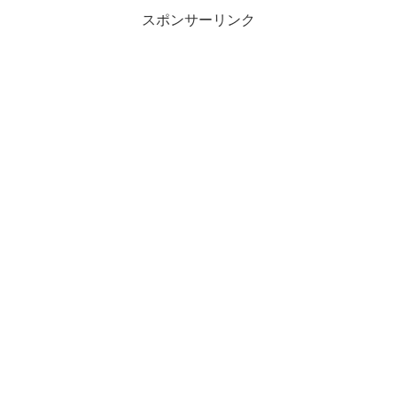
スポンサーリンク