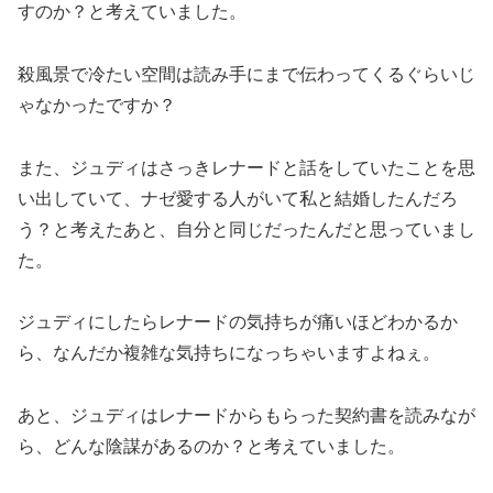
すのか？と考えていました。
殺風景で冷たい空間は読み手にまで伝わってくるぐらいじ
ゃなかったですか？
また、ジュディはさっきレナードと話をしていたことを思
い出していて、ナゼ愛する人がいて私と結婚したんだろ
う？と考えたあと、自分と同じだったんだと思っていまし
た。
ジュディにしたらレナードの気持ちが痛いほどわかるか
ら、なんだか複雑な気持ちになっちゃいますよねぇ。
あと、ジュディはレナードからもらった契約書を読みなが
ら、どんな陰謀があるのか？と考えていました。