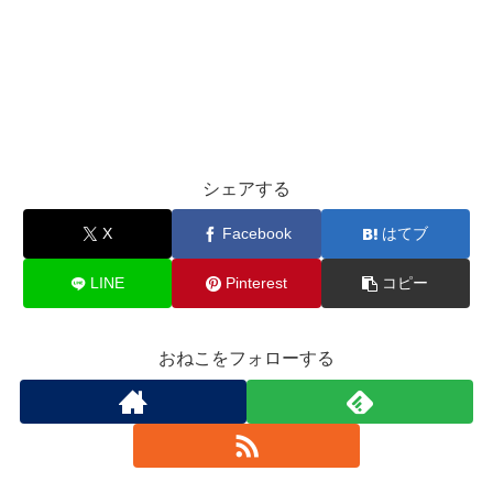
シェアする
X
Facebook
はてブ
LINE
Pinterest
コピー
おねこをフォローする