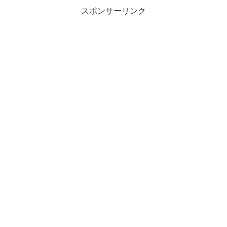
スポンサーリンク