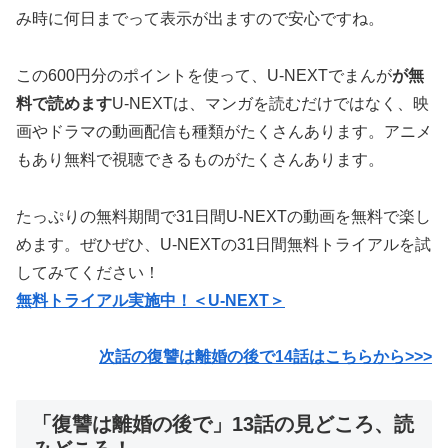
み時に何日までって表示が出ますので安心ですね。
この600円分のポイントを使って、U-NEXTでまんが
が無
料で読めます
U-NEXTは、マンガを読むだけではなく、映
画やドラマの動画配信も種類がたくさんあります。アニメ
もあり無料で視聴できるものがたくさんあります。
たっぷりの無料期間で31日間U-NEXTの動画を無料で楽し
めます。ぜひぜひ、U-NEXTの31日間無料トライアルを試
してみてください！
無料トライアル実施中！＜U-NEXT＞
次話の復讐は離婚の後で14話はこちらから>>>
「復讐は離婚の後で」13話の見どころ、読