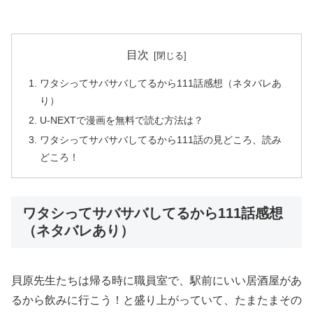
目次
ワタシってサバサバしてるから111話感想（ネタバレあ
り）
U-NEXTで漫画を無料で読む方法は？
ワタシってサバサバしてるから111話の見どころ、読み
どころ！
ワタシってサバサバしてるから111話感想
（ネタバレあり）
貝原先生たちは帰る時に職員室で、駅前にいい居酒屋があ
るから飲みに行こう！と盛り上がっていて、たまたまその