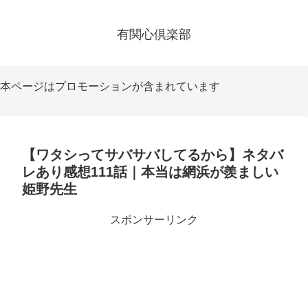
有関心倶楽部
本ページはプロモーションが含まれています
【ワタシってサバサバしてるから】ネタバ
レあり感想111話｜本当は網浜が羨ましい
姫野先生
スポンサーリンク