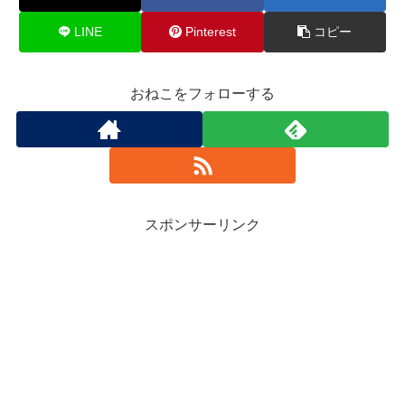
LINE
Pinterest
コピー
おねこをフォローする
スポンサーリンク