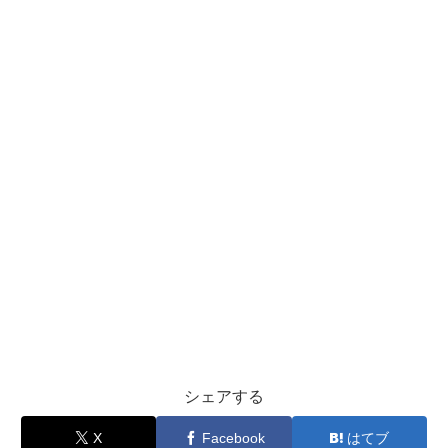
シェアする
X
Facebook
はてブ