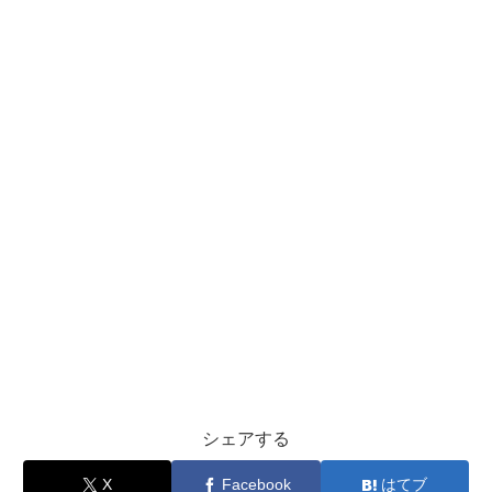
シェアする
X
Facebook
はてブ