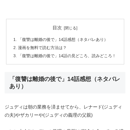
目次
「復讐は離婚の後で」14話感想（ネタバレあり）
漫画を無料で読む方法は？
「復讐は離婚の後で」14話の見どころ、読みどころ！
「復讐は離婚の後で」14話感想（ネタバレ
あり）
ジュディは朝の業務を済ませてから、レナード(ジュディ
の夫)やザカリーや(ジュディの義理の父親)