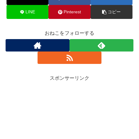
LINE
Pinterest
コピー
おねこをフォローする
スポンサーリンク