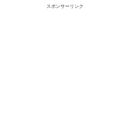
スポンサーリンク