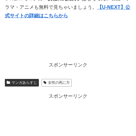
ラマ・アニメも無料で見ちゃいましょう。
【U-NEXT】公
式サイトの詳細はこちらから
スポンサーリンク
マンガあらすじ
女性の死に方
スポンサーリンク