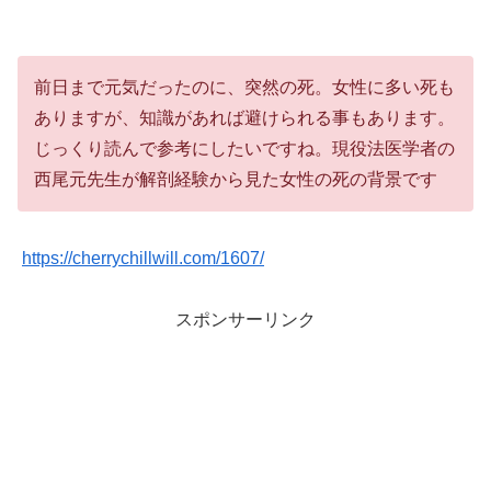
前日まで元気だったのに、突然の死。女性に多い死も
ありますが、知識があれば避けられる事もあります。
じっくり読んで参考にしたいですね。現役法医学者の
西尾元先生が解剖経験から見た女性の死の背景です
https://cherrychillwill.com/1607/
スポンサーリンク