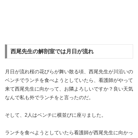
西尾先生の解剖室では月日が流れ
月日が流れ桜の花びらが舞い散る頃、西尾先生が川沿いの
ベンチでランチを食べようとしていたら、看護師がやって
来て西尾先生に向かって、お隣よろしいですか？良い天気
なんで私も外でランチをと言ったのだ。
そして、2人はベンチに横並びに座りました。
ランチを食べようとしていたら看護師が西尾先生に向かっ