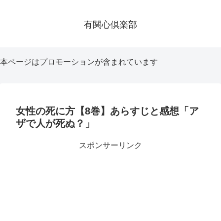
有関心倶楽部
本ページはプロモーションが含まれています
女性の死に方【8巻】あらすじと感想「ア
ザで人が死ぬ？」
スポンサーリンク