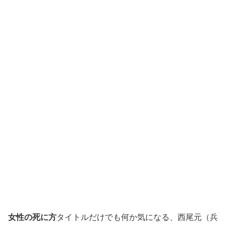
女性の死に方
タイトルだけでも何か気になる、西尾元（兵