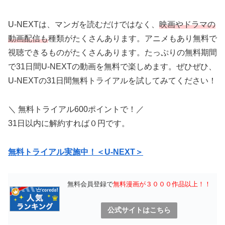
U-NEXTは、マンガを読むだけではなく、
映画やドラマの
動画配信も
種類がたくさんあります。アニメもあり無料で
視聴できるものがたくさんあります。たっぷりの無料期間
で31日間U-NEXTの動画を無料で楽しめます。ぜひぜひ、
U-NEXTの31日間無料トライアルを試してみてください！
＼ 無料トライアル600ポイントで！／
31日以内に解約すれば０円です。
無料トライアル実施中！＜U-NEXT＞
無料会員登録で
無料漫画が３０００作品以上！！
公式サイトはこちら