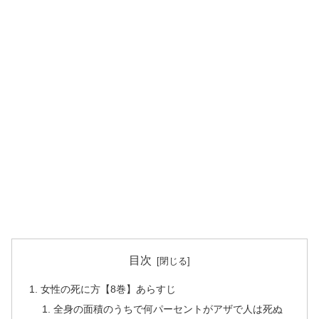
目次
女性の死に方【8巻】あらすじ
全身の面積のうちで何パーセントがアザで人は死ぬ