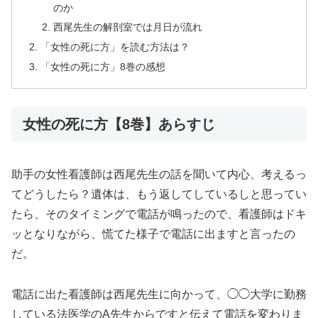
のか
西尾先生の解剖室では月日が流れ
「女性の死に方」を読む方法は？
「女性の死に方」8巻の感想
女性の死に方【8巻】あらすじ
助手の女性看護師は西尾先生の話を聞いて内心、考えるっ
てどうしたら？遺体は、もう返してしているしと思ってい
たら、そのタイミングで電話が鳴ったので、看護師はドキ
ッとなりながら、慌てた様子で電話に出ますと言ったの
だ。
電話に出た看護師は西尾先生に向かって、◯◯大学に勤務
している法医学のA先生からですと伝えて電話を変わりま