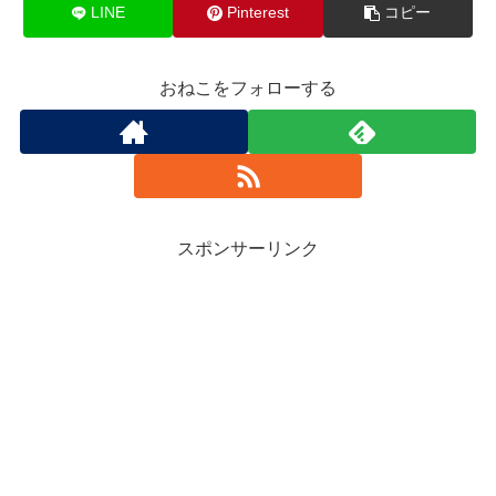
LINE
Pinterest
コピー
おねこをフォローする
スポンサーリンク