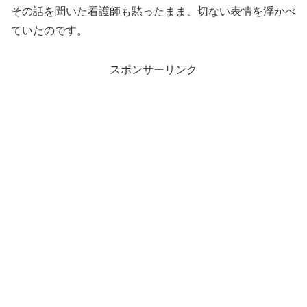
その話を聞いた看護師も黙ったまま、切ない表情を浮かべ
ていたのです。
スポンサーリンク