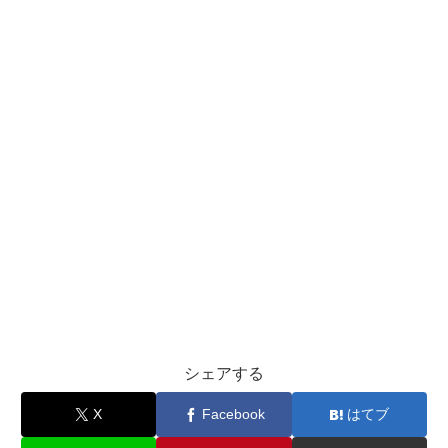
シェアする
X
Facebook
はてブ