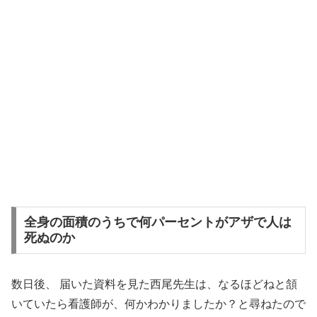
全身の面積のうちで何パーセントがアザで人は
死ぬのか
数日後、 届いた資料を見た西尾先生は、なるほどねと頷
いていたら看護師が、何かわかりましたか？と尋ねたので