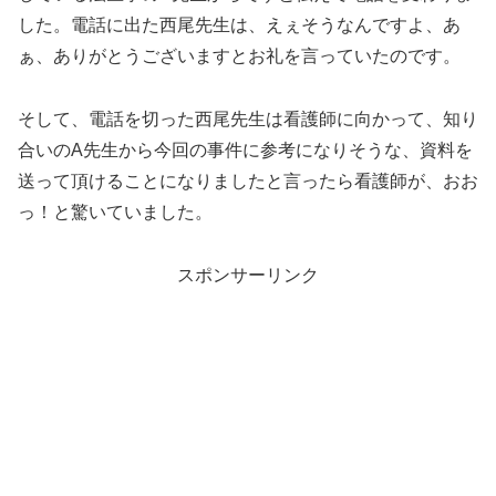
した。電話に出た西尾先生は、えぇそうなんですよ、あ
ぁ、ありがとうございますとお礼を言っていたのです。
そして、電話を切った西尾先生は看護師に向かって、知り
合いのA先生から今回の事件に参考になりそうな、資料を
送って頂けることになりましたと言ったら看護師が、おお
っ！と驚いていました。
スポンサーリンク