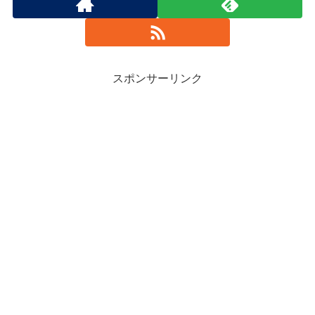
スポンサーリンク