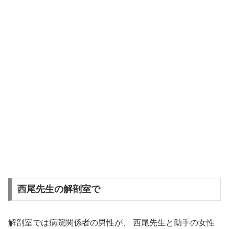
西尾先生の解剖室で
解剖室では病院関係者の男性が、 西尾先生と助手の女性