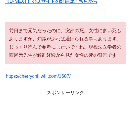
【U-NEXT】公式サイトの詳細はこちらから
前日まで元気だったのに、突然の死。女性に多い死も
ありますが、知識があれば避けられる事もあります。
じっくり読んで参考にしたいですね。現役法医学者の
西尾元先生が解剖経験から見た女性の死の背景です
https://cherrychillwill.com/1607/
スポンサーリンク