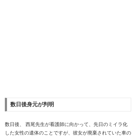
数日後身元が判明
数日後、 西尾先生が看護師に向かって、先日のミイラ化
した女性の遺体のことですが、彼女が廃棄されていた車の