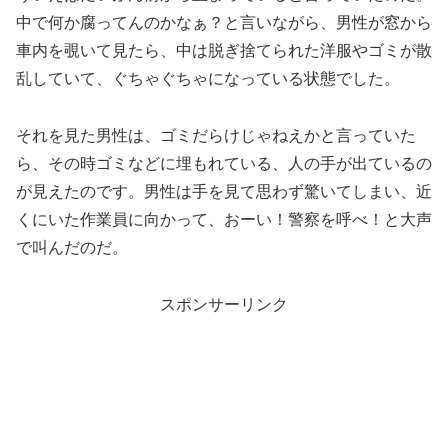
中で何か腐ってんのかなぁ？と言いながら、男性が窓から
車内を覗いて見たら、中は脱ぎ捨てられた洋服やゴミが散
乱していて、ぐちゃぐちゃになっている状態でした。
それを見た男性は、ゴミだらけじゃねえかと言っていた
ら、その時ゴミなどに埋もれている、人の手が出ているの
が見えたのです。男性は手を見て思わず驚いてしまい、近
くにいた作業員に向かって、おーい！警察を呼べ！と大声
で叫んだのだ。
スポンサーリンク