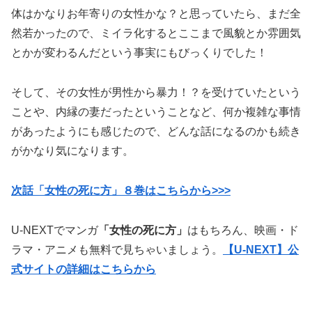
体はかなりお年寄りの女性かな？と思っていたら、まだ全
然若かったので、ミイラ化するとここまで風貌とか雰囲気
とかが変わるんだという事実にもびっくりでした！
そして、その女性が男性から暴力！？を受けていたという
ことや、内縁の妻だったということなど、何か複雑な事情
があったようにも感じたので、どんな話になるのかも続き
がかなり気になります。
次話「女性の死に方」８巻はこちらから>>>
U-NEXTでマンガ
「女性の死に方」
はもちろん、映画・ド
ラマ・アニメも無料で見ちゃいましょう。
【U-NEXT】公
式サイトの詳細はこちらから