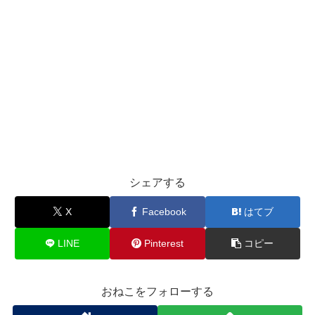
シェアする
X
Facebook
はてブ
LINE
Pinterest
コピー
おねこをフォローする