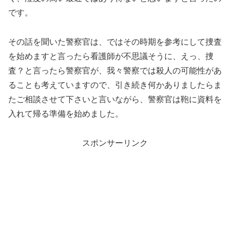
です。
その話を聞いた警察官は、ではその時期を参考にして捜査
を始めますと言ったら看護師が不思議そうに、えっ、捜
査？と言ったら警察官が、我々警察では殺人の可能性があ
ることも考えていますので、引き続き何かありましたらま
たご相談させて下さいと言いながら、警察官は鞄に資料を
入れて帰る準備を始めました。
スポンサーリンク