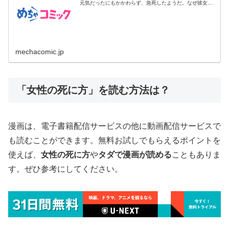
元気だったにもかかわらず、急死したようだ。なぜ彼女は
亡くなったの...
mechacomic.jp
「女性の死に方」を読む方法は？
漫画は、電子書籍配信サービスの他に動画配信サービスで
も読むことができます。無料お試しでもらえるポイントを
使えば、
女性の死に方
や
タダで漫画が読める
こともありま
す。ぜひ参考にしてください。