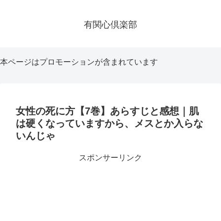
有関心倶楽部
本ページはプロモーションが含まれています
女性の死に方【7巻】あらすじと感想｜肌
は硬くなっていますから、メスとか入らな
いんじゃ
スポンサーリンク