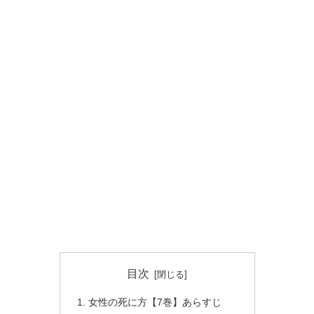
目次
女性の死に方【7巻】あらすじ