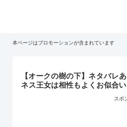
本ページはプロモーションが含まれています
【オークの樹の下】ネタバレあ
ネス王女は相性もよくお似合い
スポ