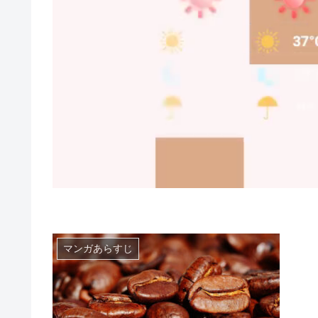
マンガあらすじ