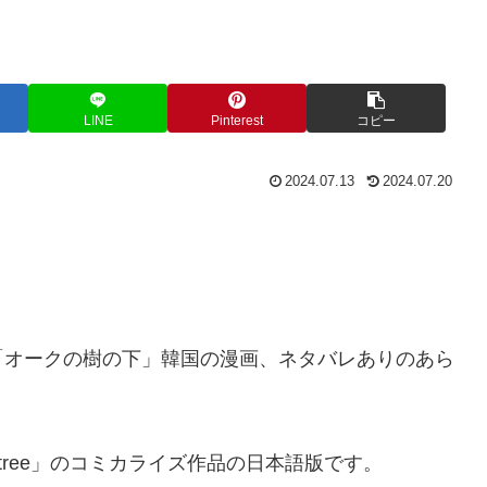
LINE
Pinterest
コピー
2024.07.13
2024.07.20
「オークの樹の下」韓国の漫画、ネタバレありのあら
ak tree」のコミカライズ作品の日本語版です。