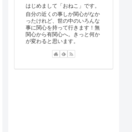
はじめまして「おねこ」です。
自分の近くの事しか関心がなか
ったけれど、世の中のいろんな
事に関心を持って行きます！無
関心から有関心へ。きっと何か
が変わると思います。