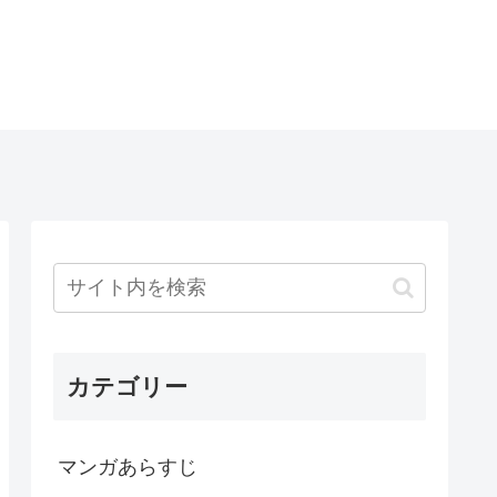
カテゴリー
マンガあらすじ